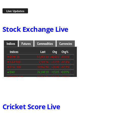
Live Updates
Stock Exchange Live
Cricket Score Live