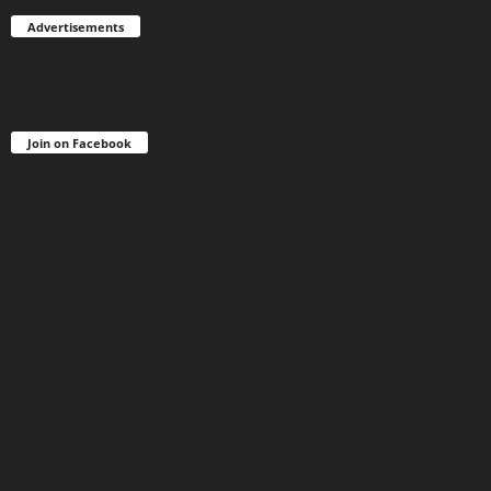
Advertisements
Join on Facebook