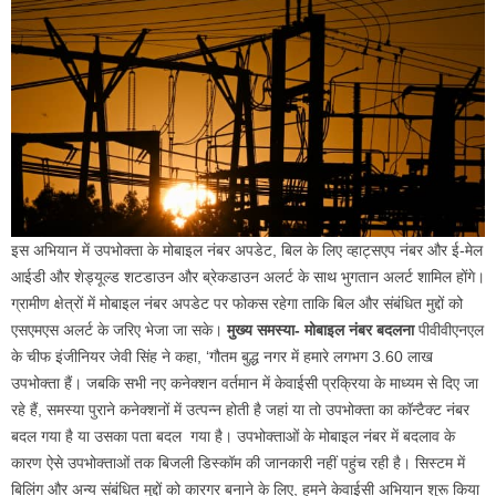
इस अभियान में उपभोक्ता के मोबाइल नंबर अपडेट, बिल के लिए व्हाट्सएप नंबर और ई-मेल
आईडी और शेड्यूल्ड शटडाउन और ब्रेकडाउन अलर्ट के साथ भुगतान अलर्ट शामिल होंगे।
ग्रामीण क्षेत्रों में मोबाइल नंबर अपडेट पर फोकस रहेगा ताकि बिल और संबंधित मुद्दों को
एसएमएस अलर्ट के जरिए भेजा जा सके।
मुख्य समस्या- मोबाइल नंबर बदलना
पीवीवीएनएल
के चीफ इंजीनियर जेवी सिंह ने कहा, ‘गौतम बुद्ध नगर में हमारे लगभग 3.60 लाख
उपभोक्ता हैं। जबकि सभी नए कनेक्शन वर्तमान में केवाईसी प्रक्रिया के माध्यम से दिए जा
रहे हैं, समस्या पुराने कनेक्शनों में उत्पन्न होती है जहां या तो उपभोक्ता का कॉन्टैक्ट नंबर
बदल गया है या उसका पता बदल गया है। उपभोक्ताओं के मोबाइल नंबर में बदलाव के
कारण ऐसे उपभोक्ताओं तक बिजली डिस्कॉम की जानकारी नहीं पहुंच रही है। सिस्टम में
बिलिंग और अन्य संबंधित मुद्दों को कारगर बनाने के लिए, हमने केवाईसी अभियान शुरू किया