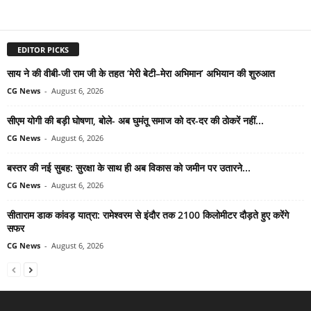
EDITOR PICKS
साय ने की वीबी-जी राम जी के तहत ‘मेरी बेटी–मेरा अभिमान’ अभियान की शुरुआत
CG News
-
August 6, 2026
सीएम योगी की बड़ी घोषणा, बोले- अब घुमंतू समाज को दर-दर की ठोकरें नहीं...
CG News
-
August 6, 2026
बस्तर की नई सुबह: सुरक्षा के साथ ही अब विकास को जमीन पर उतारने...
CG News
-
August 6, 2026
सीताराम डाक कांवड़ यात्रा: रामेश्वरम से इंदौर तक 2100 किलोमीटर दौड़ते हुए करेंगे
सफर
CG News
-
August 6, 2026