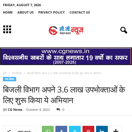
FRIDAY, AUGUST 7, 2026
HOME
ABOUT US
PRIVACY POLICY
CONTACT US
होम
देश-विदेश
बिजली विभाग अपने 3.6 लाख उपभोक्ताओं के लिए शुरू किया ये अभियान
देश-विदेश
बिजली विभाग अपने 3.6 लाख उपभोक्ताओं के
लिए शुरू किया ये अभियान
द्वारा
CG News
-
October 4, 2022
0
साझा करना