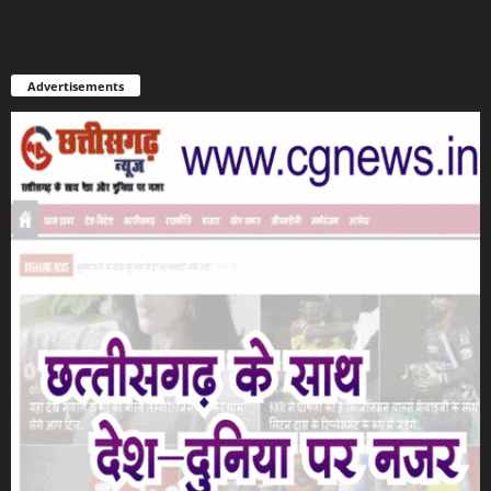
Advertisements