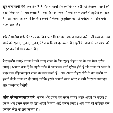
खूब सारा पानी पिये-
हर दिन 7-8 गिलास पानी पिएं क्योंकि यह शरीर से विषाक्त पदार्थों को
बाहर निकालने में मदद करता है। इसी के साथ त्वचा में नमी बनाए रखने से झुर्रियां कम होती
हैं। आप सभी को बता दें कि ऐसा करने से चेहरा प्राकृतिक रूप से ग्लोइंग, यंग और ग्लोइंग
नजर आता है।
बर्फ से मालिश करें-
चेहरे पर हर दिन 5-7 मिनट तक बर्फ से मसाज करें। जी दरअसल यह
चेहरे की सूजन, सूजन, सूजन, रैशेज आदि को दूर करता है। इसी के साथ ही यह त्वचा को
टाइट करने में मदद करता है।
फेस क्रीम लगाएं-
त्वचा में नमी बनाए रखने के लिए सुबह चेहरा धोने के बाद फेस क्रीम
लगाएं। आपको बता दें कि ब्यूटी क्रीम में आवश्यक फैटी एसिड होते हैं जो त्वचा को अंदर से
बाहर तक मॉइस्चराइज रखने का काम करते हैं। आप अपना चेहरा धोने के बाद क्रीम को
हल्की गीली त्वचा पर ही लगाएं क्योंकि इससे आपकी त्वचा अंदर से नमी के साथ चमकदार
और चमकदार दिखेगी।
आँखों को मॉइस्चराइज़ करें-
थकान और तनाव का सबसे ज्यादा असर आंखों पर पड़ता है।
ऐसे में आप इससे बचने के लिए आंखों के नीचे आई क्रीम लगाएं। आप चाहे तो नारियल तेल,
एलोवेरा जेल भी लगा सकती हैं।