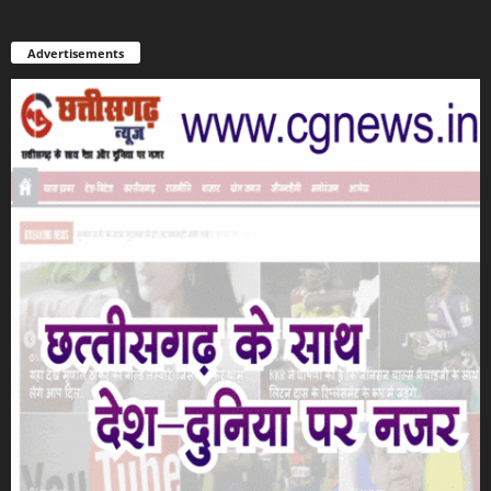
Advertisements