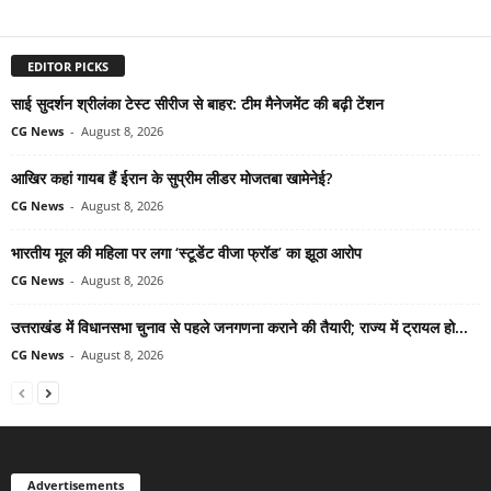
EDITOR PICKS
साई सुदर्शन श्रीलंका टेस्ट सीरीज से बाहर: टीम मैनेजमेंट की बढ़ी टेंशन
CG News
-
August 8, 2026
आखिर कहां गायब हैं ईरान के सुप्रीम लीडर मोजतबा खामेनेई?
CG News
-
August 8, 2026
भारतीय मूल की महिला पर लगा ‘स्टूडेंट वीजा फ्रॉड’ का झूठा आरोप
CG News
-
August 8, 2026
उत्तराखंड में विधानसभा चुनाव से पहले जनगणना कराने की तैयारी; राज्य में ट्रायल हो...
CG News
-
August 8, 2026
Advertisements