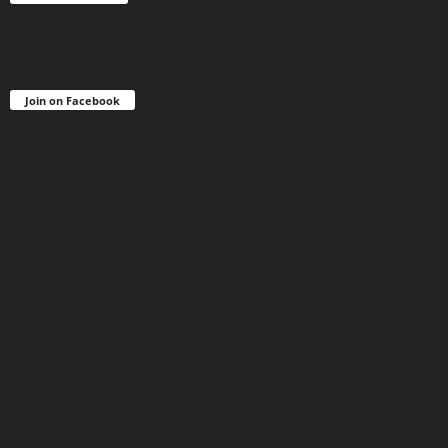
Join on Facebook