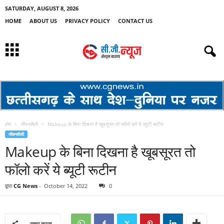
SATURDAY, AUGUST 8, 2026
HOME
ABOUT US
PRIVACY POLICY
CONTACT US
होम
जीवनशैली
Makeup के बिना दिखना है खूबसूरत तो फॉलो करें ये ब्यूटी रूटीन
जीवनशैली
Makeup के बिना दिखना है खूबसूरत तो
फॉलो करें ये ब्यूटी रूटीन
द्वारा
CG News
-
October 14, 2022
0
साझा करना