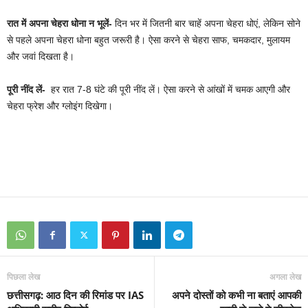
रात में अपना चेहरा धोना न भूलें-
दिन भर में जितनी बार चाहें अपना चेहरा धोएं, लेकिन सोने
से पहले अपना चेहरा धोना बहुत जरूरी है। ऐसा करने से चेहरा साफ, चमकदार, मुलायम
और जवां दिखता है।
पूरी नींद लें-
हर रात 7-8 घंटे की पूरी नींद लें। ऐसा करने से आंखों में चमक आएगी और
चेहरा फ्रेश और ग्लोइंग दिखेगा।
पिछला लेख
अगला लेख
छत्तीसगढ़: आठ दिन की रिमांड पर IAS
अपने दोस्तों को कभी ना बताएं आपकी