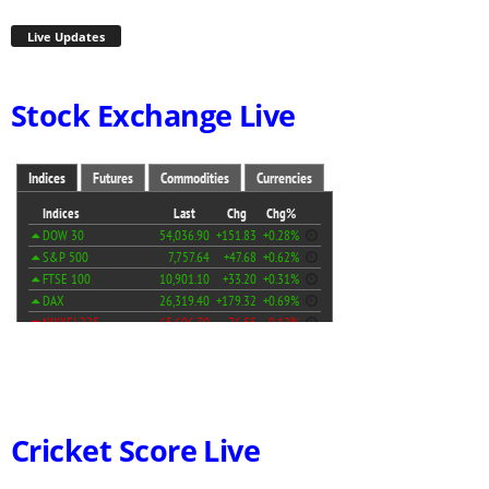
Live Updates
Stock Exchange Live
Cricket Score Live