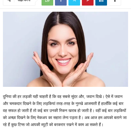
दुनिया की हर लड़की यही चाहती है कि वह सबसे सुंदर और, जवान दिखे। ऐसे में जवान
और चमकदार दिखने के लिए लड़कियां तरह-तरह के नुस्खे आजमाती हैं हालाँकि कई बार
वह सफल हो जाती हैं तो कई बार उनकी स्किन खराब हो जाती है। वहीं कई बार लड़कियों
को अच्छा दिखने के लिए मेकअप का सहारा लेना पड़ता है। अब आज हम आपको बताने जा
रहे हैं कुछ टिप्स जो आपकी ब्यूटी को बरकरार रखने में काम आ सकते हैं।