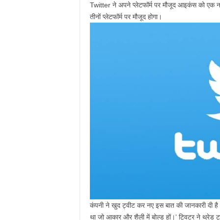
Twitter ने अपने प्लेटफॉर्म पर मौजूद आइकंस को एक 
तीनों प्लेटफॉर्म पर मौजूद होगा।
कंपनी ने खुद ट्वीट कर नए इस बात की जानकारी दी है।
था जो आकार और शैली में बोल्ड हों।’ ट्विटर ने थ्रेड 