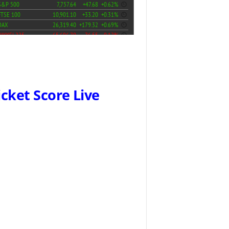
icket Score Live