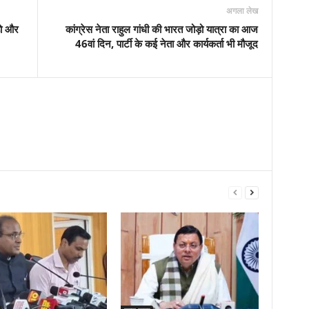
अगला लेख
हो और
कांग्रेस नेता राहुल गांधी की भारत जोड़ो यात्रा का आज
46वां दिन, पार्टी के कई नेता और कार्यकर्ता भी मौजूद