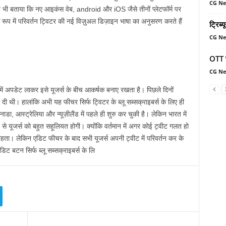
CG N
 ने भी बताया कि नए आइकंस वेब, android और iOS जैसे तीनों प्लेटफॉर्म पर
े रूप में परिवर्तन ट्विटर की नई विज़ुअल डिज़ाइन भाषा का अनुसरण करते हैं
ट्रिब्
CG N
OTT प
CG N
म में अपडेट लाकर इसे यूजर्स के बीच आकर्षक बनाए रखता है। पिछले दिनों
दी थी। हालांकि अभी यह फीचर सिर्फ ट्विटर के ब्लू सब्सक्राइबर्स के लिए ही
ा, आस्ट्रेलिया और न्यूज़ीलैंड में पहले ही शुरु कर चुकी है। लेकिन भारत में
यूजर्स को बहुत सहूलियत होगी। क्योंकि वर्तमान में अगर कोई ट्वीट गलत हो
रहता। लेकिन एडिट फीचर के बाद सभी यूजर्स अपनी ट्वीट में परिवर्तन कर के
डिट बटन सिर्फ ब्लू सब्सक्राइबर्स के लि