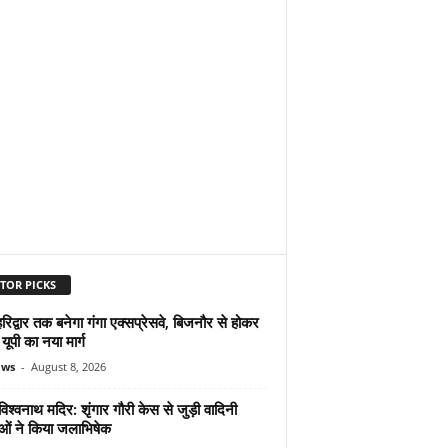
TOR PICKS
िद्वार तक बनेगा गंगा एक्सप्रेसवे, बिजनौर से होकर
 यूपी का नया मार्ग
ews
-
August 8, 2026
िश्वनाथ मदिर: शृंगार गौरी केस से जुड़ी वादिनी
ओं ने किया जलाभिषेक