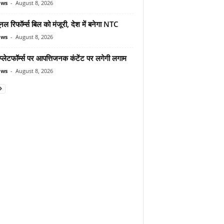
ews
-
August 8, 2026
यूनल रिफॉर्म्स बिल को मंजूरी, देश में बनेगा NTC
ews
-
August 8, 2026
्लेटफॉर्म्स पर आपत्तिजनक कंटेंट पर लगेगी लगाम
ews
-
August 8, 2026