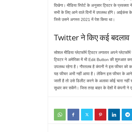
दिखेगा। मीडिया रिपोर्ट के अनुसार ट्विटर के प्रवक्ता
सभी के लिए आने वाले दिनों में उपलब्ध होंगे। आईकंस क
जिसे उसने अगस्त 2021 में पेश किया था।
Twitter ने किए कई बदलाव
सोशल मीडिया प्लेटफॉर्म ट्विटर लगातार अपने प्लेटफॉर्
ट्विटर ने अमेरिका में भी Edit Button की शुरुआत कर 
उपलब्ध रहेगा है। गौरतलब है कंपनी ने इस फीचर को कनाड
यह फीचर अभी नहीं आया है। लेकिन इस फीचर के आने से 
जाती है तो उसे डिलीट करने के अलावा कोई चारा नहीं 
सुधार कर सकेंगे। जिस तरह बाहर के देशों में कंपनी ने ए