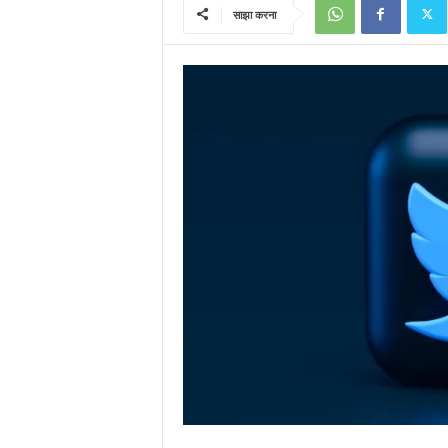
साझा करना