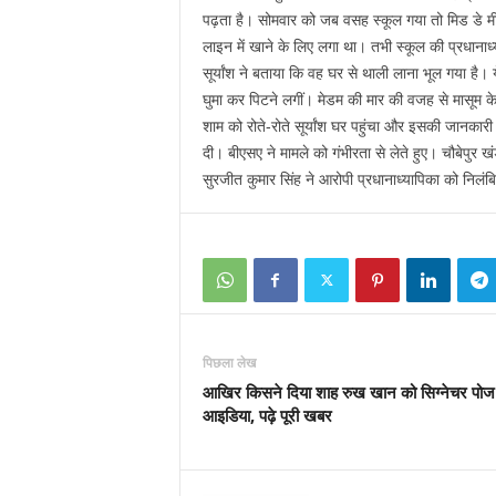
पढ़ता है। सोमवार को जब वसह स्कूल गया तो मिड डे म
लाइन में खाने के लिए लगा था। तभी स्कूल की प्रधानाध्य
सूर्यांश ने बताया कि वह घर से थाली लाना भूल गया है। ये
घुमा कर पिटने लगीं। मेडम की मार की वजह से मासूम
शाम को रोते-रोते सूर्यांश घर पहुंचा और इसकी जानकार
दी। बीएसए ने मामले को गंभीरता से लेते हुए। चौबेपुर ख
सुरजीत कुमार सिंह ने आरोपी प्रधानाध्यापिका को निलं
पिछला लेख
आखिर किसने दिया शाह रुख खान को सिग्नेचर पोज 
आइडिया, पढ़े पूरी खबर