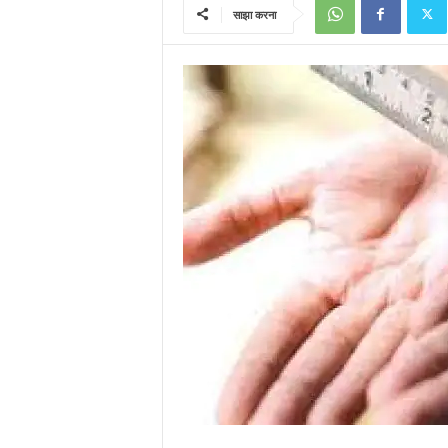
साझा करना