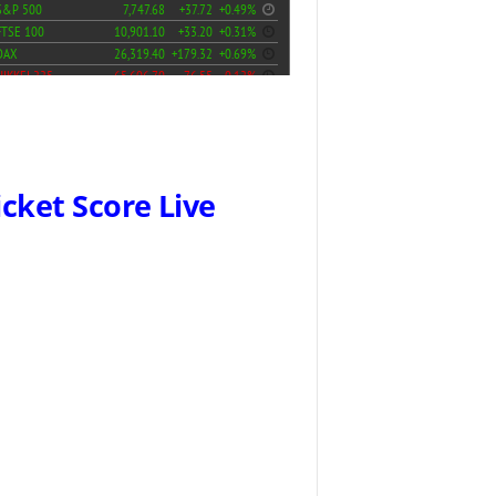
icket Score Live