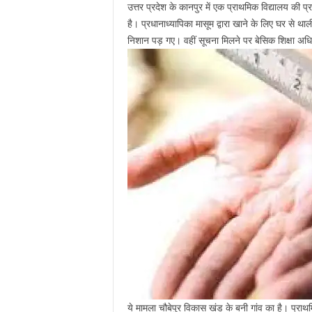
उत्तर प्रदेश के कानपुर में एक प्राथमिक विद्यालय की प
है। प्रधानाध्यापिका मासूम द्वारा खाने के लिए घर से 
निशान पड़ गए। वहीं सूचना मिलने पर बेसिक शिक्षा अधिक
ये मामला चौबेपुर विकास खंड के बनी गांव का है। प्राथमिक