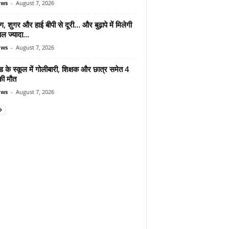
ews
-
August 7, 2026
ंग, शुगर और हाई बीपी से दूरी… और बुढ़ापे में मिलेगी
ल ज्यादा...
ews
-
August 7, 2026
ड के स्कूल में गोलीबारी, शिक्षक और छात्र समेत 4
की मौत
ews
-
August 7, 2026