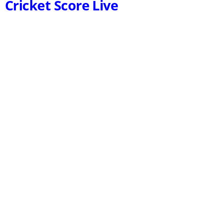
Cricket Score Live