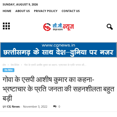
SUNDAY, AUGUST 9, 2026
HOME
ABOUT US
PRIVACY POLICY
CONTACT US
होम
देश-विदेश
गोवा के एसपी आशीष कुमार का कहना- भ्रष्टाचार के प्रति जनता की...
देश-विदेश
गोवा के एसपी आशीष कुमार का कहना-
भ्रष्टाचार के प्रति जनता की सहनशीलता बहुत
बड़ी
द्वारा
CG News
-
November 3, 2022
0