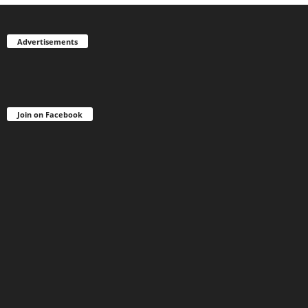
Advertisements
Join on Facebook