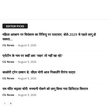
EDITOR PICKS
महिला आरक्षण पर चिदंबरम का रिजिजू पर पलटवार, बोले-2029 से पहले लागू हो
सकता...
CG News
-
August 9, 2026
प्रोटीन के नाम पर कहीं आप ‘जहर’ तो नहीं खा रहे?
CG News
-
August 9, 2026
काकोरी ट्रेन एक्शन डे: सीएम योगी आज निकालेंगे तिरंगा यात्रा
CG News
-
August 9, 2026
राम मंदिर चढ़ावा चोरी: मनमानी रोकने को लागू किया गया डिजिटल सिस्टम
CG News
-
August 9, 2026