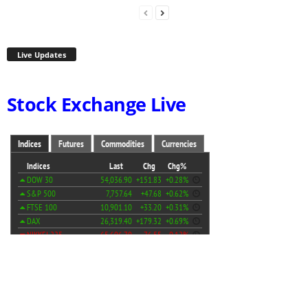
Live Updates
Stock Exchange Live