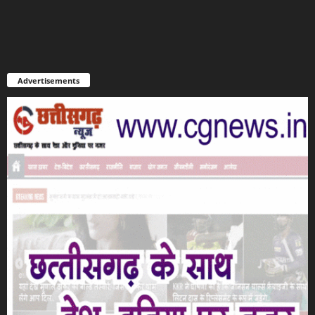
Advertisements