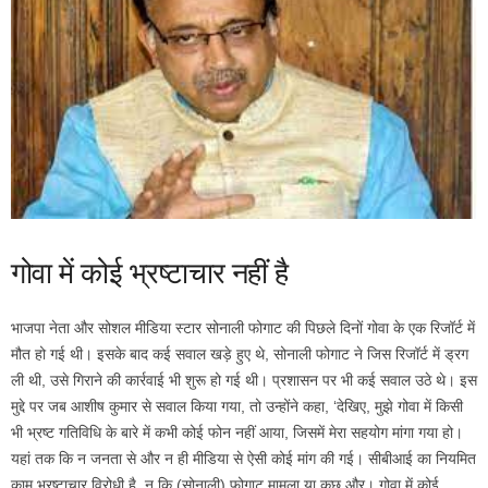
गोवा में कोई भ्रष्टाचार नहीं है
भाजपा नेता और सोशल मीडिया स्टार सोनाली फोगाट की पिछले दिनों गोवा के एक रिजॉर्ट में
मौत हो गई थी। इसके बाद कई सवाल खड़े हुए थे, सोनाली फोगाट ने जिस रिजॉर्ट में ड्रग
ली थी, उसे गिराने की कार्रवाई भी शुरू हो गई थी। प्रशासन पर भी कई सवाल उठे थे। इस
मुद्दे पर जब आशीष कुमार से सवाल किया गया, तो उन्‍होंने कहा, ‘देखिए, मुझे गोवा में किसी
भी भ्रष्ट गतिविधि के बारे में कभी कोई फोन नहीं आया, जिसमें मेरा सहयोग मांगा गया हो।
यहां तक कि न जनता से और न ही मीडिया से ऐसी कोई मांग की गई। सीबीआई का नियमित
काम भ्रष्टाचार विरोधी है, न कि (सोनाली) फोगाट मामला या कुछ और। गोवा में कोई