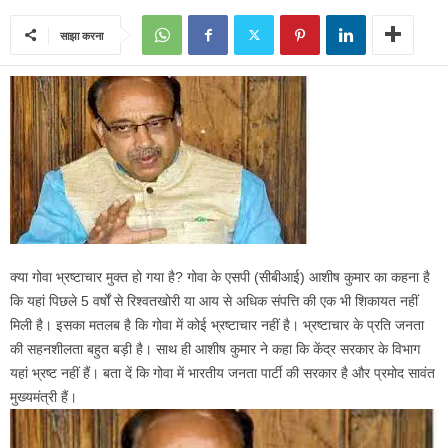
साझा करना
क्‍या गोवा भ्रष्‍टाचार मुक्‍त हो गया है? गोवा के एसपी (सीबीआई) आशीष कुमार का कहना है
कि यहां पिछले 5 वर्षों से रिश्वतखोरी या आय से अधिक संपत्ति की एक भी शिकायत नहीं
मिली है। इसका मतलब है कि गोवा में कोई भ्रष्टाचार नहीं है। भ्रष्टाचार के प्रति जनता
की सहनशीलता बहुत बड़ी है। साथ ही आशीष कुमार ने कहा कि केंद्र सरकार के विभाग
यहां भ्रष्ट नहीं हैं। बता दें कि गोवा में भारतीय जनता पार्टी की सरकार है और प्रमोद सावंत
मुख्‍यमंत्री हैं।