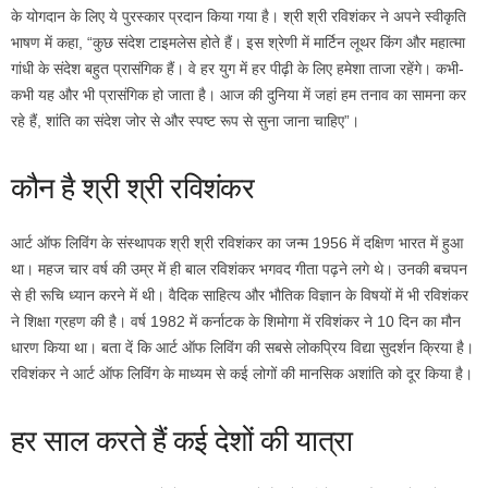
के योगदान के लिए ये पुरस्कार प्रदान किया गया है। श्री श्री रविशंकर ने अपने स्वीकृति
भाषण में कहा, “कुछ संदेश टाइमलेस होते हैं। इस श्रेणी में मार्टिन लूथर किंग और महात्मा
गांधी के संदेश बहुत प्रासंगिक हैं। वे हर युग में हर पीढ़ी के लिए हमेशा ताजा रहेंगे। कभी-
कभी यह और भी प्रासंगिक हो जाता है। आज की दुनिया में जहां हम तनाव का सामना कर
रहे हैं, शांति का संदेश जोर से और स्पष्ट रूप से सुना जाना चाहिए”।
कौन है श्री श्री रविशंकर
आर्ट ऑफ लिविंग के संस्थापक श्री श्री रविशंकर का जन्म 1956 में दक्षिण भारत में हुआ
था। महज चार वर्ष की उम्र में ही बाल रविशंकर भगवद गीता पढ़ने लगे थे। उनकी बचपन
से ही रूचि ध्यान करने में थी। वैदिक साहित्य और भौतिक विज्ञान के विषयों में भी रविशंकर
ने शिक्षा ग्रहण की है। वर्ष 1982 में कर्नाटक के शिमोगा में रविशंकर ने 10 दिन का मौन
धारण किया था। बता दें कि आर्ट ऑफ लिविंग की सबसे लोकप्रिय विद्या सुदर्शन क्रिया है।
रविशंकर ने आर्ट ऑफ लिविंग के माध्यम से कई लोगों की मानसिक अशांति को दूर किया है।
हर साल करते हैं कई देशों की यात्रा