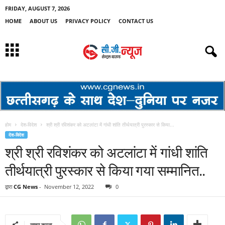
FRIDAY, AUGUST 7, 2026
HOME
ABOUT US
PRIVACY POLICY
CONTACT US
होम
देश-विदेश
श्री श्री रविशंकर को अटलांटा में गांधी शांति तीर्थयात्री पुरस्कार से किया...
देश-विदेश
श्री श्री रविशंकर को अटलांटा में गांधी शांति
तीर्थयात्री पुरस्कार से किया गया सम्मानित..
द्वारा
CG News
-
November 12, 2022
0
साझा करना