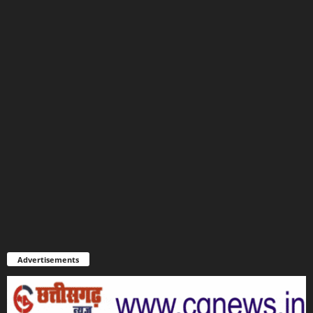
Advertisements