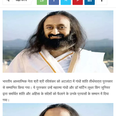
भारतीय आध्यात्मिक नेता श्री श्री रविशंकर को अटलांटा में गांधी शांति तीर्थयात्रा पुरस्कार
से सम्मानित किया गया। ये पुरस्कार उन्हें महात्मा गांधी और डॉ मार्टिन लूथर किंग जूनियर
द्वारा समर्थित शांति और अहिंसा के संदेशों को फैलाने के उनके प्रयासों के सम्मान में दिया
गया।