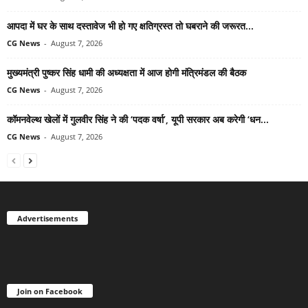
आपदा में घर के साथ दस्तावेज भी हो गए क्षतिग्रस्त तो घबराने की जरूरत...
CG News
-
August 7, 2026
मुख्यमंत्री पुष्कर सिंह धामी की अध्यक्षता में आज होगी मंत्रिमंडल की बैठक
CG News
-
August 7, 2026
कॉमनवेल्थ खेलों में गुलवीर सिंह ने की ‘पदक वर्षा’, यूपी सरकार अब करेगी ‘धन...
CG News
-
August 7, 2026
Advertisements
Join on Facebook