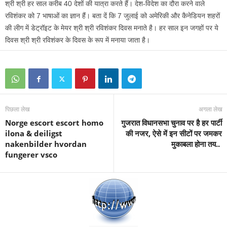
श्री श्री हर साल करीब 40 देशों की यात्रा करते हैं। देश-विदेश का दौरा करने वाले
रविशंकर को 7 भाषाओं का ज्ञान हैं। बता दें कि 7 जुलाई को अमेरिकी और कैनेडियन शहरों
की लीग में डेट्रॉइट के मेयर श्री श्री रविशंकर दिवस मनाते है। हर साल इन जगहों पर ये
दिवस श्री श्री रविशंकर के दिवस के रूप में मनाया जाता है।
पिछला लेख
अगला लेख
Norge escort escort homo
गुजरात विधानसभा चुनाव पर है हर पार्टी
ilona & deiligst
की नजर, ऐसे में इन सीटों पर जमकर
nakenbilder hvordan
मुकाबला होना तय..
fungerer vsco