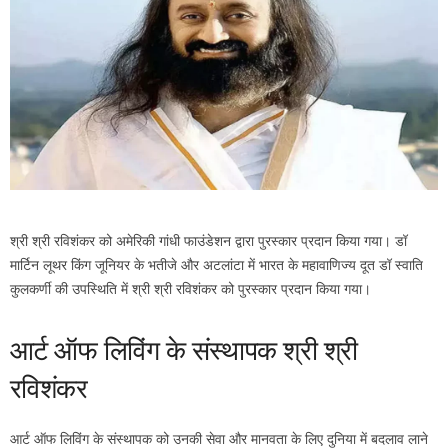
श्री श्री रविशंकर को अमेरिकी गांधी फाउंडेशन द्वारा पुरस्कार प्रदान किया गया। डॉ
मार्टिन लूथर किंग जूनियर के भतीजे और अटलांटा में भारत के महावाणिज्य दूत डॉ स्वाति
कुलकर्णी की उपस्थिति में श्री श्री रविशंकर को पुरस्कार प्रदान किया गया।
आर्ट ऑफ लिविंग के संस्थापक श्री श्री
रविशंकर
आर्ट ऑफ लिविंग के संस्थापक को उनकी सेवा और मानवता के लिए दुनिया में बदलाव लाने