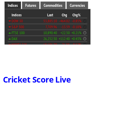
Cricket Score Live