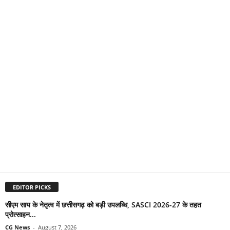
EDITOR PICKS
सीएम साय के नेतृत्व में छत्तीसगढ़ को बड़ी उपलब्धि, SASCI 2026-27 के तहत
प्रोत्साहन...
CG News
-
August 7, 2026