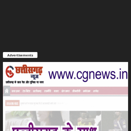
Advertisements