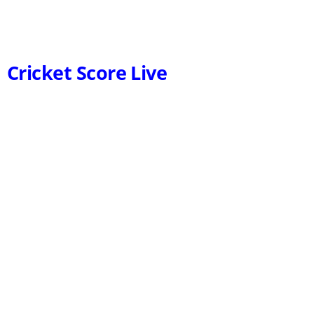
Cricket Score Live