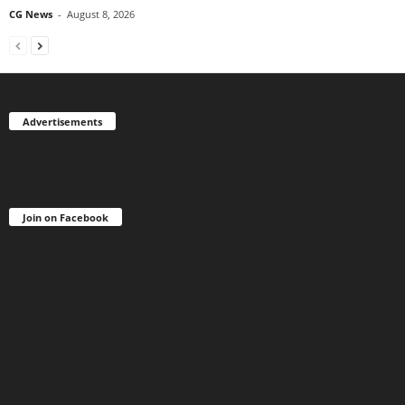
CG News
-
August 8, 2026
Advertisements
Join on Facebook