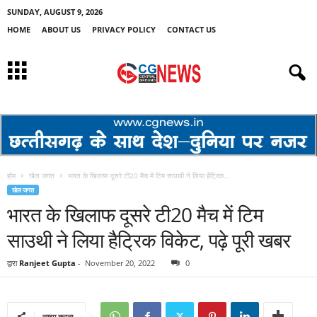
SUNDAY, AUGUST 9, 2026
HOME
ABOUT US
PRIVACY POLICY
CONTACT US
होम
खेल जगत
भारत के खिलाफ दूसरे टी20 मैच में टिम साउथी ने लिया हैट्रिक...
खेल जगत
भारत के खिलाफ दूसरे टी20 मैच में टिम
साउथी ने लिया हैट्रिक विकेट, पढ़े पूरी खबर
द्वारा
Ranjeet Gupta
-
November 20, 2022
0
साझा करना