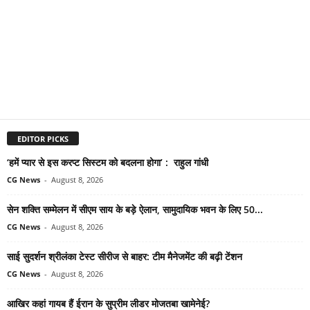
EDITOR PICKS
‘हमें प्यार से इस करप्ट सिस्टम को बदलना होगा’ : राहुल गांधी
CG News
-
August 8, 2026
सेन शक्ति सम्मेलन में सीएम साय के बड़े ऐलान, सामुदायिक भवन के लिए 50...
CG News
-
August 8, 2026
साई सुदर्शन श्रीलंका टेस्ट सीरीज से बाहर: टीम मैनेजमेंट की बढ़ी टेंशन
CG News
-
August 8, 2026
आखिर कहां गायब हैं ईरान के सुप्रीम लीडर मोजतबा खामेनेई?