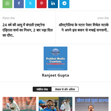
पिछला लेख
अगला लेख
24 वर्ष की आयु में बंगाली एक्ट्रेस
ऑस्ट्रेलिया के स्टार पेसर मिचेल स्टार्क
एंड्रिला शर्मा का निधन, 2 बार पड़ा दिल
ने अपने इस बयान से मचाई सनसनी..
का दौरा..
Ranjeet Gupta
संबंधित लेख
लेखक से और अधिक