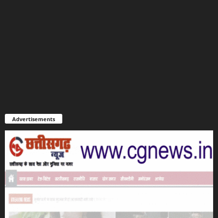
Advertisements