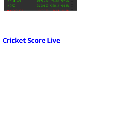
Cricket Score Live