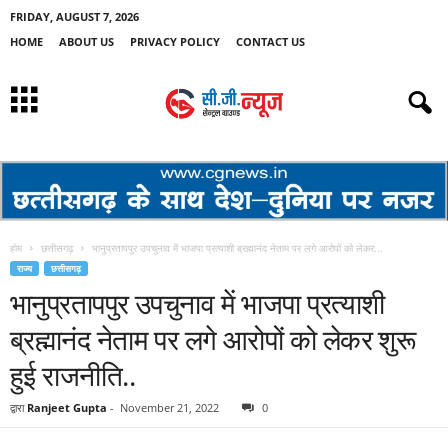
FRIDAY, AUGUST 7, 2026
HOME
ABOUT US
PRIVACY POLICY
CONTACT US
होम
छत्तीसगढ़
भानुप्रतापपुर उपचुनाव में भाजपा प्रत्याशी ब्रह्मानंद नेताम पर लगे आरोपों को लेकर...
राज्य
छत्तीसगढ़
भानुप्रतापपुर उपचुनाव में भाजपा प्रत्याशी
ब्रह्मानंद नेताम पर लगे आरोपों को लेकर शुरू
हुई राजनीति..
द्वारा
Ranjeet Gupta
-
November 21, 2022
0