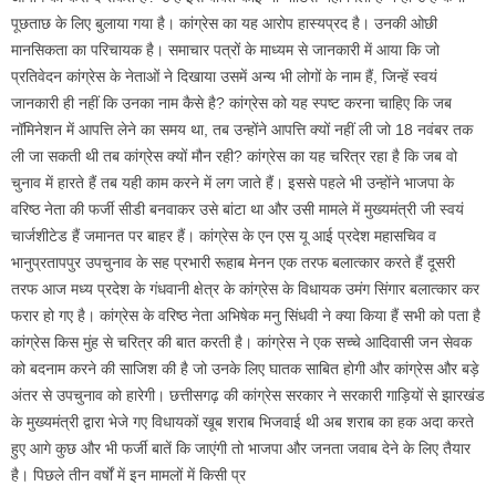
पूछताछ के लिए बुलाया गया है। कांग्रेस का यह आरोप हास्यप्रद है। उनकी ओछी
मानसिकता का परिचायक है। समाचार पत्रों के माध्यम से जानकारी में आया कि जो
प्रतिवेदन कांग्रेस के नेताओं ने दिखाया उसमें अन्य भी लोगों के नाम हैं, जिन्हें स्वयं
जानकारी ही नहीं कि उनका नाम कैसे है? कांग्रेस को यह स्पष्ट करना चाहिए कि जब
नॉमिनेशन में आपत्ति लेने का समय था, तब उन्होंने आपत्ति क्यों नहीं ली जो 18 नवंबर तक
ली जा सकती थी तब कांग्रेस क्यों मौन रही? कांग्रेस का यह चरित्र रहा है कि जब वो
चुनाव में हारते हैं तब यही काम करने में लग जाते हैं। इससे पहले भी उन्होंने भाजपा के
वरिष्ठ नेता की फर्जी सीडी बनवाकर उसे बांटा था और उसी मामले में मुख्यमंत्री जी स्वयं
चार्जशीटेड हैं जमानत पर बाहर हैं। कांग्रेस के एन एस यू आई प्रदेश महासचिव व
भानुप्रतापपुर उपचुनाव के सह प्रभारी रूहाब मेनन एक तरफ बलात्कार करते हैं दूसरी
तरफ आज मध्य प्रदेश के गंधवानी क्षेत्र के कांग्रेस के विधायक उमंग सिंगार बलात्कार कर
फरार हो गए है। कांग्रेस के वरिष्ठ नेता अभिषेक मनु सिंधवी ने क्या किया हैं सभी को पता है
कांग्रेस किस मुंह से चरित्र की बात करती है। कांग्रेस ने एक सच्चे आदिवासी जन सेवक
को बदनाम करने की साजिश की है जो उनके लिए घातक साबित होगी और कांग्रेस और बड़े
अंतर से उपचुनाव को हारेगी। छत्तीसगढ़ की कांग्रेस सरकार ने सरकारी गाड़ियों से झारखंड
के मुख्यमंत्री द्वारा भेजे गए विधायकों खूब शराब भिजवाई थी अब शराब का हक अदा करते
हुए आगे कुछ और भी फर्जी बातें कि जाएंगी तो भाजपा और जनता जवाब देने के लिए तैयार
है। पिछले तीन वर्षों में इन मामलों में किसी प्र