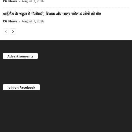
CG News
-
August 7, 2026
थाईलैंड के स्कूल में गोलीबारी, शिक्षक और छात्र समेत 4 लोगों की मौत
CG News
-
August 7, 2026
Advertisements
Join on Facebook