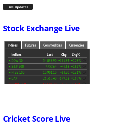
Live Updates
Stock Exchange Live
Cricket Score Live