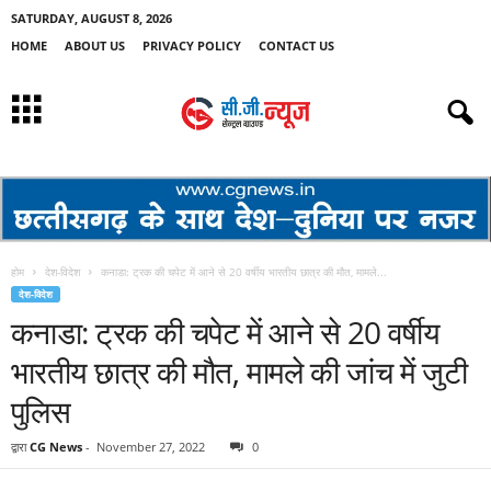
SATURDAY, AUGUST 8, 2026
HOME
ABOUT US
PRIVACY POLICY
CONTACT US
होम
देश-विदेश
कनाडा: ट्रक की चपेट में आने से 20 वर्षीय भारतीय छात्र की मौत, मामले...
देश-विदेश
कनाडा: ट्रक की चपेट में आने से 20 वर्षीय
भारतीय छात्र की मौत, मामले की जांच में जुटी
पुलिस
द्वारा
CG News
-
November 27, 2022
0