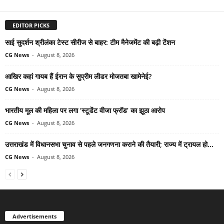
EDITOR PICKS
साई सुदर्शन श्रीलंका टेस्ट सीरीज से बाहर: टीम मैनेजमेंट की बढ़ी टेंशन
CG News
-
August 8, 2026
आखिर कहां गायब हैं ईरान के सुप्रीम लीडर मोजतबा खामेनेई?
CG News
-
August 8, 2026
भारतीय मूल की महिला पर लगा ‘स्टूडेंट वीजा फ्रॉड’ का झूठा आरोप
CG News
-
August 8, 2026
उत्तराखंड में विधानसभा चुनाव से पहले जनगणना कराने की तैयारी; राज्य में ट्रायल हो...
CG News
-
August 8, 2026
Advertisements