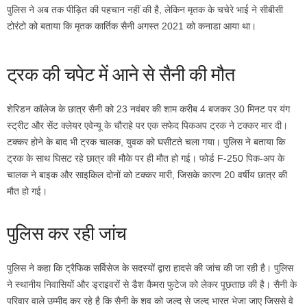
पुलिस ने अब तक पीड़ित की पहचान नहीं की है, लेकिन मृतक के चचेरे भाई ने सीबीसी
टोरंटो को बताया कि मृतक कार्तिक सैनी अगस्त 2021 को कनाडा आया था।
ट्रक की चपेट में आने से सैनी की मौत
शेरिडन कॉलेज के छात्र सैनी को 23 नवंबर की शाम करीब 4 बजकर 30 मिनट पर यंग
स्ट्रीट और सेंट क्लेयर एवेन्यू के चौराहे पर एक सफेद पिकअप ट्रक ने टक्कर मार दी।
टक्कर होने के बाद भी ट्रक चालक, युवक को घसीटते चला गया। पुलिस ने बताया कि
ट्रक के साथ घिसट रहे छात्र की मौके पर ही मौत हो गई। फोर्ड F-250 पिक-अप के
चालक ने बाइक और साइकिल दोनों को टक्कर मारी, जिसके कारण 20 वर्षीय छात्र की
मौत हो गई।
पुलिस कर रही जांच
पुलिस ने कहा कि ट्रैफिक सर्विसेज के सदस्यों द्वारा हादसे की जांच की जा रही है। पुलिस
ने स्थानीय निवासियों और ड्राइवरों से डैश कैमरा फुटेज को लेकर पूछताछ की है। सैनी के
परिवार वाले उम्मीद कर रहे है कि सैनी के शव को जल्द से जल्द भारत भेजा जाए जिससे वे