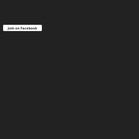
Join on Facebook