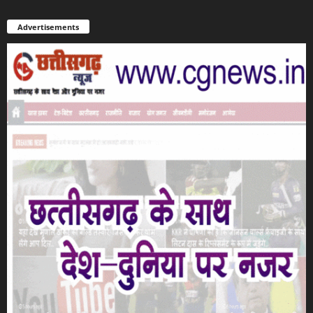
Advertisements