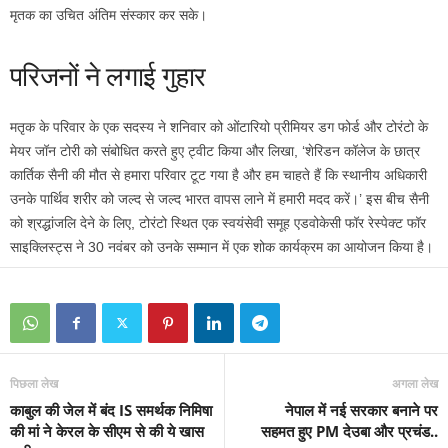
मृतक का उचित अंतिम संस्कार कर सके।
परिजनों ने लगाई गुहार
मतृक के परिवार के एक सदस्य ने शनिवार को ओंटारियो प्रीमियर डग फोर्ड और टोरंटो के
मेयर जॉन टोरी को संबोधित करते हुए ट्वीट किया और लिखा, ‘शेरिडन कॉलेज के छात्र
कार्तिक सैनी की मौत से हमारा परिवार टूट गया है और हम चाहते हैं कि स्थानीय अधिकारी
उनके पार्थिव शरीर को जल्द से जल्द भारत वापस लाने में हमारी मदद करें।’ इस बीच सैनी
को श्रद्धांजलि देने के लिए, टोरंटो स्थित एक स्वयंसेवी समूह एडवोकेसी फॉर रेस्पेक्ट फॉर
साइक्लिस्ट्स ने 30 नवंबर को उनके सम्मान में एक शोक कार्यक्रम का आयोजन किया है।
पिछला लेख
अगला लेख
काबुल की जेल में बंद IS समर्थक निमिषा
नेपाल में नई सरकार बनाने पर
की मां ने केरल के सीएम से की ये खास
सहमत हुए PM देउबा और प्रचंड..