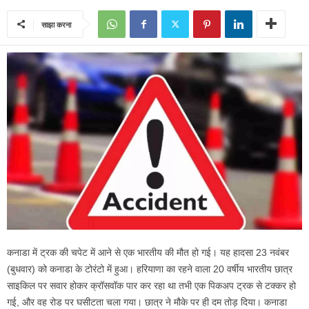
साझा करना
कनाडा में ट्रक की चपेट में आने से एक भारतीय की मौत हो गई। यह हादसा 23 नवंबर
(बुधवार) को कनाडा के टोरंटो में हुआ। हरियाणा का रहने वाला 20 वर्षीय भारतीय छात्र
साइकिल पर सवार होकर क्रॉसवॉक पार कर रहा था तभी एक पिकअप ट्रक से टक्कर हो
गई, और वह रोड पर घसीटता चला गया। छात्र ने मौके पर ही दम तोड़ दिया। कनाडा