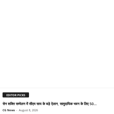
EDITOR PICKS
सेन शक्ति सम्मेलन में सीएम साय के बड़े ऐलान, सामुदायिक भवन के लिए 50...
CG News
-
August 8, 2026