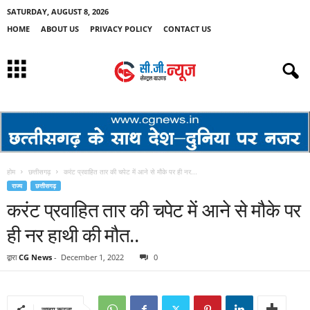
SATURDAY, AUGUST 8, 2026
HOME
ABOUT US
PRIVACY POLICY
CONTACT US
होम
छत्तीसगढ़
करंट प्रवाहित तार की चपेट में आने से मौके पर ही नर...
राज्य
छत्तीसगढ़
करंट प्रवाहित तार की चपेट में आने से मौके पर
ही नर हाथी की मौत..
द्वारा
CG News
-
December 1, 2022
0
साझा करना