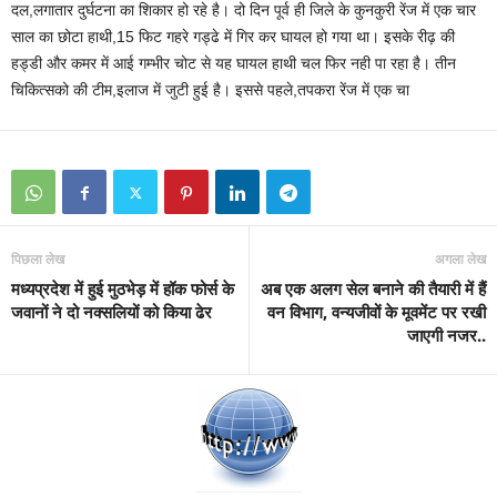
दल,लगातार दुर्घटना का शिकार हो रहे है। दो दिन पूर्व ही जिले के कुनकुरी रेंज में एक चार
साल का छोटा हाथी,15 फिट गहरे गड्ढे में गिर कर घायल हो गया था। इसके रीढ़ की
हड्डी और कमर में आई गम्भीर चोट से यह घायल हाथी चल फिर नही पा रहा है। तीन
चिकित्सको की टीम,इलाज में जुटी हुई है। इससे पहले,तपकरा रेंज में एक चा
पिछला लेख
अगला लेख
मध्यप्रदेश में हुई मुठभेड़ में हॉक फोर्स के
अब एक अलग सेल बनाने की तैयारी में हैं
जवानों ने दो नक्सलियों को किया ढेर
वन विभाग, वन्यजीवों के मूवमेंट पर रखी
जाएगी नजर..