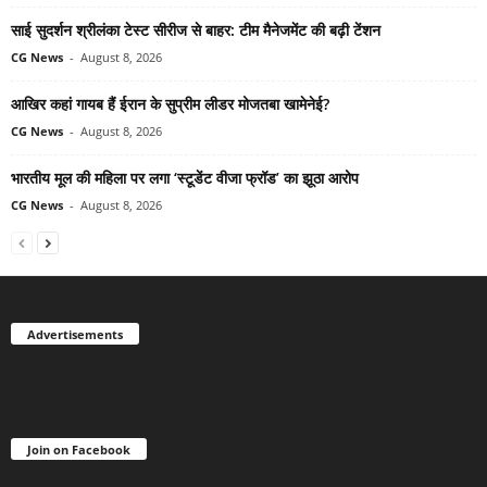
साई सुदर्शन श्रीलंका टेस्ट सीरीज से बाहर: टीम मैनेजमेंट की बढ़ी टेंशन
CG News
-
August 8, 2026
आखिर कहां गायब हैं ईरान के सुप्रीम लीडर मोजतबा खामेनेई?
CG News
-
August 8, 2026
भारतीय मूल की महिला पर लगा ‘स्टूडेंट वीजा फ्रॉड’ का झूठा आरोप
CG News
-
August 8, 2026
Advertisements
Join on Facebook