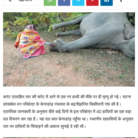
करंट प्रवाहित तार की चपेट में आने से एक नर हाथी की मौके पर ही मृत्यु हो गई। घटना
कांसाबेल वन परिक्षेत्र के केनाडांड़ पंचायत के बढ़नीझरिया सिकीपानी गांव की है।
प्रारंभिक जानकारी के अनुसार बीते कई दिनों से इस परिक्षेत्र में 40 हाथियों का एक बड़ा
दल विचरण कर रहा है। यह दल कल केनाडांड़ पहुँचा था। स्थानीय रहवासियों के अनुसार
रात भर हाथियों के चिंघाड़ने की आवाज सुनाई दे रही थी।