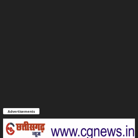
Advertisements