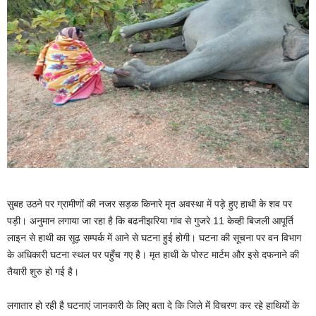
सुबह उठने पर ग्रामीणों की नजर सड़क किनारे मृत अवस्था में पड़े हुए हाथी के शव पर
पड़ी। अनुमान लगाया जा रहा है कि बढनीझरिया गांव से गुजरे 11 केव्ही बिजली आपूर्ति
लाइन से हाथी का सूढ़ सम्पर्क में आने से घटना हुई होगी। घटना की सूचना पर वन विभाग
के अधिकारी घटना स्थल पर पहुँच गए है। मृत हाथी के पोस्ट मार्टम और इसे दफनाने की
तैयारी शुरु हो गई है।
लगातार हो रही है घटनाएं जानकारी के लिए बता दे कि जिले में विचरण कर रहे हाथियों के