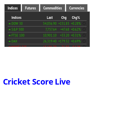
Cricket Score Live