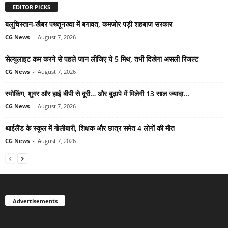
EDITOR PICKS
बलूचिस्तान-खैबर पख्तूनख्वा में बगावत, कमजोर पड़ी शहबाज सरकार
CG News
-
August 7, 2026
सेल्युलाइट कम करने से पहले जान लीजिए ये 5 मिथ, तभी दिखेगा असली रिजल्ट
CG News
-
August 7, 2026
स्मोकिंग, शुगर और हाई बीपी से दूरी… और बुढ़ापे में मिलेगी 13 साल ज्यादा...
CG News
-
August 7, 2026
थाईलैंड के स्कूल में गोलीबारी, शिक्षक और छात्र समेत 4 लोगों की मौत
CG News
-
August 7, 2026
Advertisements