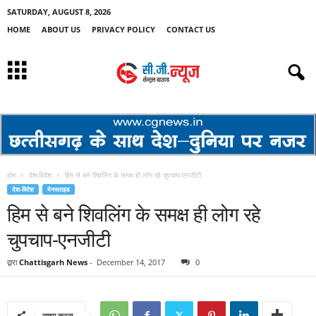
SATURDAY, AUGUST 8, 2026
HOME
ABOUT US
PRIVACY POLICY
CONTACT US
होम
देश-विदेश
हिम से बने शिवलिंग के समक्ष ही लोग रहे चुपचाप-एनजीटी
देश-विदेश
मेनस्लाइड
हिम से बने शिवलिंग के समक्ष ही लोग रहे
चुपचाप-एनजीटी
द्वारा
Chattisgarh News
-
December 14, 2017
0
साझा करना