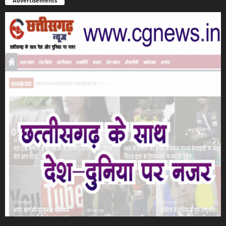
Advertisements