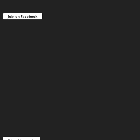
Join on Facebook