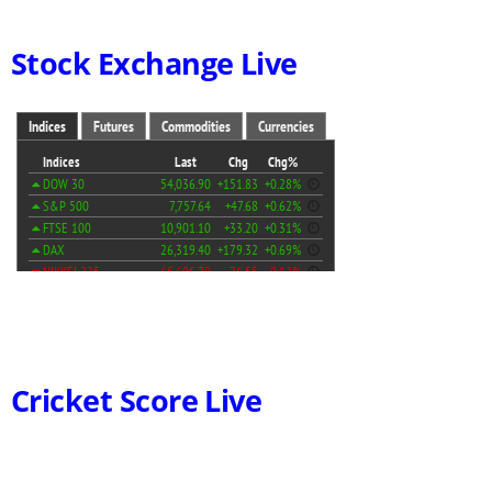
Stock Exchange Live
Cricket Score Live