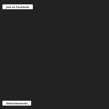
Join on Facebook
Advertisements