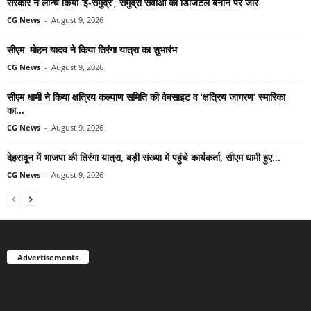
सरकार ने लॉन्च किया ‘ई-समुद्र’, समुद्री सेवाओं को डिजिटल बनाने पर जोर
CG News
-
August 9, 2026
सीएम मोहन यादव ने किया तिरंगा यात्रा का शुभारंभ
CG News
-
August 9, 2026
सीएम धामी ने किया क्षत्रिय कल्याण समिति की वेबसाइट व ‘क्षत्रिय जागरण’ स्मारिका
का...
CG News
-
August 9, 2026
देहरादून में भाजपा की तिरंगा यात्रा, बड़ी संख्या में पहुंचे कार्यकर्ता, सीएम धामी हुए...
CG News
-
August 9, 2026
Advertisements