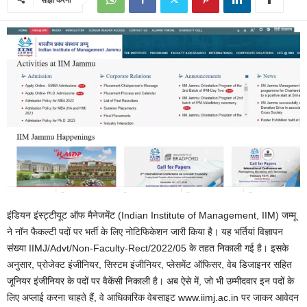
इंडियन इंस्ट्टीयूट ऑफ मैनेजमेंट (Indian Institute of Management, IIM) जम्मू
ने नॉन फैकल्टी पदों पर भर्ती के लिए नोटिफिकेशन जारी किया है। यह भर्तियां विज्ञापन
संख्या IIMJ/Advt/Non-Faculty-Rect/2022/05 के तहत निकाली गई है। इसके
अनुसार, प्रोजेक्ट इंजीनियर, सिस्टम इंजीनियर, प्लेसमेंट ऑफिसर, वेब डिजाइनर सहित
जूनियर इंजीनियर के पदों पर वैकेंसी निकाली है। अब ऐसे में, जो भी उम्मीदवार इन पदों के
लिए अप्लाई करना चाहते हैं, वे आधिकारिक वेबसाइट www.iimj.ac.in पर जाकर आवेदन