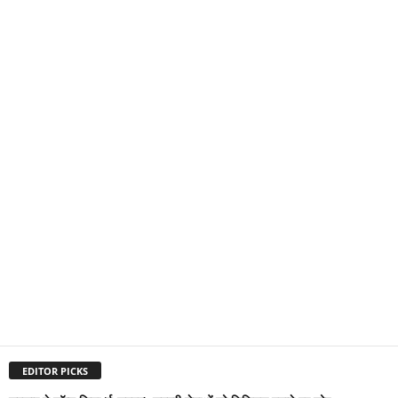
EDITOR PICKS