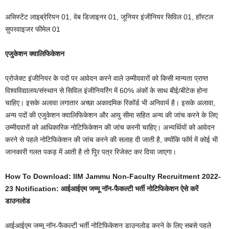
असिस्टेंट लाइब्रेरियन 01, वेब डिजाइनर 01, जूनियर इंजीनियर सिविल 01, हॉस्टल
सुपरवाइजर फीमेल 01
एजुकेशन क्वालिफिकेशन
प्रोजेक्ट इंजीनियर के पदों पर आवेदन करने वाले उम्मीदवारों को किसी मान्यता प्राप्त
विश्वविद्यालय/संस्थान से सिविल इंजीनियरिंग में 60% अंकों के साथ बीई/बीटेक होना
चाहिए। इसके अलावा लगातार अच्छा अकादमिक रिकॉर्ड भी अनिवार्य है। इसके अलावा,
अन्य पदों की एजुकेशन क्वालिफिकेशन और आयु सीमा सहित अन्य की जांच करने के लिए
उम्मीदवारों को आधिकारिक नोटिफिकेशन की जांच करनी चाहिए। अभ्यर्थियों को आवेदन
करने से पहले नोटिफिकेशन की जांच करने की सलाह दी जाती है, क्योंकि फॉर्म में कोई भी
जानकारी गलत पकड़ में आती है तो पुिर पत्र रिजेक्ट कर दिया जाएगा।
How To Download: IIM Jammu Non-Faculty Recruitment 2022-
23 Notification: आईआईएम जम्मू नॉन-फैकल्टी भर्ती नोटिफिकेशन ऐसे करें
डाउनलोड
आईआईएम जम्मू नॉन-फैकल्टी भर्ती नोटिफिकेशन डाउनलोड करने के लिए सबसे पहले