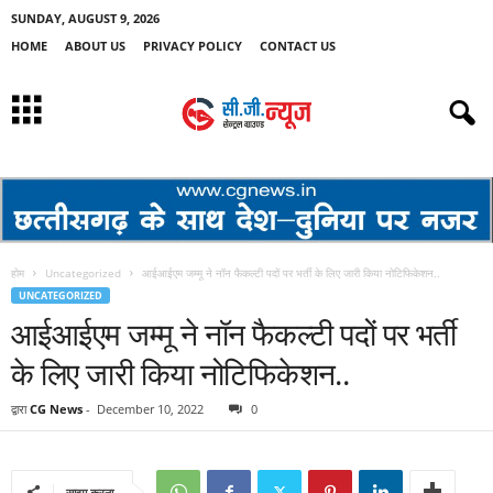
SUNDAY, AUGUST 9, 2026
HOME
ABOUT US
PRIVACY POLICY
CONTACT US
होम
Uncategorized
आईआईएम जम्मू ने नॉन फैकल्टी पदों पर भर्ती के लिए जारी किया नोटिफिकेशन..
UNCATEGORIZED
आईआईएम जम्मू ने नॉन फैकल्टी पदों पर भर्ती
के लिए जारी किया नोटिफिकेशन..
द्वारा
CG News
-
December 10, 2022
0
साझा करना