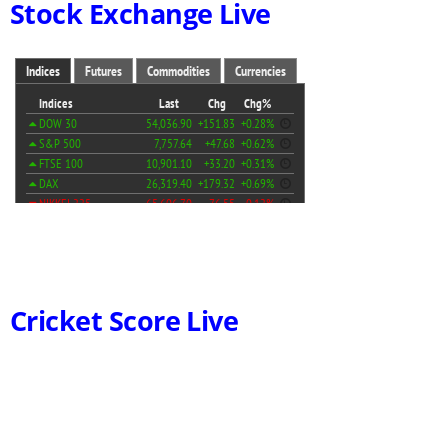
Stock Exchange Live
Cricket Score Live