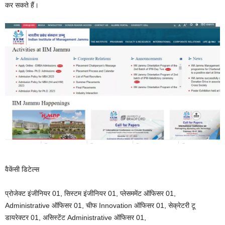
कर सकते हैं।
वैकेंसी डिटेल्स
प्रोजेक्ट इंजीनियर 01, सिस्टम इंजीनियर 01, प्लेसममेंट ऑफिसर 01,
Administrative ऑफिसर 01, चीफ Innovation ऑफिसर 01, सेक्रेटरी टू
डायरेक्टर 01, असिस्टेंट Administrative ऑफिसर 01,