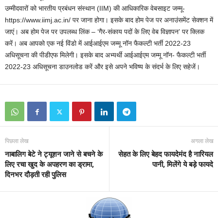
उम्मीदवारों को भारतीय प्रबंधन संस्थान (IIM) की आधिकारिक वेबसाइट जम्मू-
https://www.iimj.ac.in/ पर जाना होगा। इसके बाद होम पेज पर अनाउंसमेंट सेक्शन में
जाएं। अब होम पेज पर उपलब्ध लिंक – ‘गैर-संकाय पदों के लिए वेब विज्ञापन’ पर क्लिक
करें। अब आपको एक नई विंडो में आईआईएम जम्मू नॉन फैकल्टी भर्ती 2022-23
अधिसूचना की पीडीएफ मिलेगी। इसके बाद अभ्यर्थी आईआईएम जम्मू नॉन- फैकल्टी भर्ती
2022-23 अधिसूचना डाउनलोड करें और इसे अपने भविष्य के संदर्भ के लिए सहेजें।
पिछला लेख
अगला लेख
नाबालिग बेटे ने ट्यूशन जाने से बचने के
सेहत के लिए बेहद फायदेमंद है नारियल
लिए रचा खुद के अपहरण का ड्रामा,
पानी, मिलेंगे ये बड़े फायदे
दिनभर दौड़ती रही पुलिस