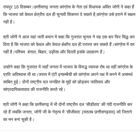
रायपुर 18 दिसम्बर।छत्तीसगढ़ जनता कांग्रेस के नेता एवं विधायक अमित जोगी ने कहा हैं
कि भाजपा को केवल क्षेत्रीय दल ही चुनावी शिकस्त दे सकते है,कांग्रेस उसे हराने में सक्षम
नही है।
श्री जोगी ने आज यहां जारी बयान में कहा कि गुजरात चुनाव ने यह एक बार फिर सिद्ध कर
दिया है कि भाजपा को केवल और केवल क्षेक्षीय दल ही परास्त कर सकते हैं।कांग्रेस में दम
नहीं है।पश्चिम बंगाल, बिहार, उड़ीसा और दिल्ली इसके उदाहरण हैं।
उन्होने कहा कि गुजरात में जहाँ जनता में भाजपा के विरुद्ध व्यापक रोष था वहीं कांग्रेस के
प्रति अविश्वास भी था।जरात में एंटी इन्कम्बेंसी को कांग्रेस अपने पक्ष में करने में असमर्थ
साबित हुई। दोनों राष्ट्रीय दल जनहित के मुद्दों को छोड़कर जातिवाद और
सांप्रदायिकतावाद की राजनीति करते रहे।
श्री जोगी ने कहा कि छत्तीसगढ़ में भी दोनों राष्ट्रीय दल ‘सीडीवाद’ की गंदी राजनीति कर
रहे हैं जबकि जनता, जोगी जी के नेतृत्व में ‘सीजीवाद’ (मतलब छत्तीसगढ़वाद) को जिताने
का मन बना चुकी है।