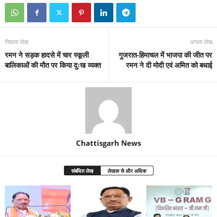
पिछला लेख
अगला लेख
रमन ने सड़क हादसे में चार स्कूली
गुजरात-हिमाचल में भाजपा की जीत पर
बालिकाओं की मौत पर किया दुःख व्यक्त
रमन ने दी मोदी एवं अमित को बधाई
Chattisgarh News
संबंधित लेख
लेखक से और अधिक