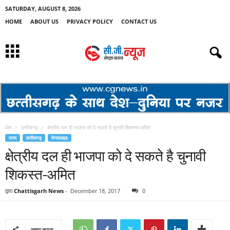
SATURDAY, AUGUST 8, 2026
HOME
ABOUT US
PRIVACY POLICY
CONTACT US
होम
छत्तीसगढ़
क्षेत्रीय दल ही भाजपा को दे सकते है चुनावी शिकस्त-अमित
राज्य
छत्तीसगढ़
मेनस्लाइड
क्षेत्रीय दल ही भाजपा को दे सकते है चुनावी
शिकस्त-अमित
द्वारा
Chattisgarh News
-
December 18, 2017
0
साझा करना