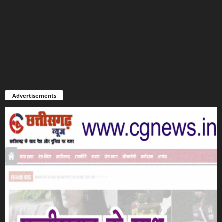
Advertisements