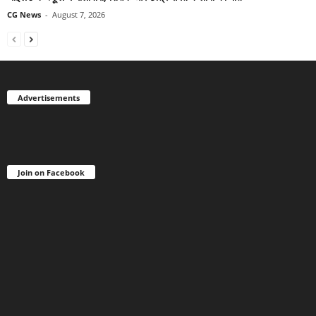
CG News
-
August 7, 2026
Advertisements
Join on Facebook