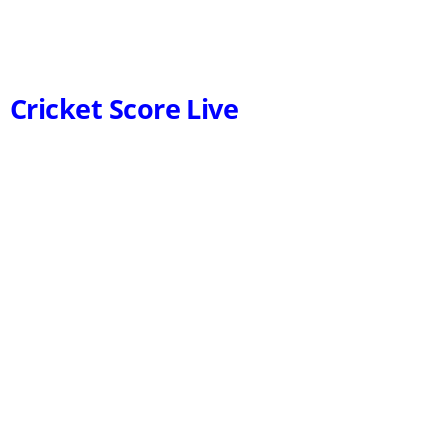
Cricket Score Live