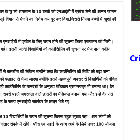
्तर के छू लो आसमान के 10 बच्चों को एनआईटी में प्रवेश लेने की आनन फानन
्हे विमान से भेजने का निर्णय कर दूर कर दिया,जिससे निराश बच्चों में खुशी की
म एनआईटी में प्रवेश के लिए चयन होने की सूचना जिला प्रशासन को मिली।
ई। इतनी जल्दी विद्यार्थियों को काउंसिलिंग की सूचना पर भेज पाना कठिन
Cr
 से बातचीत की लेकिन उन्होंने कहा कि काउंसिलिंग की तिथि को बढ़ा पाना
को फ्लाइट से भेजा जाएगा क्योंकि इतने महत्वपूर्ण अवसर से विद्यार्थियों को वंचित
ी काउंसिलिंग के मानदंडों के अनुरूप मेडिकल प्रमाणपत्र भी बनाना था। देर
 सबसे पहले अगरतला वाले छात्रों का मेडिकल बनाया गया और इन्हें देर रात
बह के समय एनआईटी जालंधर के छात्र भेजे गए।
0 विद्यार्थियों के चयन की सूचना मिलना बहुत सुखद रहा। आप लोगों को
तार संपर्क में रहेंगे। फीस एवं पढ़ाई के अन्य खर्च के लिये उजर 100 योजना