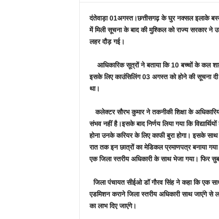
दंतेवाड़ा 01अगस्त।छत्तीसगढ़ के घुर नक्सल इलाके बस
में मिली सूचना के बाद की मुश्किल को राज्य सरकार ने उऩ
लहर दौड़ गई।
आधिकारिक सूत्रों ने बताया कि 10 बच्चों के कल शा
इसके लिए काउंसिलिंग 03 अगस्त को होने की सूचना दी ग
था।
कलेक्टर सौरभ कुमार ने तकनीकी शिक्षा के अधिकारियों
संभव नहीं है।इसके बाद निर्णय लिया गया कि विद्यार्थियों 
होना उनके करियर के लिए काफी बुरा होगा। इसके साथ ह
रात तक इन छात्रों का मेडिकल प्रमाणपत्र बनाया गया।
एक जिला स्तरीय अधिकारी के साथ भेजा गया। फिर सु
जिला पंचायत सीईओ डॉ गौरव सिंह ने कहा कि एक साथ 1
एडमिशन कराने जिला स्तरीय अधिकारी साथ जाएंगे से लगा
का लाभ दिए जाएंगे।