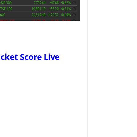
icket Score Live