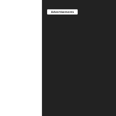
Advertisements