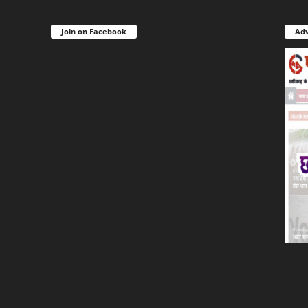
Join on Facebook
Adv