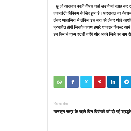
छू लो आसमान कार्ली कैंपस जहां लड़कियां पढ़ाई कर रही
एनआईटी सिक्किम के लिए हुआ है। फरसपाल का देवराज 
लेकर आशान्वित थे लेकिन इस बात को लेकर थोड़े आशं
प्रभावित होगी जिसके कारण हमारे शानदार रिजल्ट आ
हम फिर से ग्रुप स्टडी करेंगे और अपने जिले का नाम रौ
पिछला लेख
मानसून सत्र के पहले दिन दिवंगतों को दी गई श्रद्धा