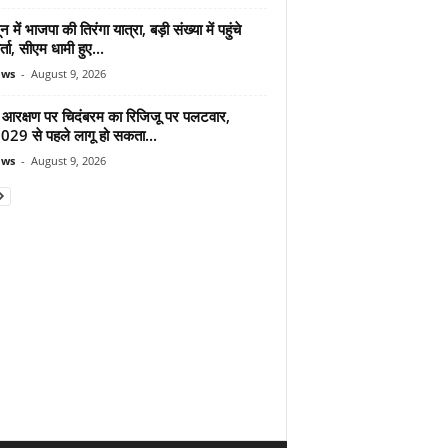
न में भाजपा की तिरंगा यात्रा, बड़ी संख्या में पहुंचे
र्ता, सीएम धामी हुए...
ews
-
August 9, 2026
 आरक्षण पर चिदंबरम का रिजिजू पर पलटवार,
2029 से पहले लागू हो सकता...
ews
-
August 9, 2026