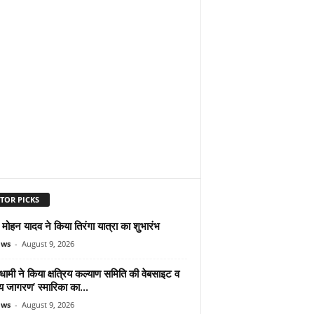
TOR PICKS
ोहन यादव ने किया तिरंगा यात्रा का शुभारंभ
ews
-
August 9, 2026
ामी ने किया क्षत्रिय कल्याण समिति की वेबसाइट व
रिय जागरण’ स्मारिका का...
ews
-
August 9, 2026