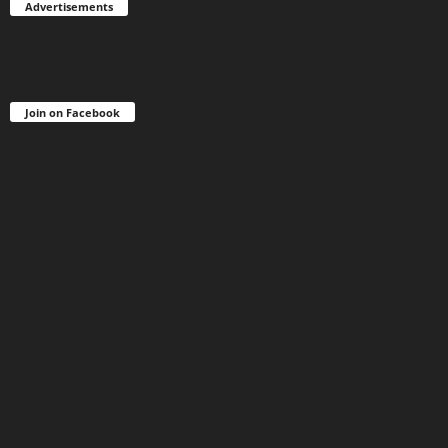
Advertisements
Join on Facebook