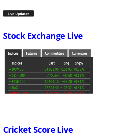
Live Updates
Stock Exchange Live
Cricket Score Live