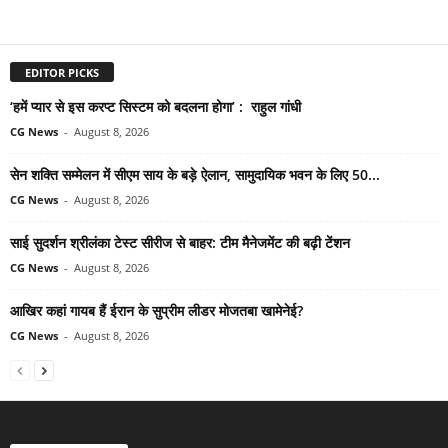
EDITOR PICKS
‘हमें प्यार से इस करप्ट सिस्टम को बदलना होगा’ : राहुल गांधी
CG News
-
August 8, 2026
सेन शक्ति सम्मेलन में सीएम साय के बड़े ऐलान, सामुदायिक भवन के लिए 50...
CG News
-
August 8, 2026
साई सुदर्शन श्रीलंका टेस्ट सीरीज से बाहर: टीम मैनेजमेंट की बढ़ी टेंशन
CG News
-
August 8, 2026
आखिर कहां गायब हैं ईरान के सुप्रीम लीडर मोजतबा खामेनेई?
CG News
-
August 8, 2026