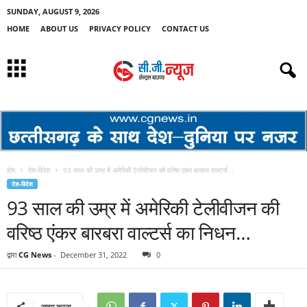
SUNDAY, AUGUST 9, 2026
HOME
ABOUT US
PRIVACY POLICY
CONTACT US
होम
देश-विदेश
93 साल की उम्र में अमेरिकी टेलीवीजन की वरिष्ठ एंकर बारबरा वाल्टर्स...
देश-विदेश
93 साल की उम्र में अमेरिकी टेलीवीजन की
वरिष्ठ एंकर बारबरा वाल्टर्स का निधन…
द्वारा
CG News
-
December 31, 2022
0
साझा करना