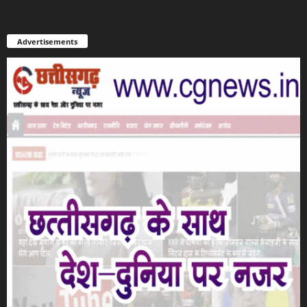
Advertisements