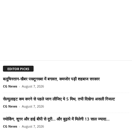
EDITOR PICKS
बलूचिस्तान-खैबर पख्तूनख्वा में बगावत, कमजोर पड़ी शहबाज सरकार
CG News
-
August 7, 2026
सेल्युलाइट कम करने से पहले जान लीजिए ये 5 मिथ, तभी दिखेगा असली रिजल्ट
CG News
-
August 7, 2026
स्मोकिंग, शुगर और हाई बीपी से दूरी… और बुढ़ापे में मिलेगी 13 साल ज्यादा...
CG News
-
August 7, 2026