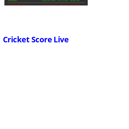
Cricket Score Live