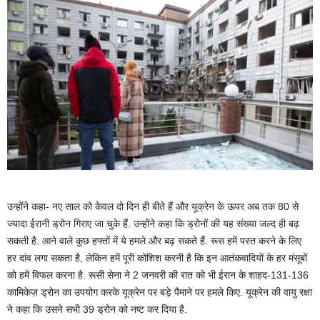
उन्होंने कहा- नए साल को केवल दो दिन ही बीते हैं और यूक्रेन के ऊपर अब तक 80 से
ज्यादा ईरानी ड्रोन गिराए जा चुके हैं. उन्होंने कहा कि ड्रोनों की यह संख्या जल्द ही बढ़
सकती है. आने वाले कुछ हफ्तों में ये हमले और बढ़ सकते हैं. रूस हमें पस्त करने के लिए
हर दांव लगा सकता है, लेकिन हमें पूरी कोशिश करनी है कि इन आतंकवादियों के हर मंसूबों
को हमें विफल करना है. रूसी सेना ने 2 जनवरी की रात को भी ईरान के शाहद-131-136
कामिकेज़ ड्रोन का उपयोग करके यूक्रेन पर बड़े पैमाने पर हमले किए. यूक्रेन की वायु रक्षा
ने कहा कि उसने सभी 39 ड्रोन को नष्ट कर दिया है.