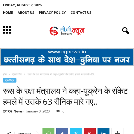
FRIDAY, AUGUST 7, 2026
HOME
ABOUT US
PRIVACY POLICY
CONTACT US
होम
देश-विदेश
रूस के रक्षा मंत्रालय ने कहा-यूक्रेन के रॉकेट हमले में उसके 63...
देश-विदेश
रूस के रक्षा मंत्रालय ने कहा-यूक्रेन के रॉकेट
हमले में उसके 63 सैनिक मारे गए..
द्वारा
CG News
-
January 3, 2023
0
साझा करना