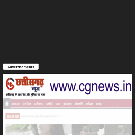
Advertisements