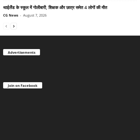
थाईलैंड के स्कूल में गोलीबारी, शिक्षक और छात्र समेत 4 लोगों की मौत
CG News
-
August 7, 2026
Advertisements
Join on Facebook