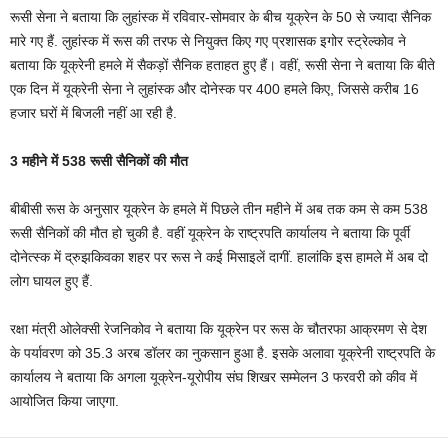
रूसी सेना ने बताया कि लुहांस्क में रविवार-सोमवार के बीच यूक्रेन के 50 से ज्यादा सैनिक
मारे गए हैं. लुहांस्क में रूस की तरफ से नियुक्त किए गए प्रशासक इगोर स्ट्रेल्कोव ने
बताया कि यूक्रेनी हमले में सैकड़ों सैनिक हताहत हुए हैं। वहीं, रूसी सेना ने बताया कि बीते
एक दिन में यूक्रेनी सेना ने लुहांस्क और दोनेस्क पर 400 हमले किए, जिससे करीब 16
हजार घरों में बिजली नहीं आ रही है.
3 महीने में 538 रूसी सैनिकों की मौत
बीबीसी रूस के अनुसार यूक्रेन के हमले में पिछले तीन महीने में अब तक कम से कम 538
रूसी सैनिकों की मौत हो चुकी है. वहीं यूक्रेन के राष्ट्रपति कार्यालय ने बताया कि पूर्वी
दोनेत्स्क में द्रुझकिवका शहर पर रूस ने कई मिसाइलें दागीं. हालांकि इस हामले में अब दो
लोग घायल हुए हैं.
रक्षा मंत्री ओलेक्सी रेजनिकोव ने बताया कि यूक्रेन पर रूस के चौतरफा आक्रमण से देश
के पर्यावरण को 35.3 अरब डॉलर का नुकसान हुआ है. इसके अलावा यूक्रेनी राष्ट्रपति के
कार्यालय ने बताया कि अगला यूक्रेन-यूरोपीय संघ शिखर सम्मेलन 3 फरवरी को कीव में
आयोजित किया जाएगा.