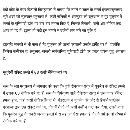
वहीं कीव के मेयर विटाली क्लिट्सको ने बताया कि हमले में शहर के ऊर्जा इंफ्रास्ट्रक्चर
सुविधाओं को नुकसान पहुंचाया है. रूसी सैनिकों ने अक्टूबर की शुरुआत से पूरे यूक्रेन में
ऊर्जा के बुनियादी ढांचे पर बार-बार हमला किए हैं, जिससे बिजली, पानी और हीटिंग कट-
ऑफ हो गए हैं. इतना ही नहीं इन मामले में दर्जनों लोग मारे जा चुके हैं.
हालांकि मास्को ने भी माना है कि यूक्रेन की ऊर्जा प्रणाली उसके टार्गेट पर है. हालांकि
जिनेवा कन्वेंशन के अनुसार, जरूरी सार्वजनिक बुनियादी ढांचे पर हमला करना युद्ध अपराध
है.
यूक्रेनी रॉकेट हमले में 63 रूसी सैनिक मारे गए
रूस के रक्षा मंत्रालय ने सोमवार को कहा कि पूर्वी दोनेत्स्क क्षेत्र में यूक्रेन के रॉकेट हमले
में उसके 63 सैनिक मारे गए हैं. रूस के नियंत्रण वाले दोनेत्स्क क्षेत्र में उस जगह रॉकेट
हमला हुआ, जहां रूसी सैनिक तैनात थे. मंत्रालय ने यूक्रेन की ओर से हिमार्स प्रक्षेपण
प्रणाली द्वारा छह रॉकेट दागे गए, जिनमें से दो को रूसी बलों ने नष्ट कर दिया. उसने माना
कि यूक्रेन युद्ध के सबसे घातक हमलों में से यह एक ऐसा हमला है कि जिसमें इतनी संख्या में
सैनिक मारे गए हैं.