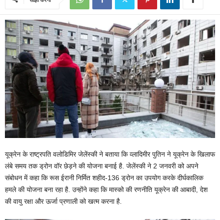
यूक्रेन के राष्ट्रपति वलोडिमिर जेलेंस्की ने बताया कि व्लादिमीर पुतिन ने यूक्रेन के खिलाफ
लंबे समय तक ड्रोन वॉर छेड़ने की योजना बनाई है. जेलेंस्की ने 2 जनवरी को अपने
संबोधन में कहा कि रूस ईरानी निर्मित शहीद-136 ड्रोन का उपयोग करके दीर्घकालिक
हमले की योजना बना रहा है. उन्होंने कहा कि मास्को की रणनीति यूक्रेन की आबादी, देश
की वायु रक्षा और ऊर्जा प्रणाली को खत्म करना है.