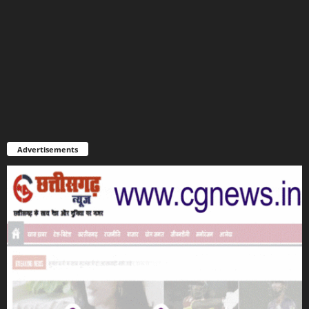
Advertisements