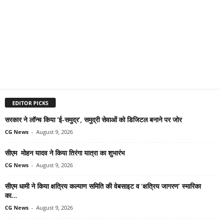
EDITOR PICKS
सरकार ने लॉन्च किया ‘ई-समुद्र’, समुद्री सेवाओं को डिजिटल बनाने पर जोर
CG News
-
August 9, 2026
सीएम मोहन यादव ने किया तिरंगा यात्रा का शुभारंभ
CG News
-
August 9, 2026
सीएम धामी ने किया क्षत्रिय कल्याण समिति की वेबसाइट व ‘क्षत्रिय जागरण’ स्मारिका
का...
CG News
-
August 9, 2026