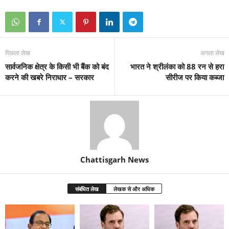
पिछला लेख
अगला लेख
सार्वजनिक क्षेत्र के किसी भी बैंक को बंद
भारत ने श्रीलंका को 88 रन से हरा
करने की खबरे निराधार – सरकार
सीरीज पर किया कब्जा
Chattisgarh News
संबंधित लेख
लेखक से और अधिक