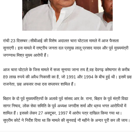
रांची 23 दिसम्बर।सीबीआई की विशेष अदालत चारा घोटाला मामले में आज फैसला
सुनाएगी। इस मामले में राष्ट्रीय जनता दल प्रमुख लालू प्रसाद यादव और पूर्व मुख्यमंत्री
जगन्नाथ मिश्र मुख्य आरोपी हैं।
आज चारा घोटाले के जिस मामले में सजा सुनाया जाना तय है,वह देवगढ़ कोषागार से करीब
89 लाख रुपये की अवैध निकासी का है, जो 1991 और 1994 के बीच हुई थी। इसमें छह
राजनेता, छह अफसर तथा दस सप्लायर शामिल हैं।
बिहार के दो पूर्व मुख्यमंत्रियों के अलावे पूर्व सांसद आर.के. राना, बिहार के पूर्व मंत्री विद्या
सागर निषाद, लोक सेवा समिति के पूर्व अध्यक्ष जगदीश शर्मा और ध्रुव भगत आरोपियों में
शामिल हैं। इसको लेकर 27 अक्टूबर, 1997 में आरोप पत्र दाखिल किया गया था।
सुप्रीम कोर्ट ने निर्देश दिया था कि मामले की सुनवाई नौ महीने के अन्दर पूरी कर ली जाय।