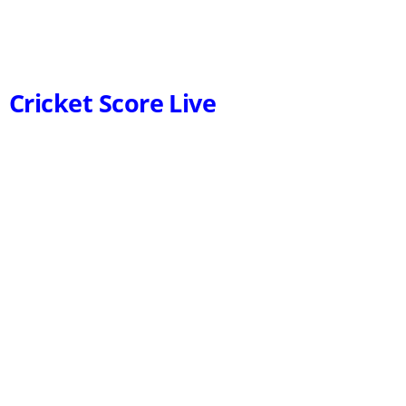
Cricket Score Live