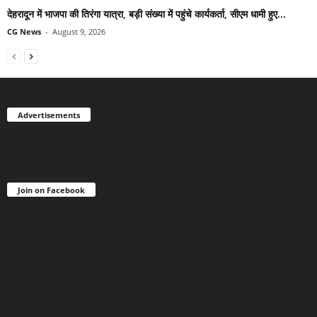
देहरादून में भाजपा की तिरंगा यात्रा, बड़ी संख्या में पहुंचे कार्यकर्ता, सीएम धामी हुए...
CG News
-
August 9, 2026
Advertisements
Join on Facebook