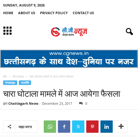
SUNDAY, AUGUST 9, 2026
HOME
ABOUT US
PRIVACY POLICY
CONTACT US
होम
मेनस्लाइड
चारा घोटाला मामले में आज आयेगा फैसला
मेनस्लाइड
राजनीति
चारा घोटाला मामले में आज आयेगा फैसला
द्वारा
Chattisgarh News
-
December 23, 2017
0
साझा करना