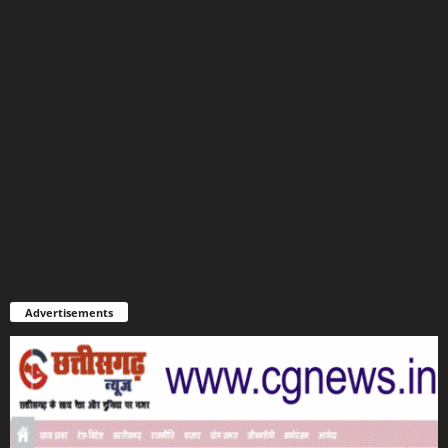
Advertisements