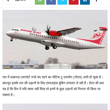
रात में लखनऊ एयरपोर्ट रनवे बंद रहने का नोटिस टू एयरमैन (नोटम) जारी हो चुका है।
बावजूद इसके रात की उड़ानों के लिए एयरलाइंस बुकिंग लगातार ले रही हैं। हैरत की बात
यह है कि दिन में यदि समय नहीं मिला तो इनमें से कुछ उड़ानों को निरस्त भी किया जा
सकता है।