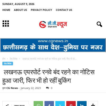
SUNDAY, AUGUST 9, 2026
HOME
ABOUT US
PRIVACY POLICY
CONTACT US
होम
देश-विदेश
लखनऊ एयरपोर्ट रनवे बंद रहने का नोटिस हुआ जारी, फिर भी हो...
देश-विदेश
लखनऊ एयरपोर्ट रनवे बंद रहने का नोटिस
हुआ जारी, फिर भी हो रहीं बुकिंग
द्वारा
CG News
-
January 22, 2023
0
साझा करना