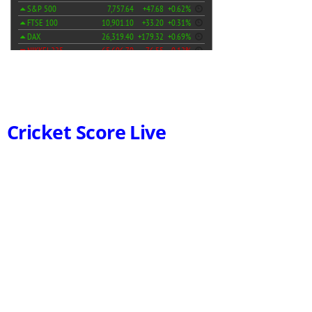
Cricket Score Live