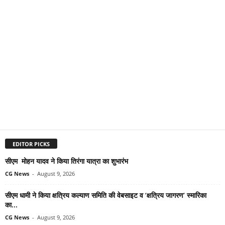
EDITOR PICKS
सीएम मोहन यादव ने किया तिरंगा यात्रा का शुभारंभ
CG News
-
August 9, 2026
सीएम धामी ने किया क्षत्रिय कल्याण समिति की वेबसाइट व ‘क्षत्रिय जागरण’ स्मारिका
का...
CG News
-
August 9, 2026