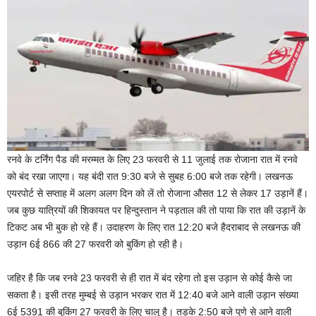
रनवे के टर्निंग पैड की मरम्मत के लिए 23 फरवरी से 11 जुलाई तक रोजाना रात में रनवे
को बंद रखा जाएगा। यह बंदी रात 9:30 बजे से सुबह 6:00 बजे तक रहेगी। लखनऊ
एयरपोर्ट से सप्ताह में अलग अलग दिन को लें तो रोजाना औसत 12 से लेकर 17 उड़ानें हैं।
जब कुछ यात्रियों की शिकायत पर हिन्दुस्तान ने पड़ताल की तो पाया कि रात की उड़ानें के
टिकट अब भी बुक हो रहे हैं। उदाहरण के लिए रात 12:20 बजे हैदराबाद से लखनऊ की
उड़ान 6ई 866 की 27 फरवरी को बुकिंग हो रही है।
जहिर है कि जब रनवे 23 फरवरी से ही रात में बंद रहेगा तो इस उड़ान से कोई कैसे जा
सकता है। इसी तरह मुम्बई से उड़ान भरकर रात में 12:40 बजे आने वाली उड़ान संख्या
6ई 5391 की बुकिंग 27 फरवरी के लिए चालू है। तड़के 2:50 बजे पुणे से आने वाली