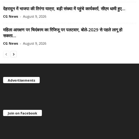
देहरादून में भाजपा की तिरंगा यात्रा, बड़ी संख्या में पहुंचे कार्यकर्ता, सीएम धामी हुए...
CG News
-
August 9, 2026
महिला आरक्षण पर चिदंबरम का रिजिजू पर पलटवार, बोले-2029 से पहले लागू हो
सकता...
CG News
-
August 9, 2026
Advertisements
Join on Facebook