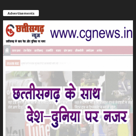
Advertisements