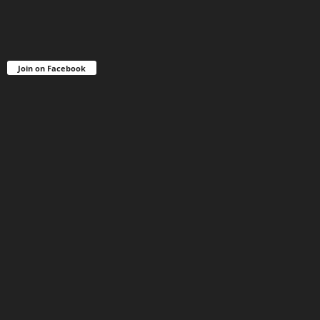
Join on Facebook