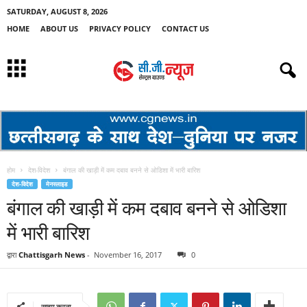
SATURDAY, AUGUST 8, 2026
HOME
ABOUT US
PRIVACY POLICY
CONTACT US
होम
देश-विदेश
बंगाल की खाड़ी में कम दबाव बनने से ओडिशा में भारी बारिश
देश-विदेश
मेनस्लाइड
बंगाल की खाड़ी में कम दबाव बनने से ओडिशा
में भारी बारिश
द्वारा
Chattisgarh News
-
November 16, 2017
0
साझा करना