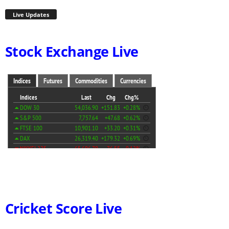
Live Updates
Stock Exchange Live
Cricket Score Live