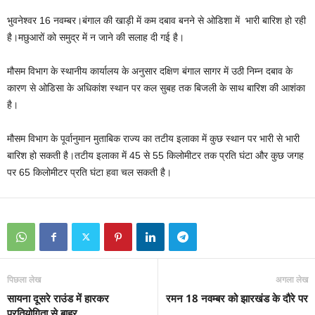
भुवनेश्वर 16 नवम्बर।बंगाल की खाड़ी में कम दबाव बनने से ओडिशा में भारी बारिश हो रही
है।मछुआरों को समुद्र में न जाने की सलाह दी गई है।
मौसम विभाग के स्थानीय कार्यालय के अनुसार दक्षिण बंगाल सागर में उठी निम्‍न दबाव के
कारण से ओडिसा के अधिकांश स्‍थान पर कल सुबह तक बिजली के साथ बारिश की आशंका
है।
मौसम विभाग के पूर्वानुमान मुताबिक राज्‍य का तटीय इलाका में कुछ स्‍थान पर भारी से भारी
बारिश हो सकती है।तटीय इलाका में 45 से 55 किलोमीटर तक प्रति घंटा और कुछ जगह
पर 65 किलोमीटर प्रति घंटा हवा चल सकती है।
पिछला लेख
अगला लेख
सायना दूसरे राउंड में हारकर
रमन 18 नवम्बर को झारखंड के दौरे पर
प्रतियोगिता से बाहर