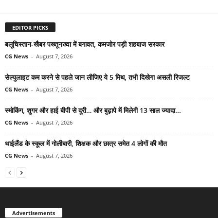
EDITOR PICKS
बलूचिस्तान-खैबर पख्तूनख्वा में बगावत, कमजोर पड़ी शहबाज सरकार
CG News
-
August 7, 2026
सेल्युलाइट कम करने से पहले जान लीजिए ये 5 मिथ, तभी दिखेगा असली रिजल्ट
CG News
-
August 7, 2026
स्मोकिंग, शुगर और हाई बीपी से दूरी… और बुढ़ापे में मिलेगी 13 साल ज्यादा...
CG News
-
August 7, 2026
थाईलैंड के स्कूल में गोलीबारी, शिक्षक और छात्र समेत 4 लोगों की मौत
CG News
-
August 7, 2026
Advertisements