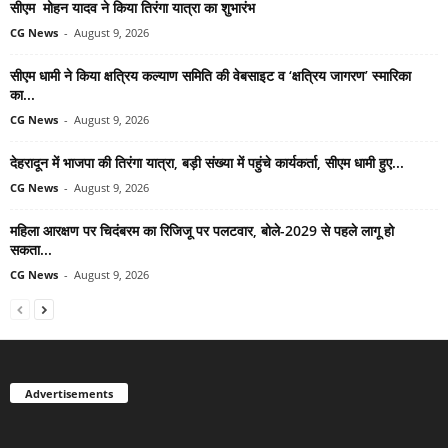
सीएम मोहन यादव ने किया तिरंगा यात्रा का शुभारंभ
CG News
-
August 9, 2026
सीएम धामी ने किया क्षत्रिय कल्याण समिति की वेबसाइट व ‘क्षत्रिय जागरण’ स्मारिका
का...
CG News
-
August 9, 2026
देहरादून में भाजपा की तिरंगा यात्रा, बड़ी संख्या में पहुंचे कार्यकर्ता, सीएम धामी हुए...
CG News
-
August 9, 2026
महिला आरक्षण पर चिदंबरम का रिजिजू पर पलटवार, बोले-2029 से पहले लागू हो
सकता...
CG News
-
August 9, 2026
Advertisements