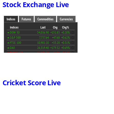
Stock Exchange Live
Cricket Score Live