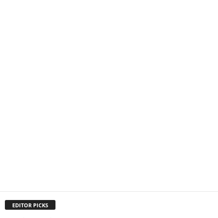
EDITOR PICKS