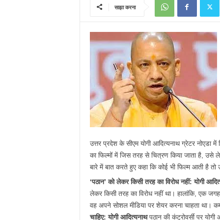
साझा करना
उत्तर प्रदेश के सीएम योगी आदित्यनाथ ग्रेटर नोएडा में 
का फिल्मों में जिस तरह से चित्रण किया जाता है, उस
बारे में बात करते हुए कहा कि कोई भी फिल्म आती है 
‘पठान’ को लेकर किसी तरह का विरोध नहीं: योगी आदित
लेकर किसी तरह का विरोध नहीं था। हालांकि, एक जगह आ
वह अपने सोशल मीडिया पर शेयर करना चाहता था। कर्मच
चाहिए: योगी आदित्यनाथ
पठान की कंट्रोवर्सी पर योगी