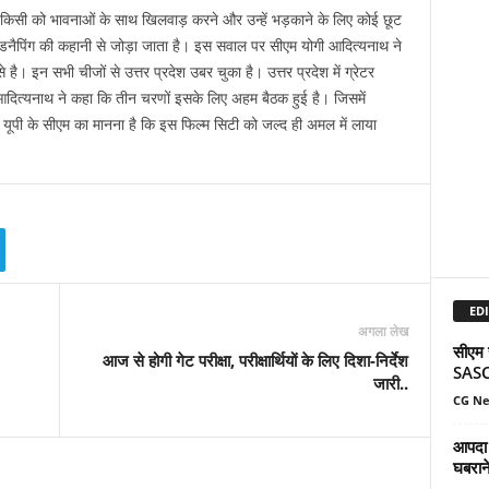
 हैं। किसी को भावनाओं के साथ खिलवाड़ करने और उन्हें भड़काने के लिए कोई छूट
किडनैपिंग की कहानी से जोड़ा जाता है। इस सवाल पर सीएम योगी आदित्यनाथ ने
है। इन सभी चीजों से उत्तर प्रदेश उबर चुका है। उत्तर प्रदेश में ग्रेटर
आदित्यनाथ ने कहा कि तीन चरणों इसके लिए अहम बैठक हुई है। जिसमें
। यूपी के सीएम का मानना है कि इस फिल्म सिटी को जल्द ही अमल में लाया
EDI
अगला लेख
सीएम स
आज से होगी गेट परीक्षा, परीक्षार्थियों के लिए दिशा-निर्देश
SASCI
जारी..
CG N
आपदा म
घबरान