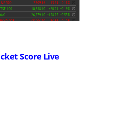
icket Score Live