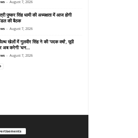
ews
-
August 7, 2026
ंत्री पुष्कर सिंह धामी की अध्यक्षता में आज होगी
िमंडल की बैठक
ews
-
August 7, 2026
ल्थ खेलों में गुलवीर सिंह ने की ‘पदक वर्षा’, यूपी
 अब करेगी ‘धन...
ews
-
August 7, 2026
ertisements