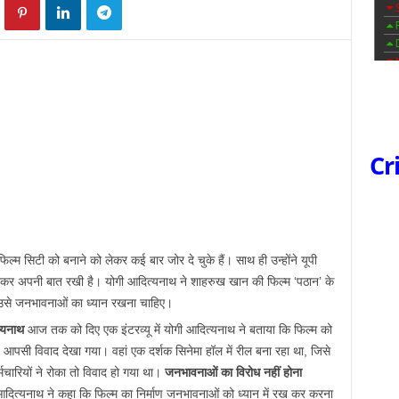
Cr
फिल्म सिटी को बनाने को लेकर कई बार जोर दे चुके हैं। साथ ही उन्होंने यूपी
े लेकर अपनी बात रखी है। योगी आदित्यनाथ ने शाहरुख खान की फिल्म ‘पठान’ के
तो उसे जनभावनाओं का ध्यान रखना चाहिए।
्यनाथ
आज तक को दिए एक इंटरव्यू में योगी आदित्यनाथ ने बताया कि फिल्म को
पसी विवाद देखा गया। वहां एक दर्शक सिनेमा हॉल में रील बना रहा था, जिसे
ारियों ने रोका तो विवाद हो गया था।
जनभावनाओं का विरोध नहीं होना
 आदित्यनाथ ने कहा कि फिल्म का निर्माण जनभावनाओं को ध्यान में रख कर करना