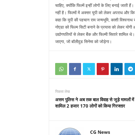
चाहिए, क्योंकि फिल्में इन्हीं लोगों के लिए बनाई जाती
नहीं है। फिल्मों में अक्सर यूपी को लेकर अपराध और 
कहा कि यूपी की पहचान राम जन्मभूमि, काशी विश्वनाथ से 
नोएडा को फिल्म सिटी बनाने के प्रयास को लेकर योगी 
उद्योगपतियों से लेकर बैंक और फिल्मी सितारे शामिल थे
जाएगा, जो बॉलीवुड सिनेमा को जोड़ेगा।
पिछला लेख
असम पुलिस ने अब तक बाल विवाह से जुड़े मामलों में
शामिल 2 हजार 170 लोगों को किया गिरफ्तार
CG News