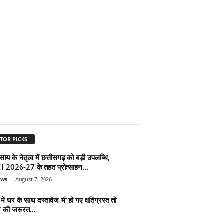
TOR PICKS
ाय के नेतृत्व में छत्तीसगढ़ को बड़ी उपलब्धि,
 2026-27 के तहत प्रोत्साहन...
ews
-
August 7, 2026
ें घर के साथ दस्तावेज भी हो गए क्षतिग्रस्त तो
े की जरूरत...