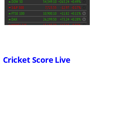
Cricket Score Live