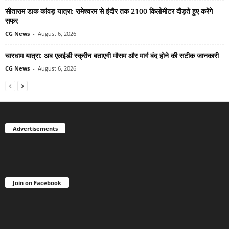
सीताराम डाक कांवड़ यात्रा: रामेश्वरम से इंदौर तक 2100 किलोमीटर दौड़ते हुए करेंगे
सफर
CG News
-
August 6, 2026
चारधाम यात्रा: अब एलईडी स्क्रीन बताएगी मौसम और मार्ग बंद होने की सटीक जानकारी
CG News
-
August 6, 2026
Advertisements
Join on Facebook