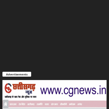
Advertisements