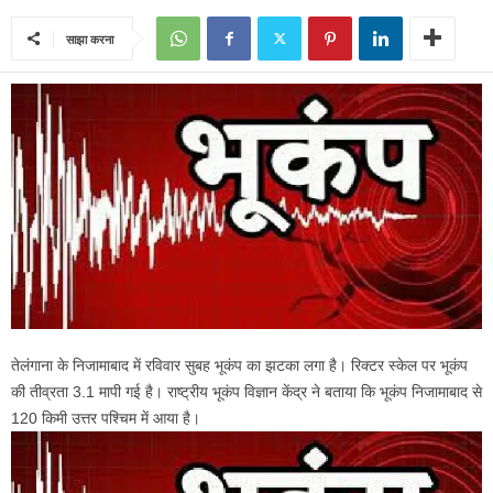
साझा करना
तेलंगाना के निजामाबाद में रविवार सुबह भूकंप का झटका लगा है। रिक्टर स्केल पर भूकंप
की तीव्रता 3.1 मापी गई है। राष्ट्रीय भूकंप विज्ञान केंद्र ने बताया कि भूकंप निजामाबाद से
120 किमी उत्तर पश्चिम में आया है।