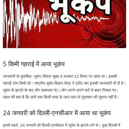
5 किमी गहराई में आया भूकंप
जानकारी के मुताबिक, भूकंप रविवार सुबह 8 बजकर 12 मिनट पर आया था। इसकी
गहराई पांच किमी थी। राष्ट्रीय भूकंप विज्ञान केंद्र ने ट्वीट कर इसकी जानकारी भी दी है।
भूकंप के झटके के बाद लोग सकपका गए। लोग अपने-अपने घरों से बाहर निकल गए।
राहत की बात है कि अभी तक किसी तरह के जान-माल के नुकसान की सूचना नहीं है।
24 जनवरी को दिल्ली-एनसीआर में आया था भूकंप
इससे पहले, 24 जनवरी को दिल्ली-एनसीआर में भूकंप के झटके लगे थे। कुछ हिस्सों में