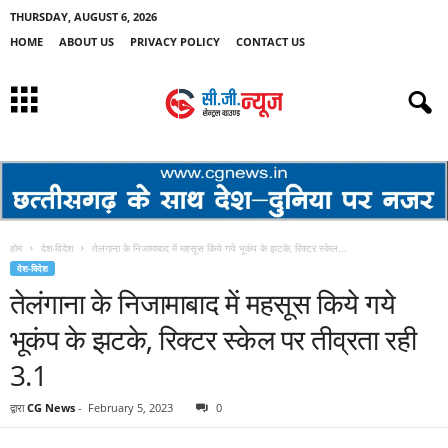
THURSDAY, AUGUST 6, 2026
HOME
ABOUT US
PRIVACY POLICY
CONTACT US
होम
देश-विदेश
तेलंगाना के निजामाबाद में महसूस किये गये भूकंप के झटके, रिक्टर स्केल...
देश-विदेश
तेलंगाना के निजामाबाद में महसूस किये गये
भूकंप के झटके, रिक्टर स्केल पर तीव्रता रही
3.1
द्वारा
CG News
-
February 5, 2023
0