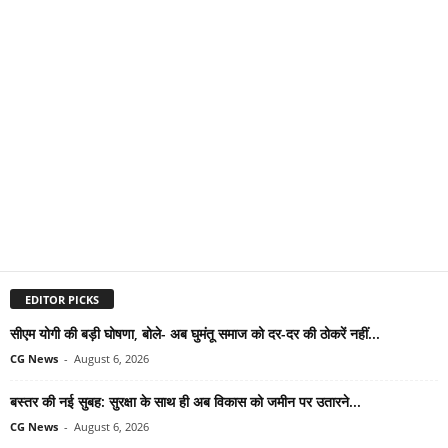
EDITOR PICKS
सीएम योगी की बड़ी घोषणा, बोले- अब घुमंतू समाज को दर-दर की ठोकरें नहीं...
CG News
-
August 6, 2026
बस्तर की नई सुबह: सुरक्षा के साथ ही अब विकास को जमीन पर उतारने...
CG News
-
August 6, 2026