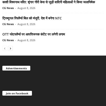
काशी विश्वनाथ मदिर: शृंगार गौरी केस से जुड़ी वादिनी महिलाओं ने किया जलाभिषेक
CG News
-
August 8, 2026
ट्रिब्यूनल रिफॉर्म्स बिल को मंजूरी, देश में बनेगा NTC
CG News
-
August 8, 2026
OTT प्लेटफॉर्म्स पर आपत्तिजनक कंटेंट पर लगेगी लगाम
CG News
-
August 8, 2026
Advertisements
Join on Facebook