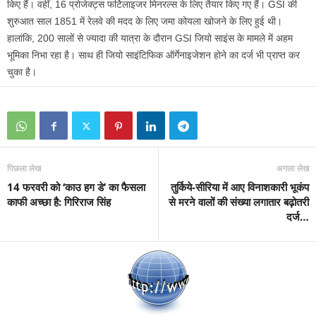
किए हैं। वहीं, 16 प्रोजेक्ट्स फर्टिलाइजर मिनरल्स के लिए तैयार किए गए हैं। GSI की
शुरुआत साल 1851 में रेलवे की मदद के लिए जमा कोयला खोजने के लिए हुई थी।
हालांकि, 200 सालों से ज्यादा की यात्रा के दौरान GSI जियो साइंस के मामले में अहम
भूमिका निभा रहा है। साथ ही जियो साइंटिफिक ऑर्गेनाइजेशन होने का दर्ज भी प्राप्त कर
चुका है।
पिछला लेख
अगला लेख
14 फरवरी को ‘काउ हग डे’ का फैसला
तुर्किये-सीरिया में आए विनाशकारी भूकंप
काफी अच्छा है: गिरिराज सिंह
से मरने वालों की संख्या लगातार बढ़ोतरी
दर्ज…