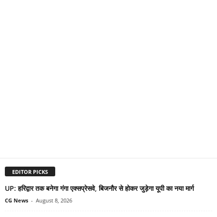
EDITOR PICKS
UP: हरिद्वार तक बनेगा गंगा एक्सप्रेसवे, बिजनौर से होकर जुड़ेगा यूपी का नया मार्ग
CG News
-
August 8, 2026