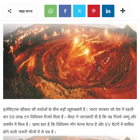
साझा करना
इलेक्ट्रिक व्हीकल की चर्चाओं के बीच बड़ी खुशखबरी है। भारत सरकार को देश में पहली
बार 59 लाख टन लिथियम रिजर्व मिला है। केंद्र ने जानकारी दी है कि यह रिजर्व जम्मू और
कश्मीर में मिला है। खास बात है कि लिथियम नॉन फेरस मेटल है और EV बैटरी में शामिल
होने वाली जरूरी चीजों में से एक है।