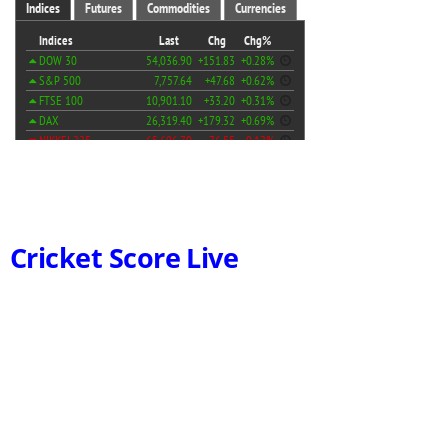
Cricket Score Live