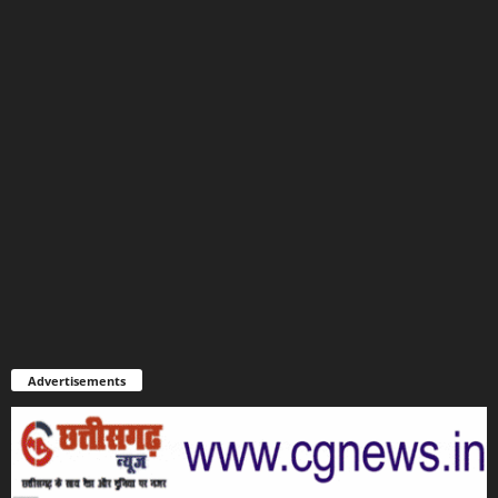
Advertisements