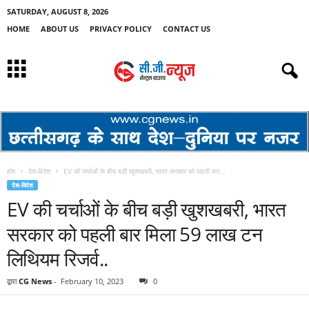
SATURDAY, AUGUST 8, 2026
HOME
ABOUT US
PRIVACY POLICY
CONTACT US
होम
देश-विदेश
EV की चर्चाओं के बीच बड़ी खुशखबरी, भारत सरकार को पहली बार...
देश-विदेश
EV की चर्चाओं के बीच बड़ी खुशखबरी, भारत
सरकार को पहली बार मिला 59 लाख टन
लिथियम रिजर्व..
द्वारा
CG News
-
February 10, 2023
0