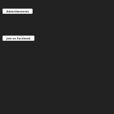
Advertisements
Join on Facebook