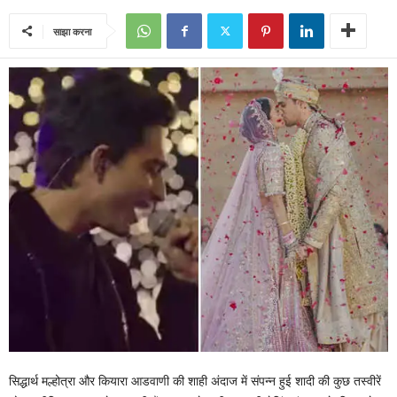
साझा करना
सिद्धार्थ मल्होत्रा और कियारा आडवाणी की शाही अंदाज में संपन्न हुई शादी की कुछ तस्वीरें