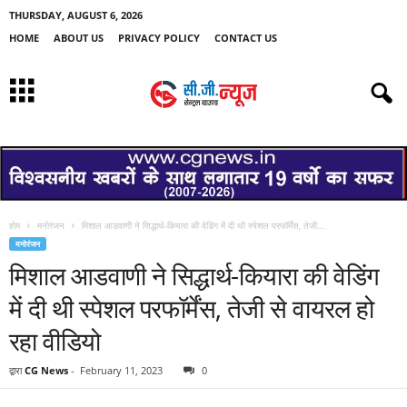
THURSDAY, AUGUST 6, 2026
HOME
ABOUT US
PRIVACY POLICY
CONTACT US
होम
मनोरंजन
मिशाल आडवाणी ने सिद्धार्थ-कियारा की वेडिंग में दी थी स्पेशल परफॉर्मेंस, तेजी...
मनोरंजन
मिशाल आडवाणी ने सिद्धार्थ-कियारा की वेडिंग
में दी थी स्पेशल परफॉर्मेंस, तेजी से वायरल हो
रहा वीडियो
द्वारा
CG News
-
February 11, 2023
0