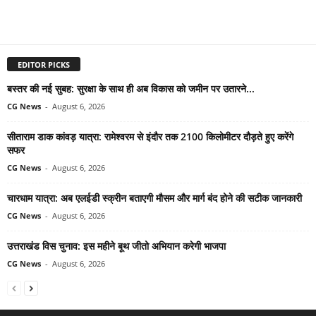
EDITOR PICKS
बस्तर की नई सुबह: सुरक्षा के साथ ही अब विकास को जमीन पर उतारने...
CG News
-
August 6, 2026
सीताराम डाक कांवड़ यात्रा: रामेश्वरम से इंदौर तक 2100 किलोमीटर दौड़ते हुए करेंगे
सफर
CG News
-
August 6, 2026
चारधाम यात्रा: अब एलईडी स्क्रीन बताएगी मौसम और मार्ग बंद होने की सटीक जानकारी
CG News
-
August 6, 2026
उत्तराखंड विस चुनाव: इस महीने बूथ जीतो अभियान करेगी भाजपा
CG News
-
August 6, 2026