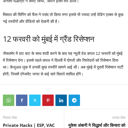
अनीशा मल्होत्रा ने कमेंट किया, ‘आपने इसमें मार डाला।’
मिशाल की सिंगिंग को फैंस ने पसंद तो किया मगर इससे भी ज्यादा उन्हें वेडिंग एल्बम से कुछ
नई तस्वीरों और वीडियो को देखनी की है।
12 फरवरी को मुंबई में ग्रैंड रिसेप्शन
जैसलमेर में ठाट बाट के साथ शादी करने के बाद यह न्यूली वेड कपल 12 फरवरी को मुंबई
में रिसेप्शन देगा। इससे पहले कपल ने दिल्ली में दोस्तों और रिश्तेदारों को रिसेप्शन दिया
था। कैजुअल लुक में उनकी कुछ तस्वीरें सामने आई थीं। अब मुंबई में दूसरी रिसेप्शन पार्टी
होगी, जिसमें एंगेजमेंट जगत से कई सारे सितारे शामिल होंगे।
पिछला लेख
अगला लेख
Private Hacks | ESP, VAC
मुकेश अंबानी ने सिद्धार्थ और कियारा को