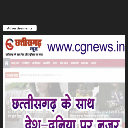
Advertisements