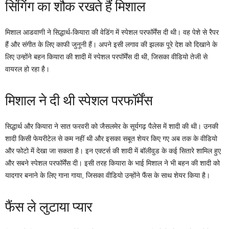
सिंगिंग का शौक रखते हैं मिशाल
मिशाल आडवाणी ने सिद्धार्थ-कियारा की वेडिंग में स्पेशल परफॉर्मेंस दी थी। वह पेशे से रैपर
हैं और संगीत के लिए काफी जुनूनी हैं। अपने इसी लगाव की झलक पूरे देश को दिखाने के
लिए उन्होंने बहन कियारा की शादी में स्पेशल परपॉर्मेंस दी थी, जिसका वीडियो तेजी से
वायरल हो रहा है।
मिशाल ने दी थी स्पेशल परफॉर्मेंस
सिद्धार्थ और कियारा ने सात फरवरी को जैसलमेर के सूर्यगढ़ पैलेस में शादी की थी। उनकी
शादी किसी फेयरीटेल से कम नहीं थी और इसका सबूत शेयर किए गए अब तक के वीडियो
और फोटो में देखा जा सकता है। इन एक्टर्स की शादी में बॉलीवुड के कई सितारे शामिल हुए
और सबने स्पेशल परफॉर्मेंस दी। इसी तरह कियारा के भाई मिशाल ने भी बहन की शादी को
यादगार बनाने के लिए गाना गाया, जिसका वीडियो उन्होंने फैंस के साथ शेयर किया है।
फैंस ले लुटाया प्यार