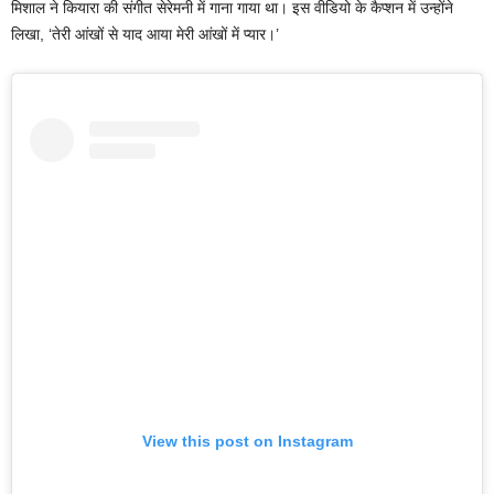
मिशाल ने कियारा की संगीत सेरेमनी में गाना गाया था। इस वीडियो के कैप्शन में उन्होंने
लिखा, ‘तेरी आंखों से याद आया मेरी आंखों में प्यार।’
View this post on Instagram