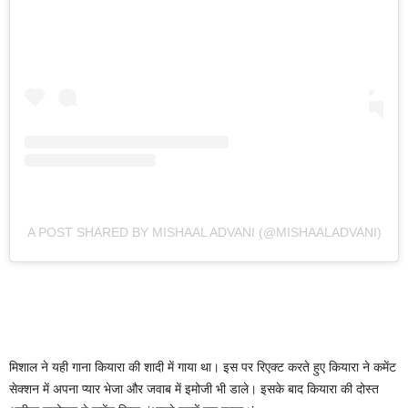
A POST SHARED BY MISHAAL ADVANI (@MISHAALADVANI)
मिशाल ने यही गाना कियारा की शादी में गाया था। इस पर रिएक्ट करते हुए कियारा ने कमेंट
सेक्शन में अपना प्यार भेजा और जवाब में इमोजी भी डाले। इसके बाद कियारा की दोस्त