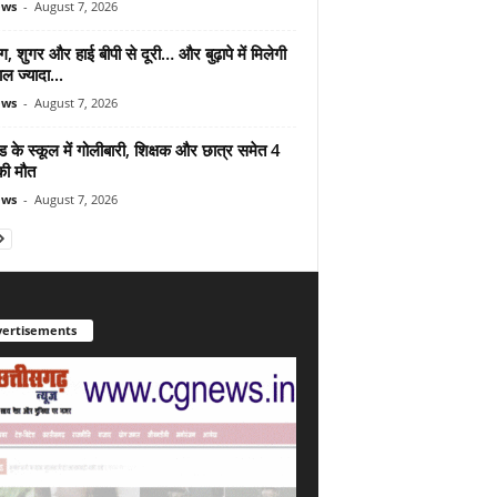
ews
-
August 7, 2026
ंग, शुगर और हाई बीपी से दूरी… और बुढ़ापे में मिलेगी
ल ज्यादा...
ews
-
August 7, 2026
ड के स्कूल में गोलीबारी, शिक्षक और छात्र समेत 4
की मौत
ews
-
August 7, 2026
ertisements