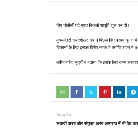
लिए चौबीसों घंटे मुफ्त बिजली आपूर्ति शुरू कर दी।
मुख्यमंत्री चन्द्रशेखर राव ने पिछले विधानसभा चुनाव में
किसानों के लिए इसका विशेष महत्व है क्योंकि राज्य मे
आधिकारिक सूत्रों ने बताया कि इसके लिए राज्य सरकार
पिछला लेख
सऊदी अरब और संयुक्त अरब अमारात में भी वैट कर