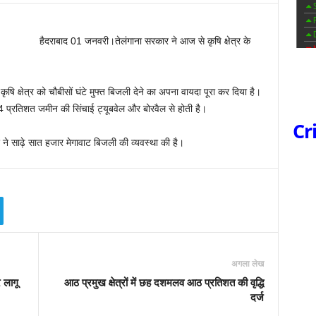
हैदराबाद 01 जनवरी।तेलंगाना सरकार ने आज से कृषि क्षेत्र के
 कृषि क्षेत्र को चौबीसों घंटे मुफ्त बिजली देने का अपना वायदा पूरा कर दिया है।
ं 84 प्रतिशत जमीन की सिंचाई ट्यूबवेल और बोरवैल से होती है।
Cr
 ने साढ़े सात हजार मेगावाट बिजली की व्यवस्था की है।
अगला लेख
 लागू
आठ प्रमुख क्षेत्रों में छह दशमलव आठ प्रतिशत की वृद्धि
दर्ज