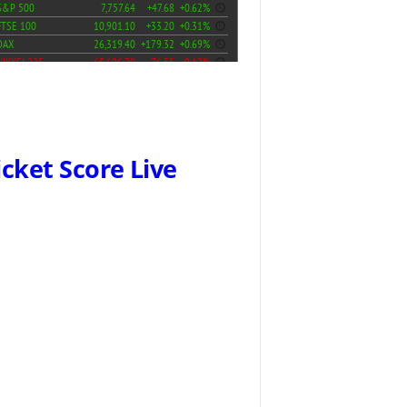
icket Score Live