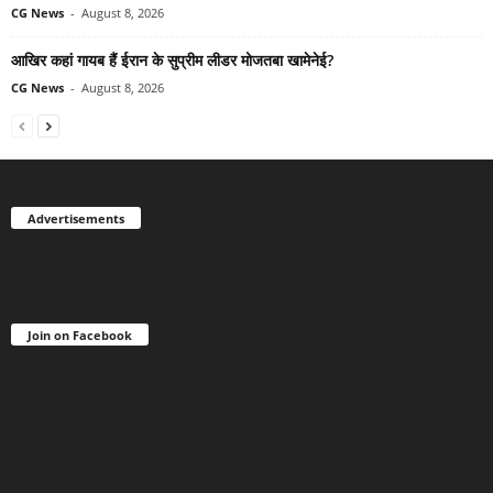
CG News
-
August 8, 2026
आखिर कहां गायब हैं ईरान के सुप्रीम लीडर मोजतबा खामेनेई?
CG News
-
August 8, 2026
Advertisements
Join on Facebook