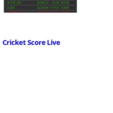
Cricket Score Live