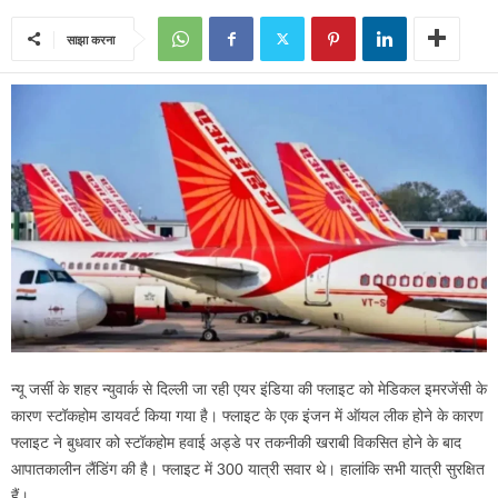
साझा करना
न्यू जर्सी के शहर न्युवार्क से दिल्ली जा रही एयर इंडिया की फ्लाइट को मेडिकल इमरजेंसी के
कारण स्टॉकहोम डायवर्ट किया गया है। फ्लाइट के एक इंजन में ऑयल लीक होने के कारण
फ्लाइट ने बुधवार को स्टॉकहोम हवाई अड्डे पर तकनीकी खराबी विकसित होने के बाद
आपातकालीन लैंडिंग की है। फ्लाइट में 300 यात्री सवार थे। हालांकि सभी यात्री सुरक्षित
हैं।