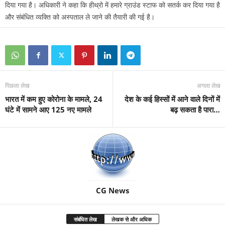
दिया गया है। अधिकारी ने कहा कि हीथ्रो में हमारे ग्राउंड स्टाफ को सतर्क कर दिया गया है
और संबंधित व्यक्ति को अस्पताल ले जाने की तैयारी की गई है।
पिछला लेख
अगला लेख
भारत में कम हुए कोरोना के मामले, 24
देश के कई हिस्सों में आने वाले दिनों में
घंटे में सामने आए 125 नए मामले
बढ़ सकता है पारा…
CG News
संबंधित लेख
लेखक से और अधिक