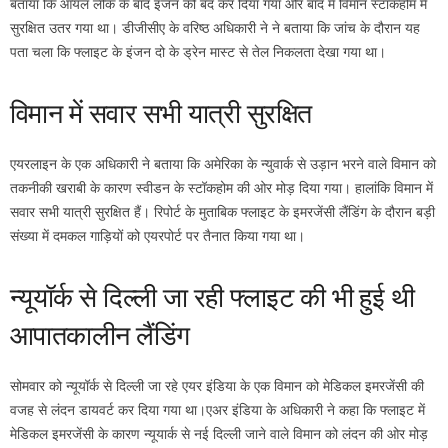
बताया कि ऑयल लीक के बाद इंजन को बंद कर दिया गया और बाद में विमान स्टॉकहोम में
सुरक्षित उतर गया था। डीजीसीए के वरिष्ठ अधिकारी ने ने बताया कि जांच के दौरान यह
पता चला कि फ्लाइट के इंजन दो के ड्रेन मास्ट से तेल निकलता देखा गया था।
विमान में सवार सभी यात्री सुरक्षित
एयरलाइन के एक अधिकारी ने बताया कि अमेरिका के न्युवार्क से उड़ान भरने वाले विमान को
तकनीकी खराबी के कारण स्वीडन के स्टॉकहोम की ओर मोड़ दिया गया। हालांकि विमान में
सवार सभी यात्री सुरक्षित हैं। रिपोर्ट के मुताबिक फ्लाइट के इमरजेंसी लैंडिंग के दौरान बड़ी
संख्या में दमकल गाड़ियों को एयरपोर्ट पर तैनात किया गया था।
न्यूयॉर्क से दिल्ली जा रही फ्लाइट की भी हुई थी
आपातकालीन लैंडिंग
सोमवार को न्यूयॉर्क से दिल्ली जा रहे एयर इंडिया के एक विमान को मेडिकल इमरजेंसी की
वजह से लंदन डायवर्ट कर दिया गया था।एअर इंडिया के अधिकारी ने कहा कि फ्लाइट में
मेडिकल इमरजेंसी के कारण न्यूयार्क से नई दिल्ली जाने वाले विमान को लंदन की ओर मोड़