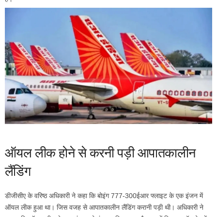
ऑयल लीक होने से करनी पड़ी आपातकालीन
लैंडिंग
डीजीसीए के वरिष्ठ अधिकारी ने कहा कि बोइंग 777-300ईआर फ्लाइट के एक इंजन में
ऑयल लीक हुआ था। जिस वजह से आपातकालीन लैंडिंग करानी पड़ी थी। अधिकारी ने