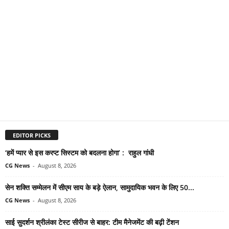
EDITOR PICKS
‘हमें प्यार से इस करप्ट सिस्टम को बदलना होगा’ : राहुल गांधी
CG News
-
August 8, 2026
सेन शक्ति सम्मेलन में सीएम साय के बड़े ऐलान, सामुदायिक भवन के लिए 50...
CG News
-
August 8, 2026
साई सुदर्शन श्रीलंका टेस्ट सीरीज से बाहर: टीम मैनेजमेंट की बढ़ी टेंशन