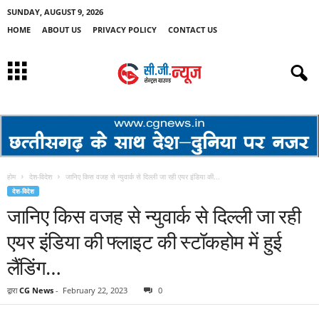
SUNDAY, AUGUST 9, 2026
HOME
ABOUT US
PRIVACY POLICY
CONTACT US
होम
देश-विदेश
जानिए किस वजह से न्युवार्क से दिल्ली जा रही एयर इंडिया की...
देश-विदेश
जानिए किस वजह से न्युवार्क से दिल्ली जा रही
एयर इंडिया की फ्लाइट की स्टॉकहोम में हुई
लैंडिंग…
द्वारा
CG News
-
February 22, 2023
0