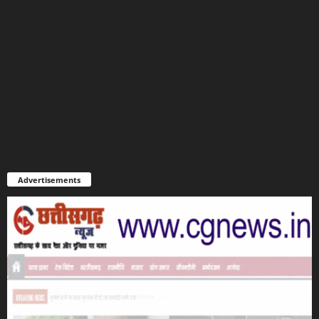
Advertisements