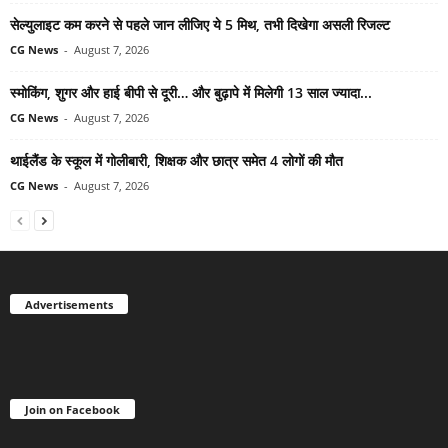
सेल्युलाइट कम करने से पहले जान लीजिए ये 5 मिथ, तभी दिखेगा असली रिजल्ट
CG News
-
August 7, 2026
स्मोकिंग, शुगर और हाई बीपी से दूरी… और बुढ़ापे में मिलेगी 13 साल ज्यादा...
CG News
-
August 7, 2026
थाईलैंड के स्कूल में गोलीबारी, शिक्षक और छात्र समेत 4 लोगों की मौत
CG News
-
August 7, 2026
Advertisements
Join on Facebook