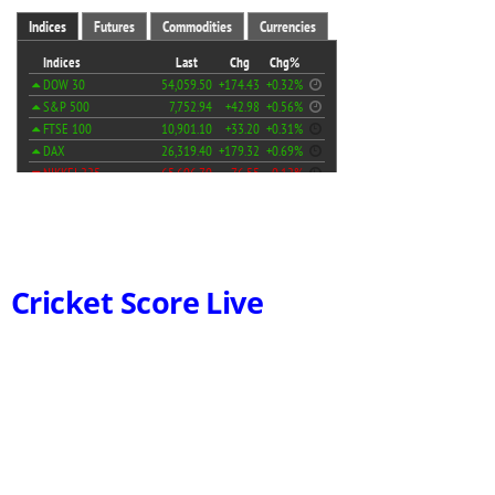
Cricket Score Live