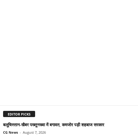
EDITOR PICKS
बलूचिस्तान-खैबर पख्तूनख्वा में बगावत, कमजोर पड़ी शहबाज सरकार
CG News
-
August 7, 2026