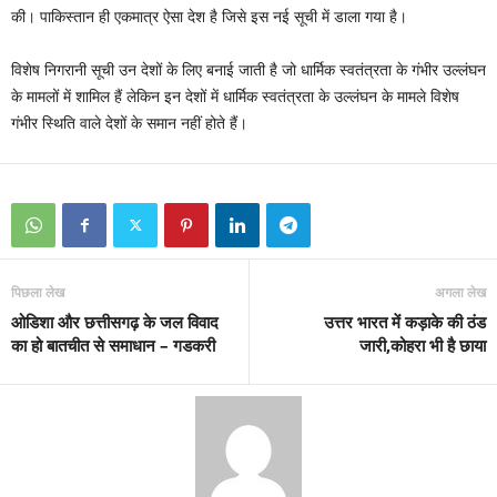
की। पाकिस्‍तान ही एकमात्र ऐसा देश है जिसे इस नई सूची में डाला गया है।
विशेष निगरानी सूची उन देशों के लिए बनाई जाती है जो धार्मिक स्‍वतंत्रता के गंभीर उल्‍लंघन
के मामलों में शामिल हैं लेकिन इन देशों में धार्मिक स्‍वतंत्रता के उल्‍लंघन के मामले विशेष
गंभीर स्थिति वाले देशों के
समान नहीं होते हैं।
पिछला लेख
अगला लेख
ओडिशा और छत्तीसगढ़ के जल विवाद
उत्तर भारत में कड़ाके की ठंड
का हो बातचीत से समाधान – गडकरी
जारी,कोहरा भी है छाया