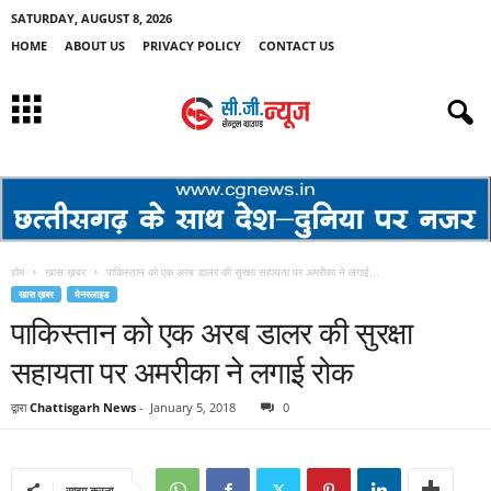
SATURDAY, AUGUST 8, 2026
HOME
ABOUT US
PRIVACY POLICY
CONTACT US
होम
खास ख़बर
पाकिस्तान को एक अरब डालर की सुरक्षा सहायता पर अमरीका ने लगाई...
खास ख़बर
मेनस्लाइड
पाकिस्तान को एक अरब डालर की सुरक्षा
सहायता पर अमरीका ने लगाई रोक
द्वारा
Chattisgarh News
-
January 5, 2018
0
साझा करना