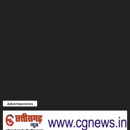
Advertisements