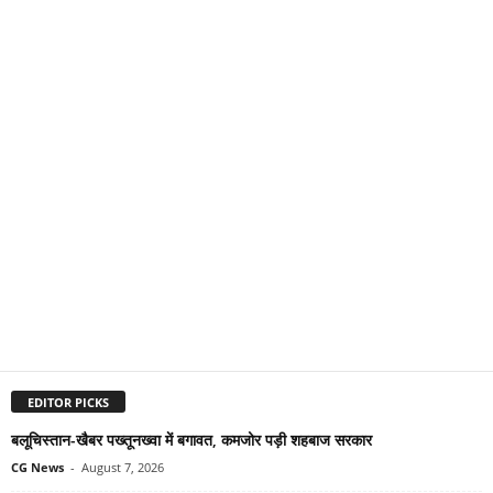
EDITOR PICKS
बलूचिस्तान-खैबर पख्तूनख्वा में बगावत, कमजोर पड़ी शहबाज सरकार
CG News
-
August 7, 2026