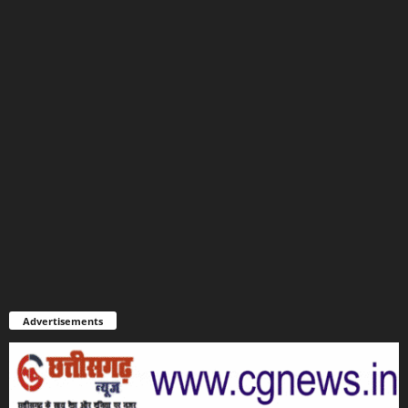
Advertisements