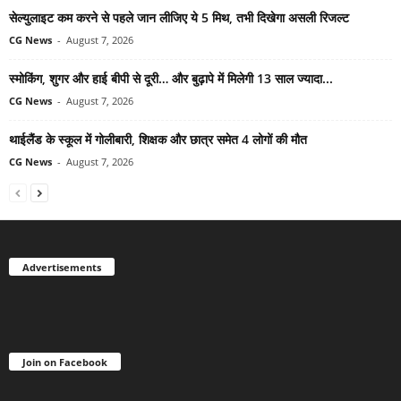
सेल्युलाइट कम करने से पहले जान लीजिए ये 5 मिथ, तभी दिखेगा असली रिजल्ट
CG News
-
August 7, 2026
स्मोकिंग, शुगर और हाई बीपी से दूरी… और बुढ़ापे में मिलेगी 13 साल ज्यादा...
CG News
-
August 7, 2026
थाईलैंड के स्कूल में गोलीबारी, शिक्षक और छात्र समेत 4 लोगों की मौत
CG News
-
August 7, 2026
Advertisements
Join on Facebook