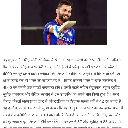
अहमदाबाद के नरेंद्र मोदी स्टेडियम में खेले जा रहे चार मैचों की टेस्ट सीरीज के आखिरी
मैच में विराट कोहली अगर 42 रन बना लेते हैं तो वे घरेलू सरजमीं पर टेस्ट क्रिकेट में
4000 रन पूरे करने वाले बल्लेबाजों की लिस्ट में शामिल हो जाएंगे। ये विराट कोहली का
50वां टेस्ट मैच भी भारत की सरजमीं पर है। विराट कोहली भारत में टेस्ट क्रिकेट में
4000 रन बनाने वाले पांचवें बल्लेबाज होंगे। उनसे पहले सचिन तेंदुलकर, राहुल द्रविड़,
सुनील गावस्कर और वीरेंद्र सहवाग ने इस उपलब्धि को अपने नाम किया हुआ है। अगर
विराट कोहली अहमदाबाद टेस्ट में ऑस्ट्रेलिया के खिलाफ पहली पारी में 42 रन बनाते हैं
वह द्रविड़, वर्तमान भारत के मुख्य कोच और महान सुनील गावस्कर को पछाड़कर भारत में
सबसे तेज 4000 टेस्ट रन बनाने वाले तीसरे खिलाड़ी बन जाएंगे। सचिन तेंदुलकर और
वीरेंद्र सहवाग इस लिस्ट में शीर्ष पर रहेंगे। गावस्कर ने 87 और द्रविड़ ने 88 पारियों में