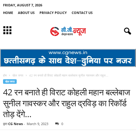
FRIDAY, AUGUST 7, 2026
HOME
ABOUT US
PRIVACY POLICY
CONTACT US
होम
खेल जगत
42 रन बनाते ही विराट कोहली महान बल्लेबाज सुनील गावस्कर और राहुल...
खेल जगत
42 रन बनाते ही विराट कोहली महान बल्लेबाज
सुनील गावस्कर और राहुल द्रविड़ का रिकॉर्ड
तोड़ देंगे…
द्वारा
CG News
-
March 9, 2023
0