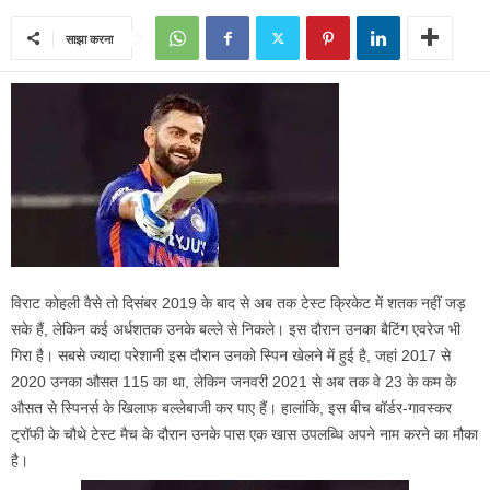
साझा करना
विराट कोहली वैसे तो दिसंबर 2019 के बाद से अब तक टेस्ट क्रिकेट में शतक नहीं जड़
सके हैं, लेकिन कई अर्धशतक उनके बल्ले से निकले। इस दौरान उनका बैटिंग एवरेज भी
गिरा है। सबसे ज्यादा परेशानी इस दौरान उनको स्पिन खेलने में हुई है, जहां 2017 से
2020 उनका औसत 115 का था, लेकिन जनवरी 2021 से अब तक वे 23 के कम के
औसत से स्पिनर्स के खिलाफ बल्लेबाजी कर पाए हैं। हालांकि, इस बीच बॉर्डर-गावस्कर
ट्रॉफी के चौथे टेस्ट मैच के दौरान उनके पास एक खास उपलब्धि अपने नाम करने का मौका
है।