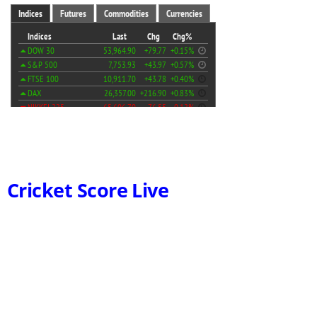
Cricket Score Live