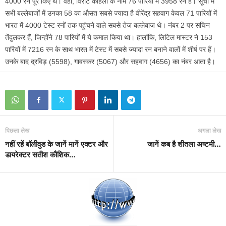
4000 रन पूरे किए थे। वहीं, विराट कोहली के नाम 76 पारियों में 3958 रन हैं। सूची में
सभी बल्लेबाजों में उनका 58 का औसत सबसे ज्यादा है वीरेंद्र सहवाग केवल 71 पारियों में
भारत में 4000 टेस्ट रनों तक पहुंचने वाले सबसे तेज बल्लेबाज थे। नंबर 2 पर सचिन
तेंदुलकर हैं, जिन्होंने 78 पारियों में ये कमाल किया था। हालांकि, लिटिल मास्टर ने 153
पारियों में 7216 रन के साथ भारत में टेस्ट में सबसे ज्यादा रन बनाने वालों में शीर्ष पर हैं।
उनके बाद द्रविड़ (5598), गावस्कर (5067) और सहवाग (4656) का नंबर आता है।
पिछला लेख
अगला लेख
नहीं रहें बॉलीवुड के जानें मानें एक्टर और
जानें कब है शीतला अष्टमी…
डायरेक्टर सतीश कौशिक…