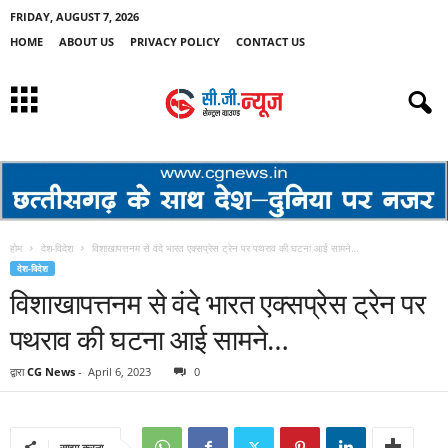
FRIDAY, AUGUST 7, 2026
HOME
ABOUT US
PRIVACY POLICY
CONTACT US
होम
देश-विदेश
विशाखापत्तनम से वंदे भारत एक्सप्रेस ट्रेन पर पथराव की घटना आई सामने…
देश-विदेश
विशाखापत्तनम से वंदे भारत एक्सप्रेस ट्रेन पर
पथराव की घटना आई सामने…
द्वारा
CG News
-
April 6, 2023
0
साझा करना