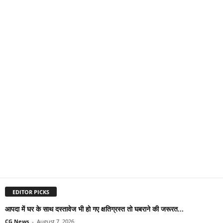
EDITOR PICKS
आपदा में घर के साथ दस्तावेज भी हो गए क्षतिग्रस्त तो घबराने की जरूरत...
CG News
-
August 7, 2026