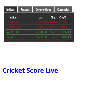
Cricket Score Live