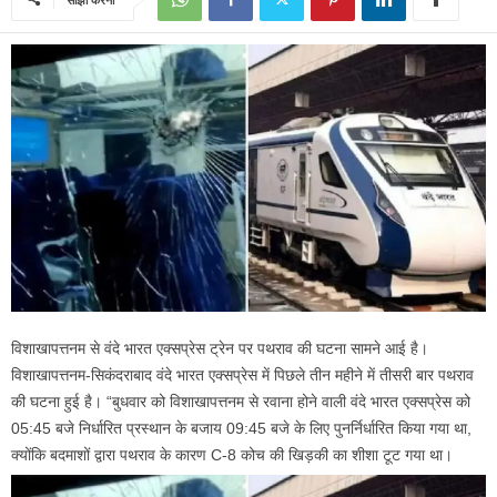
विशाखापत्तनम से वंदे भारत एक्सप्रेस ट्रेन पर पथराव की घटना सामने आई है।
विशाखापत्तनम-सिकंदराबाद वंदे भारत एक्सप्रेस में पिछले तीन महीने में तीसरी बार पथराव
की घटना हुई है। “बुधवार को विशाखापत्तनम से रवाना होने वाली वंदे भारत एक्सप्रेस को
05:45 बजे निर्धारित प्रस्थान के बजाय 09:45 बजे के लिए पुनर्निर्धारित किया गया था,
क्योंकि बदमाशों द्वारा पथराव के कारण C-8 कोच की खिड़की का शीशा टूट गया था।