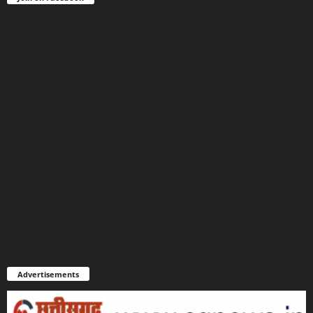
Advertisements