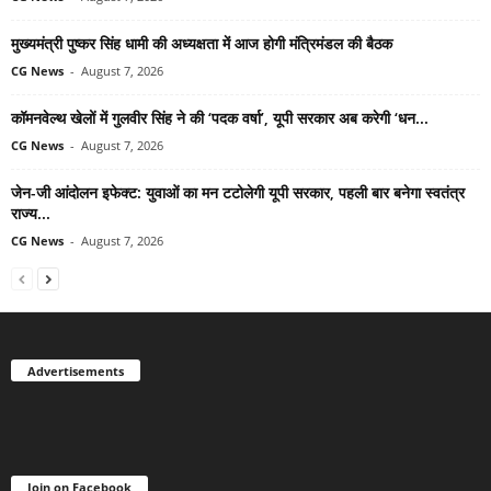
मुख्यमंत्री पुष्कर सिंह धामी की अध्यक्षता में आज होगी मंत्रिमंडल की बैठक
CG News
-
August 7, 2026
कॉमनवेल्थ खेलों में गुलवीर सिंह ने की ‘पदक वर्षा’, यूपी सरकार अब करेगी ‘धन...
CG News
-
August 7, 2026
जेन-जी आंदोलन इफेक्ट: युवाओं का मन टटोलेगी यूपी सरकार, पहली बार बनेगा स्वतंत्र
राज्य...
CG News
-
August 7, 2026
Advertisements
Join on Facebook