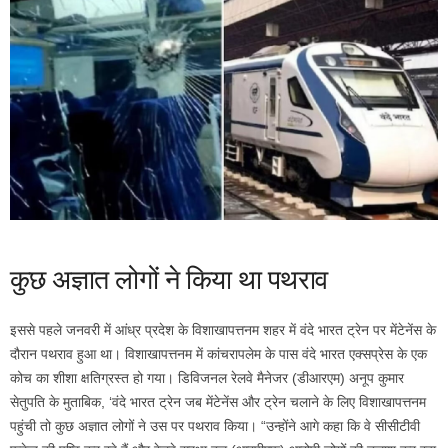
कुछ अज्ञात लोगों ने किया था पथराव
इससे पहले जनवरी में आंध्र प्रदेश के विशाखापत्तनम शहर में वंदे भारत ट्रेन पर मेंटेनेंस के
दौरान पथराव हुआ था। विशाखापत्तनम में कांचरापलेम के पास वंदे भारत एक्सप्रेस के एक
कोच का शीशा क्षतिग्रस्त हो गया। डिविजनल रेलवे मैनेजर (डीआरएम) अनूप कुमार
सेतुपति के मुताबिक, ‘वंदे भारत ट्रेन जब मेंटेनेंस और ट्रेन चलाने के लिए विशाखापत्तनम
पहुंची तो कुछ अज्ञात लोगों ने उस पर पथराव किया। “उन्होंने आगे कहा कि वे सीसीटीवी