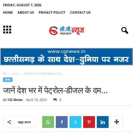
FRIDAY, AUGUST 7, 2026
HOME
ABOUT US
PRIVACY POLICY
CONTACT US
होम
बाजार
जानें देश भर में पेट्रोल-डीजल के दम…
बाजार
जानें देश भर में पेट्रोल-डीजल के दम…
द्वारा
CG News
-
April 14, 2023
0
साझा करना