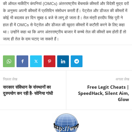
की ऑयल मार्केटिंग कंपनियां (OMCs) अंतरराष्ट्रीय बेंचमार्क कीमतों और विदेशी मुद्रा दरों
के अनुरूप अपनी कीमतों में प्रतिदिन संशोधन करती हैं। पेट्रोल और डीजल की कीमतों में
कोई भी बदलाव हर दिन सुबह 6 बजे से लागू हो जाता है। तेल मंत्री हरदीप सिंह पुरी ने
हाल ही में OMCs से पेट्रोल और डीजल की खुदरा कीमतों में कटौती करने के लिए कहा
था। उन्होंने कहा था कि अगर अंतरराष्ट्रीय बाजार में कच्चे तेल की कीमतें कम होती हैं तो
जल्द ही तेल के दाम घटाए जा सकते हैं।
पिछला लेख
अगला लेख
सरकार संविधान के संस्थानों का
Free Legit Cheats |
दुरुपयोग कर रही है- सोनिया गांधी
SpeedHack, Silent Aim,
Glow