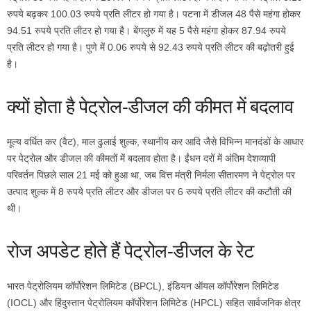
रुपये बढ़कर 100.03 रुपये प्रति लीटर हो गया है। पटना में डीजल 48 पैसे महंगा होकर
94.51 रुपये प्रति लीटर हो गया है। बेंगलुरु में यह 5 पैसे महंगा होकर 87.94 रुपये
प्रति लीटर हो गया है। पुणे में 0.06 रुपये से 92.43 रुपये प्रति लीटर की बढ़ोतरी हुई
है।
क्यों होता है पेट्रोल-डीजल की कीमत में बदलाव
मूल्य वर्धित कर (वैट), माल ढुलाई शुल्क, स्थानीय कर आदि जैसे विभिन्न मानदंडों के आधार
पर पेट्रोल और डीजल की कीमतों में बदलाव होता है। ईंधन दरों में अंतिम देशव्यापी
परिवर्तन पिछले साल 21 मई को हुआ था, जब वित्त मंत्री निर्मला सीतारमण ने पेट्रोल पर
उत्पाद शुल्क में 8 रुपये प्रति लीटर और डीजल पर 6 रुपये प्रति लीटर की कटौती की
थी।
रोज अपडेट होते हैं पेट्रोल-डीजल के रेट
भारत पेट्रोलियम कॉर्पोरेशन लिमिटेड (BPCL), इंडियन ऑयल कॉर्पोरेशन लिमिटेड
(IOCL) और हिंदुस्तान पेट्रोलियम कॉर्पोरेशन लिमिटेड (HPCL) सहित सार्वजनिक क्षेत्र