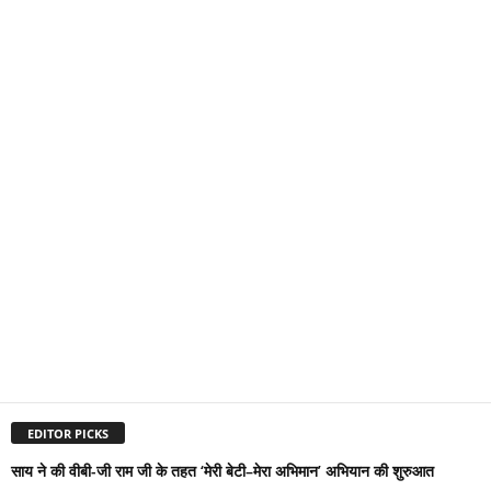
EDITOR PICKS
साय ने की वीबी-जी राम जी के तहत ‘मेरी बेटी–मेरा अभिमान’ अभियान की शुरुआत