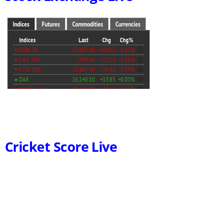
Cricket Score Live