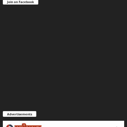
Join on Facebook
Advertisements