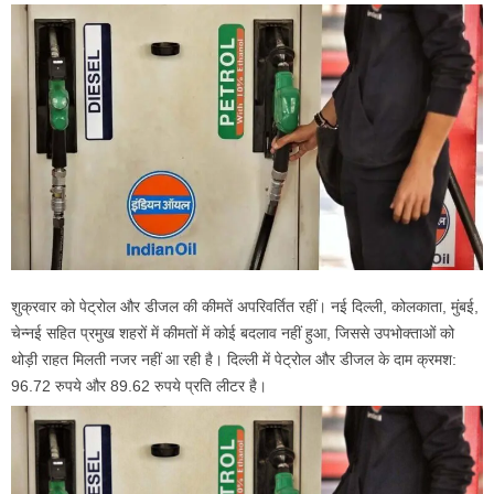
शुक्रवार को पेट्रोल और डीजल की कीमतें अपरिवर्तित रहीं। नई दिल्ली, कोलकाता, मुंबई,
चेन्नई सहित प्रमुख शहरों में कीमतों में कोई बदलाव नहीं हुआ, जिससे उपभोक्ताओं को
थोड़ी राहत मिलती नजर नहीं आ रही है। दिल्ली में पेट्रोल और डीजल के दाम क्रमश:
96.72 रुपये और 89.62 रुपये प्रति लीटर है।