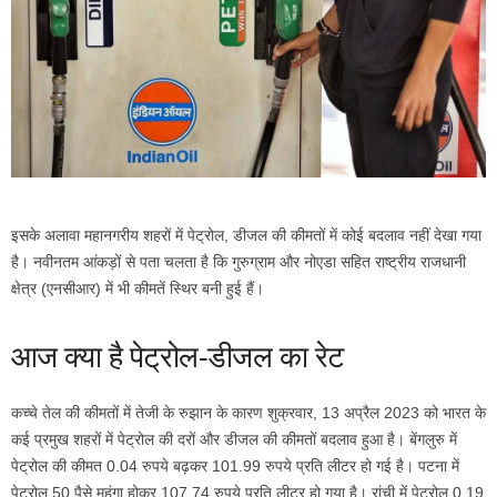
इसके अलावा महानगरीय शहरों में पेट्रोल, डीजल की कीमतों में कोई बदलाव नहीं देखा गया
है। नवीनतम आंकड़ों से पता चलता है कि गुरुग्राम और नोएडा सहित राष्ट्रीय राजधानी
क्षेत्र (एनसीआर) में भी कीमतें स्थिर बनी हुई हैं।
आज क्या है पेट्रोल-डीजल का रेट
कच्चे तेल की कीमतों में तेजी के रुझान के कारण शुक्रवार, 13 अप्रैल 2023 को भारत के
कई प्रमुख शहरों में पेट्रोल की दरों और डीजल की कीमतों बदलाव हुआ है। बेंगलुरु में
पेट्रोल की कीमत 0.04 रुपये बढ़कर 101.99 रुपये प्रति लीटर हो गई है। पटना में
पेट्रोल 50 पैसे महंगा होकर 107.74 रुपये प्रति लीटर हो गया है। रांची में पेट्रोल 0.19