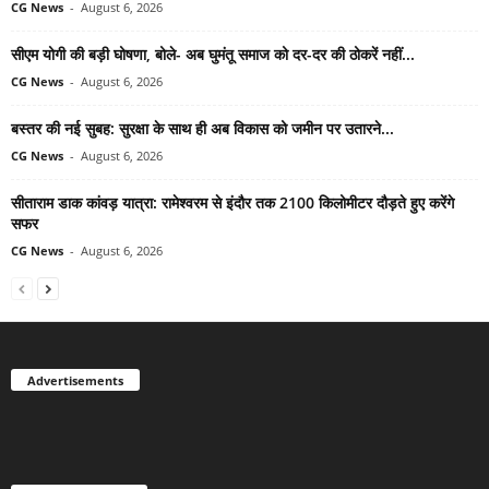
CG News
-
August 6, 2026
सीएम योगी की बड़ी घोषणा, बोले- अब घुमंतू समाज को दर-दर की ठोकरें नहीं...
CG News
-
August 6, 2026
बस्तर की नई सुबह: सुरक्षा के साथ ही अब विकास को जमीन पर उतारने...
CG News
-
August 6, 2026
सीताराम डाक कांवड़ यात्रा: रामेश्वरम से इंदौर तक 2100 किलोमीटर दौड़ते हुए करेंगे
सफर
CG News
-
August 6, 2026
Advertisements