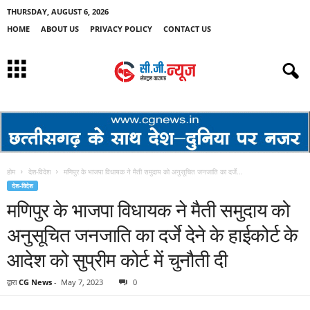
THURSDAY, AUGUST 6, 2026
HOME
ABOUT US
PRIVACY POLICY
CONTACT US
होम
देश-विदेश
मणिपुर के भाजपा विधायक ने मैती समुदाय को अनुसूचित जनजाति का दर्जे...
देश-विदेश
मणिपुर के भाजपा विधायक ने मैती समुदाय को
अनुसूचित जनजाति का दर्जे देने के हाईकोर्ट के
आदेश को सुप्रीम कोर्ट में चुनौती दी
द्वारा
CG News
-
May 7, 2023
0