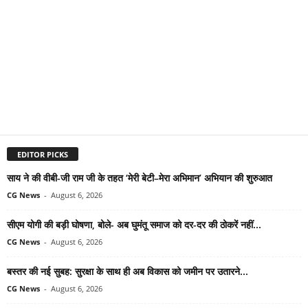
EDITOR PICKS
साय ने की वीबी-जी राम जी के तहत ‘मेरी बेटी–मेरा अभिमान’ अभियान की शुरुआत
CG News
-
August 6, 2026
सीएम योगी की बड़ी घोषणा, बोले- अब घुमंतू समाज को दर-दर की ठोकरें नहीं...
CG News
-
August 6, 2026
बस्तर की नई सुबह: सुरक्षा के साथ ही अब विकास को जमीन पर उतारने...
CG News
-
August 6, 2026