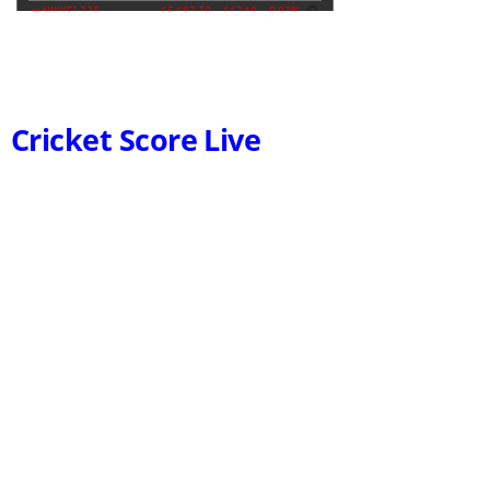
Cricket Score Live