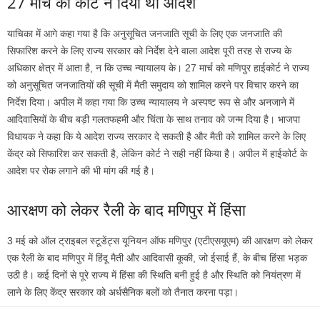
27 मार्च को कोर्ट ने दिया था आदेश
याचिका में आगे कहा गया है कि अनुसूचित जनजाति सूची के लिए एक जनजाति की
सिफारिश करने के लिए राज्य सरकार को निर्देश देने वाला आदेश पूरी तरह से राज्य के
अधिकार क्षेत्र में आता है, न कि उच्च न्यायालय के। 27 मार्च को मणिपुर हाईकोर्ट ने राज्य
को अनुसूचित जनजातियों की सूची में मैती समुदाय को शामिल करने पर विचार करने का
निर्देश दिया। अपील में कहा गया कि उच्च न्यायालय ने अस्पष्ट रूप से और अनजाने में
आदिवासियों के बीच बड़ी गलतफहमी और चिंता के साथ तनाव को जन्म दिया है। भाजपा
विधायक ने कहा कि ये आदेश राज्य सरकार दे सकती है और मैती को शामिल करने के लिए
केंद्र को सिफारिश कर सकती है, लेकिन कोर्ट ने सही नहीं किया है। अपील में हाईकोर्ट के
आदेश पर रोक लगाने की भी मांग की गई है।
आरक्षण को लेकर रैली के बाद मणिपुर में हिंसा
3 मई को ऑल ट्राइबल स्टूडेंट्स यूनियन ऑफ मणिपुर (एटीएसयूएम) की आरक्षण को लेकर
एक रैली के बाद मणिपुर में हिंदू मैती और आदिवासी कूकी, जो ईसाई हैं, के बीच हिंसा भड़क
उठी है। कई दिनों से पूरे राज्य में हिंसा की स्थिति बनी हुई है और स्थिति को नियंत्रण में
लाने के लिए केंद्र सरकार को अर्धसैनिक बलों को तैनात करना पड़ा।