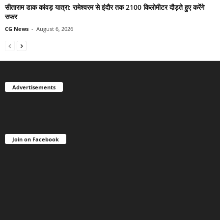
सीताराम डाक कांवड़ यात्रा: रामेश्वरम से इंदौर तक 2100 किलोमीटर दौड़ते हुए करेंगे
सफर
CG News
-
August 6, 2026
Advertisements
Join on Facebook