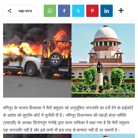
साझा करना
मणिपुर के भाजपा विधायक ने मैती समुदाय को अनुसूचित जनजाति का दर्जे देने के हाईकोर्ट
के आदेश को सुप्रीम कोर्ट में चुनौती दी है। मणिपुर विधानसभा की पहाड़ी क्षेत्र समिति
(एचएसी) के अध्यक्ष डिंगांगलुंग गंगमेई द्वारा दायर याचिका में कहा गया है कि मैती समुदाय
एक जनजाति नहीं है और इसे कभी भी इस तरह से मान्यता नहीं दी जा सकती है।