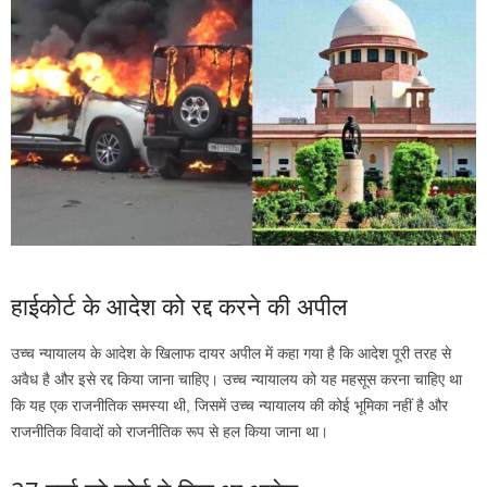
हाईकोर्ट के आदेश को रद्द करने की अपील
उच्च न्यायालय के आदेश के खिलाफ दायर अपील में कहा गया है कि आदेश पूरी तरह से
अवैध है और इसे रद्द किया जाना चाहिए। उच्च न्यायालय को यह महसूस करना चाहिए था
कि यह एक राजनीतिक समस्या थी, जिसमें उच्च न्यायालय की कोई भूमिका नहीं है और
राजनीतिक विवादों को राजनीतिक रूप से हल किया जाना था।