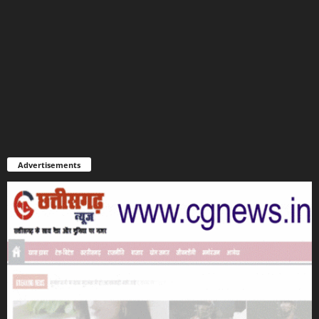
Advertisements