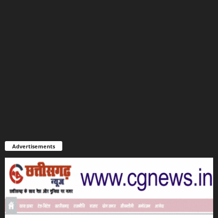
Advertisements