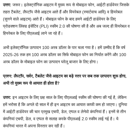
उत्तर:
जरूर। इलेक्ट्रॉनिक आइटम में मुख्य रूप से मोबाइल फोन, आईटी हार्डवेयर जिसके
तहत टैबलेट, लैपटॉप जैसे आइटम आते हैं और वियरेबल (स्मार्टवाच आदि) व हियरेबल
(सुनने वाले आइटम) आते हैं। मोबाइल फोन के बाद हमने आईटी हार्डवेयर के लिए
प्रोडक्शन लिंक्ड इंसेंटिव (PLI) स्कीम 2.0 की घोषणा की है और अब जल्द ही वियरेबल व
हियरेबल के लिए पीएलआई लाने जा रहे हैं।
अभी इलेक्ट्रॉनिक उत्पादन 100 अरब डॉलर के पार चला गया है। हमें उम्मीद है कि वर्ष
2025-26 तक हम 100 अरब डॉलर का सिर्फ मोबाइल फोन का निर्यात करेंगे और 100
अरब डॉलर के मोबाइल फोन का उत्पादन घरेलू बाजार के लिए होगा।
प्रश्न: लैपटॉप, सर्वर, टैबलेट जैसे आइटम का बड़े स्तर पर कब तक उत्पादन शुरू होगा,
अभी तो मुख्य रूप से आयात ही होता है?
उत्तर:
इन आइटम के लिए छह साल के लिए पीएलआई स्कीम की घोषणा की गई है, लेकिन
हमें भरोसा है कि अगले दो साल में ही इन आइटम का आयात काफी कम हो जाएगा। दुनिया
में आईटी हार्डवेयर की चार प्रमुख एचपी, डेल, एप्पल व लेनेवो कंपनियां हैं। इनमें से तीन
कंपनियां एचपी, डेल, व एप्पल से सलाह करके पीएलआई 2.0 स्कीम लाई गई है। ये
कंपनियां भारत में अपना विस्तार कर रही हैं।