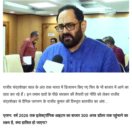
राजीव चंद्रशेखर साल के अंत तक भारत में डिजायन किए गए चिप के भी बाजार में आने का
दावा कर रहे हैं। इन तमाम दावों के पीछे सरकार की तैयारी एवं नीति को लेकर राजीव
चंद्रशेखर से दैनिक जागरण के राजीव कुमार की विस्तृत बातचीत का अंश…
प्रश्न: वर्ष 2026 तक इलेक्ट्रॉनिक आइटम का बाजार 300 अरब डॉलर तक पहुंचाने का
लक्ष्य है, क्या हासिल हो जाएगा?