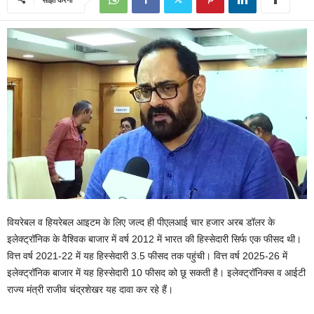
वियरेबल व हियरेबल आइटम के लिए जल्द ही पीएलआई चार हजार अरब डॉलर के
इलेक्ट्रॉनिक के वैश्विक बाजार में वर्ष 2012 में भारत की हिस्सेदारी सिर्फ एक फीसद थी।
वित्त वर्ष 2021-22 में यह हिस्सेदारी 3.5 फीसद तक पहुंची। वित्त वर्ष 2025-26 में
इलेक्ट्रॉनिक बाजार में यह हिस्सेदारी 10 फीसद को छू सकती है। इलेक्ट्रॉनिक्स व आईटी
राज्य मंत्री राजीव चंद्रशेखर यह दावा कर रहे हैं।