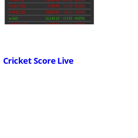
Cricket Score Live