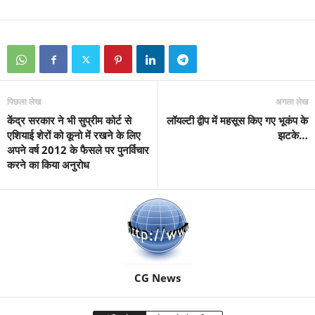
पिछला लेख
अगला लेख
केंद्र सरकार ने भी सुप्रीम कोर्ट से
लॉयल्टी द्वीप में महसूस किए गए भूकंप के
एशियाई शेरों को कूनो में रखने के लिए
झटके…
अपने वर्ष 2012 के फैसले पर पुनर्विचार
करने का किया अनुरोध
CG News