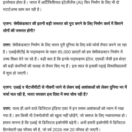
इस्तेमाल होता है। भारत में आर्टिफिशियल इंटेलीजेंस (AI) चिप निर्माण के लिए भी दो
स्टार्टअप्स काम कर रही है।
प्रश्न: सेमीकंडक्टर की इतनी बड़ी जरूरत को पूरा करने के लिए निर्माण कार्य में कितने
लोगों की जरूरत होगी?
उत्तर:
सेमीकंडक्टर निर्माण के लिए भारत पूरी दुनिया के लिए वर्क फोर्स तैयार करने जा रहा
है। एआईसीटीई के पाठ्यक्रम के तहत 85,000 छात्रों को हम सेमीकंडक्टर निर्माण में
उच्च शिक्षा देने जा रहे हैं। बड़ी बात है कि इनके पाठ्यक्रम इंटेल, एएमडी जैसी इस क्षेत्र
की बड़ी कंपनियों की सलाह से तैयार किए गए हैं। इस साल से इसकी पढ़ाई विश्वविद्यालयों
में शुरू हो जाएगी।
प्रश्न: एआई व चैटजीपीटी से नौकरी जाने से लेकर कई आशंकाओं को लेकर दुनिया भर में
चर्चा चल रही है, भारत सरकार इस दिशा में क्या सोच रही है?
उत्तर:
जल्द ही आने वाले डिजिटल इंडिया एक्ट में इन तमाम आशंकाओं को ध्यान में रखा
गया है। हम किसी भी टेक्नोलॉजी को खुला नहीं छोड़ेंगे, जो समाज के लिए नकारात्मक हो।
हमारा मानना है कि एआई से डिजिटल इकोनॉमी बढ़ेगी। अभी हमारी इकोनॉमी में डिजिटल
हिस्सेदारी छह फीसद की है, जो वर्ष 2026 तक 20 फीसद हो जाएगी।