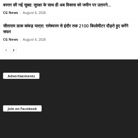
बस्तर की नई सुबह: सुरक्षा के साथ ही अब विकास को जमीन पर उतारने...
CG News
-
August 6, 2026
सीताराम डाक कांवड़ यात्रा: रामेश्वरम से इंदौर तक 2100 किलोमीटर दौड़ते हुए करेंगे
सफर
CG News
-
August 6, 2026
Advertisements
Join on Facebook