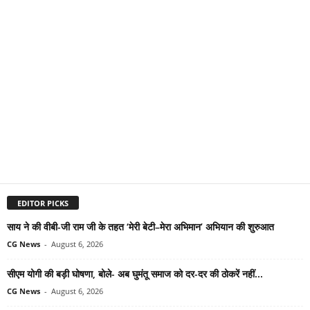
EDITOR PICKS
साय ने की वीबी-जी राम जी के तहत ‘मेरी बेटी–मेरा अभिमान’ अभियान की शुरुआत
CG News
-
August 6, 2026
सीएम योगी की बड़ी घोषणा, बोले- अब घुमंतू समाज को दर-दर की ठोकरें नहीं...
CG News
-
August 6, 2026