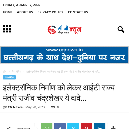
FRIDAY, AUGUST 7, 2026
HOME
ABOUT US
PRIVACY POLICY
CONTACT US
होम
देश-विदेश
इलेक्ट्रॉनिक निर्माण को लेकर आईटी राज्य मंत्री राजीव चंद्रशेखर ये दावे…
देश-विदेश
इलेक्ट्रॉनिक निर्माण को लेकर आईटी राज्य
मंत्री राजीव चंद्रशेखर ये दावे…
द्वारा
CG News
-
May 20, 2023
0
साझा करना