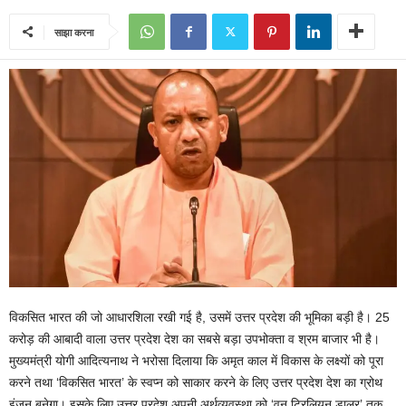
साझा करना
विकसित भारत की जो आधारशिला रखी गई है, उसमें उत्तर प्रदेश की भूमिका बड़ी है। 25
करोड़ की आबादी वाला उत्तर प्रदेश देश का सबसे बड़ा उपभोक्ता व श्रम बाजार भी है।
मुख्यमंत्री योगी आदित्यनाथ ने भरोसा दिलाया कि अमृत काल में विकास के लक्ष्यों को पूरा
करने तथा ‘विकसित भारत’ के स्वप्न को साकार करने के लिए उत्तर प्रदेश देश का ग्रोथ
इंजन बनेगा। इसके लिए उत्तर प्रदेश अपनी अर्थव्यवस्था को ‘वन ट्रिलियन डालर’ तक