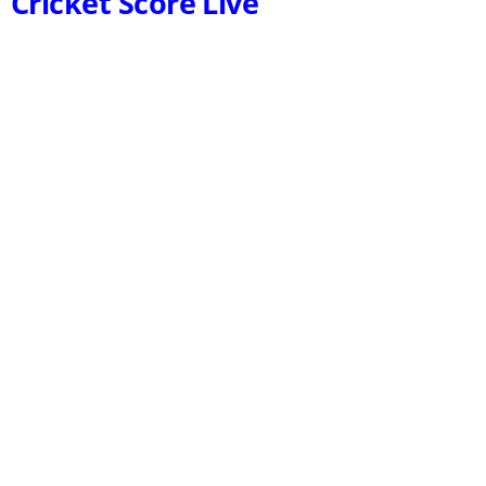
Cricket Score Live