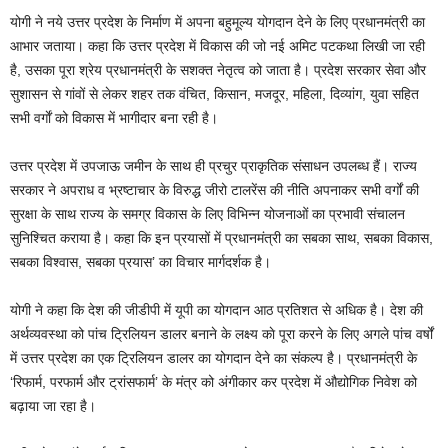
योगी ने नये उत्तर प्रदेश के निर्माण में अपना बहुमूल्य योगदान देने के लिए प्रधानमंत्री का
आभार जताया। कहा कि उत्तर प्रदेश में विकास की जो नई अमिट पटकथा लिखी जा रही
है, उसका पूरा श्रेय प्रधानमंत्री के सशक्त नेतृत्व को जाता है। प्रदेश सरकार सेवा और
सुशासन से गांवों से लेकर शहर तक वंचित, किसान, मजदूर, महिला, दिव्यांग, युवा सहित
सभी वर्गाें को विकास में भागीदार बना रही है।
उत्तर प्रदेश में उपजाऊ जमीन के साथ ही प्रचुर प्राकृतिक संसाधन उपलब्ध हैं। राज्य
सरकार ने अपराध व भ्रष्टाचार के विरुद्ध जीरो टालरेंस की नीति अपनाकर सभी वर्गों की
सुरक्षा के साथ राज्य के समग्र विकास के लिए विभिन्न योजनाओं का प्रभावी संचालन
सुनिश्चित कराया है। कहा कि इन प्रयासों में प्रधानमंत्री का सबका साथ, सबका विकास,
सबका विश्वास, सबका प्रयास’ का विचार मार्गदर्शक है।
योगी ने कहा कि देश की जीडीपी में यूपी का योगदान आठ प्रतिशत से अधिक है। देश की
अर्थव्यवस्था को पांच ट्रिलियन डालर बनाने के लक्ष्य काे पूरा करने के लिए अगले पांच वर्षों
में उत्तर प्रदेश का एक ट्रिलियन डालर का योगदान देने का संकल्प है। प्रधानमंत्री के
‘रिफार्म, परफार्म और ट्रांसफार्म’ के मंत्र को अंगीकार कर प्रदेश में औद्योगिक निवेश को
बढ़ाया जा रहा है।