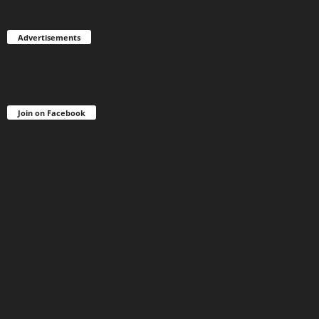
Advertisements
Join on Facebook