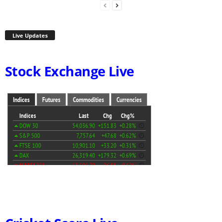
Live Updates
Stock Exchange Live