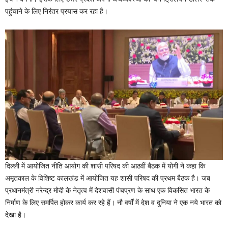
पहुंचाने के लिए निरंतर प्रयास कर रहा है।
दिल्ली में आयोजित नीति आयोग की शासी परिषद की आठवीं बैठक में योगी ने कहा कि
अमृतकाल के विशिष्ट कालखंड में आयोजित यह शासी परिषद की प्रथम बैठक है। जब
प्रधानमंत्री नरेन्द्र मोदी के नेतृत्व में देशवासी पंचप्रण के साथ एक विकसित भारत के
निर्माण के लिए समर्पित होकर कार्य कर रहे हैं। नौ वर्षों में देश व दुनिया ने एक नये भारत काे
देखा है।