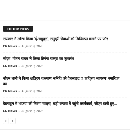
EDITOR PICKS
सरकार ने लॉन्च किया ‘ई-समुद्र’, समुद्री सेवाओं को डिजिटल बनाने पर जोर
CG News
-
August 9, 2026
सीएम मोहन यादव ने किया तिरंगा यात्रा का शुभारंभ
CG News
-
August 9, 2026
सीएम धामी ने किया क्षत्रिय कल्याण समिति की वेबसाइट व ‘क्षत्रिय जागरण’ स्मारिका
का...
CG News
-
August 9, 2026
देहरादून में भाजपा की तिरंगा यात्रा, बड़ी संख्या में पहुंचे कार्यकर्ता, सीएम धामी हुए...
CG News
-
August 9, 2026