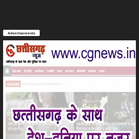
Advertisements