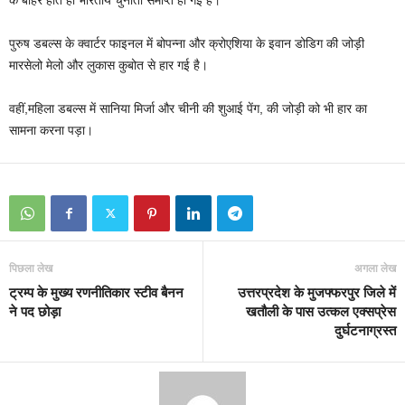
पुरुष डबल्स के क्वार्टर फाइनल में बोपन्ना और क्रोएशिया के इवान डोडिग की जोड़ी
मारसेलो मेलो और लुकास कुबोत से हार गई है।
वहीं,महिला डबल्‍स में सानिया मिर्जा और चीनी की शुआई पेंग, की जोड़ी को भी हार का
सामना करना पड़ा।
पिछला लेख
अगला लेख
ट्रम्प के मुख्य रणनीतिकार स्टीव बैनन
उत्तरप्रदेश के मुजफ्फरपुर जिले में
ने पद छोड़ा
खतौली के पास उत्कल एक्सप्रेस
दुर्घटनाग्रस्त