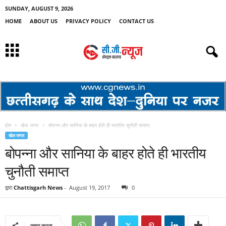
SUNDAY, AUGUST 9, 2026
HOME
ABOUT US
PRIVACY POLICY
CONTACT US
होम
खेल जगत
बोपन्ना और सानिया के बाहर होते ही भारतीय चुनौती समाप्त
खेल जगत
बोपन्ना और सानिया के बाहर होते ही भारतीय
चुनौती समाप्त
द्वारा
Chattisgarh News
-
August 19, 2017
0
साझा करना