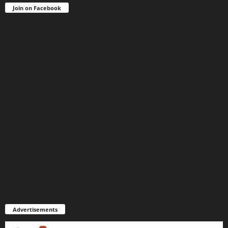
Join on Facebook
Advertisements