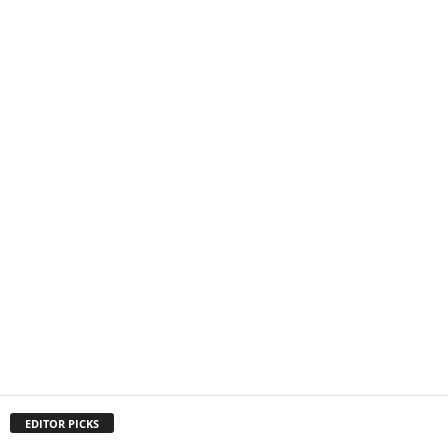
EDITOR PICKS