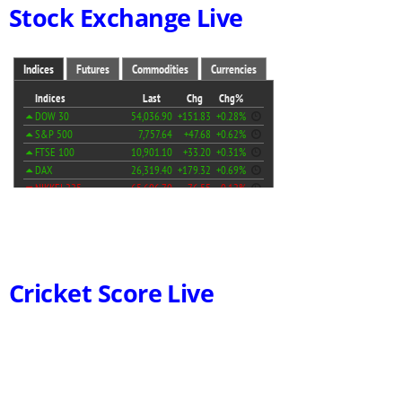
Stock Exchange Live
Cricket Score Live