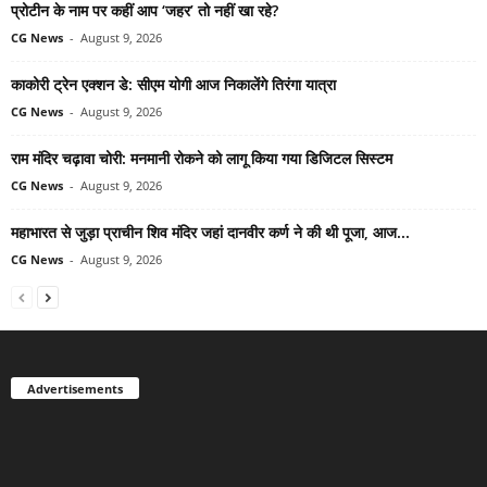
प्रोटीन के नाम पर कहीं आप ‘जहर’ तो नहीं खा रहे?
CG News
-
August 9, 2026
काकोरी ट्रेन एक्शन डे: सीएम योगी आज निकालेंगे तिरंगा यात्रा
CG News
-
August 9, 2026
राम मंदिर चढ़ावा चोरी: मनमानी रोकने को लागू किया गया डिजिटल सिस्टम
CG News
-
August 9, 2026
महाभारत से जुड़ा प्राचीन शिव मंदिर जहां दानवीर कर्ण ने की थी पूजा, आज...
CG News
-
August 9, 2026
Advertisements