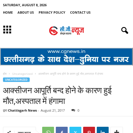
SATURDAY, AUGUST 8, 2026
HOME
ABOUT US
PRIVACY POLICY
CONTACT US
होम
Uncategorized
आक्सीजन आपूर्ति बन्द होने के कारण हुई मौत,अस्पताल में हंगामा
UNCATEGORIZED
आक्सीजन आपूर्ति बन्द होने के कारण हुई
मौत,अस्पताल में हंगामा
द्वारा
Chattisgarh News
-
August 21, 2017
0
साझा करना