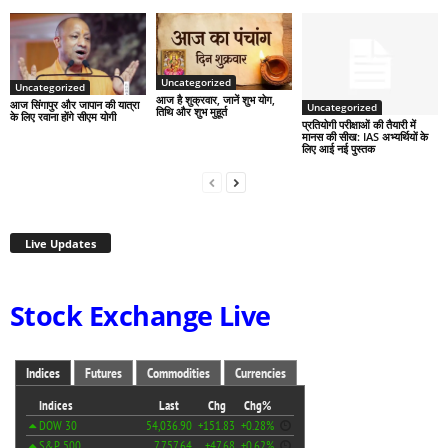
Uncategorized
Uncategorized
आज है शुक्रवार, जानें शुभ योग,
आज सिंगापुर और जापान की यात्रा
Uncategorized
तिथि और शुभ मुहूर्त
के लिए रवाना होंगे सीएम योगी
प्रतियोगी परीक्षाओं की तैयारी में
मानस की सीख: IAS अभ्यर्थियों के
लिए आई नई पुस्तक
Live Updates
Stock Exchange Live