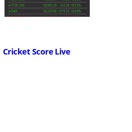
Cricket Score Live