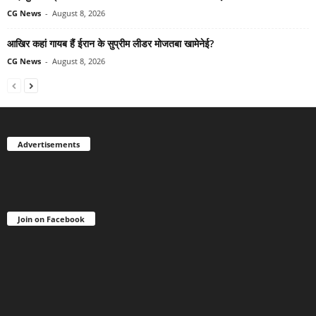
CG News
-
August 8, 2026
आखिर कहां गायब हैं ईरान के सुप्रीम लीडर मोजतबा खामेनेई?
CG News
-
August 8, 2026
Advertisements
Join on Facebook