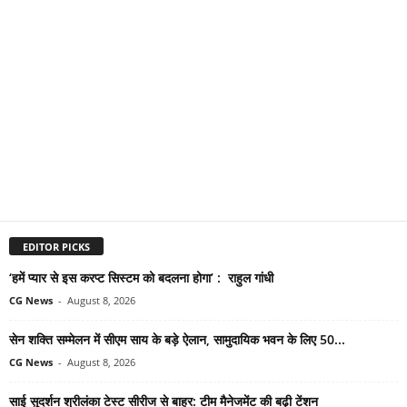
EDITOR PICKS
‘हमें प्यार से इस करप्ट सिस्टम को बदलना होगा’ : राहुल गांधी
CG News
-
August 8, 2026
सेन शक्ति सम्मेलन में सीएम साय के बड़े ऐलान, सामुदायिक भवन के लिए 50...
CG News
-
August 8, 2026
साई सुदर्शन श्रीलंका टेस्ट सीरीज से बाहर: टीम मैनेजमेंट की बढ़ी टेंशन