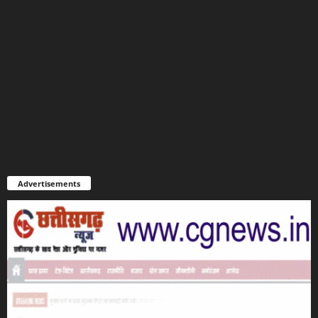
Advertisements