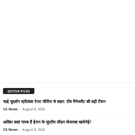
EDITOR PICKS
साई सुदर्शन श्रीलंका टेस्ट सीरीज से बाहर: टीम मैनेजमेंट की बढ़ी टेंशन
CG News
-
August 8, 2026
आखिर कहां गायब हैं ईरान के सुप्रीम लीडर मोजतबा खामेनेई?
CG News
-
August 8, 2026