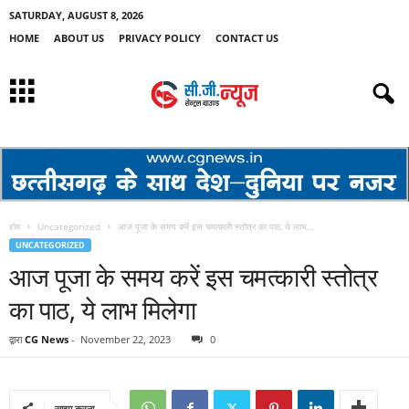
SATURDAY, AUGUST 8, 2026
HOME
ABOUT US
PRIVACY POLICY
CONTACT US
होम
Uncategorized
आज पूजा के समय करें इस चमत्कारी स्तोत्र का पाठ, ये लाभ...
UNCATEGORIZED
आज पूजा के समय करें इस चमत्कारी स्तोत्र
का पाठ, ये लाभ मिलेगा
द्वारा
CG News
-
November 22, 2023
0
साझा करना