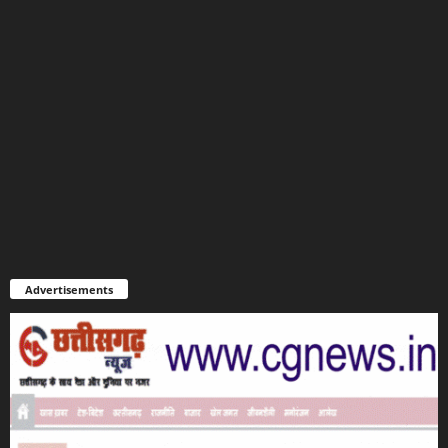
Advertisements