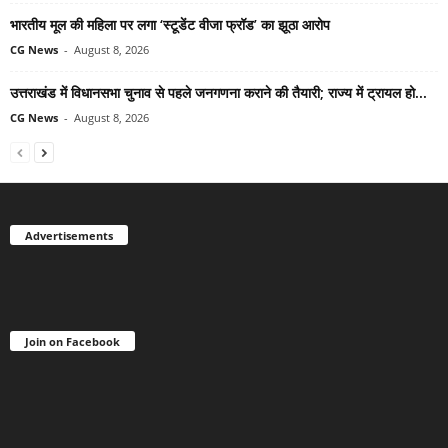
भारतीय मूल की महिला पर लगा ‘स्टूडेंट वीजा फ्रॉड’ का झूठा आरोप
CG News
-
August 8, 2026
उत्तराखंड में विधानसभा चुनाव से पहले जनगणना कराने की तैयारी; राज्य में ट्रायल हो...
CG News
-
August 8, 2026
Advertisements
Join on Facebook