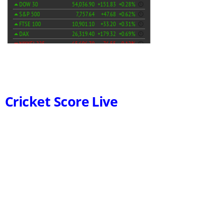
Cricket Score Live