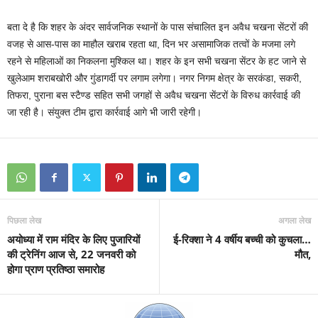
बता दे है कि शहर के अंदर सार्वजनिक स्थानों के पास संचालित इन अवैध चखना सेंटरों की
वजह से आस-पास का माहौल खराब रहता था, दिन भर असामाजिक तत्वों के मजमा लगे
रहने से महिलाओं का निकलना मुश्किल था। शहर के इन सभी चखना सेंटर के हट जाने से
खुलेआम शराबखोरी और गुंडागर्दी पर लगाम लगेगा। नगर निगम क्षेत्र के सरकंडा, सकरी,
तिफरा, पुराना बस स्टैण्ड सहित सभी जगहों से अवैध चखना सेंटरों के विरुध कार्रवाई की
जा रही है। संयुक्त टीम द्वारा कार्रवाई आगे भी जारी रहेगी।
पिछला लेख
अगला लेख
अयोध्या में राम मंदिर के लिए पुजारियों
ई-रिक्शा ने 4 वर्षीय बच्ची को कुचला…
की ट्रेनिंग आज से, 22 जनवरी को
मौत,
होगा प्राण प्रतिष्ठा समारोह