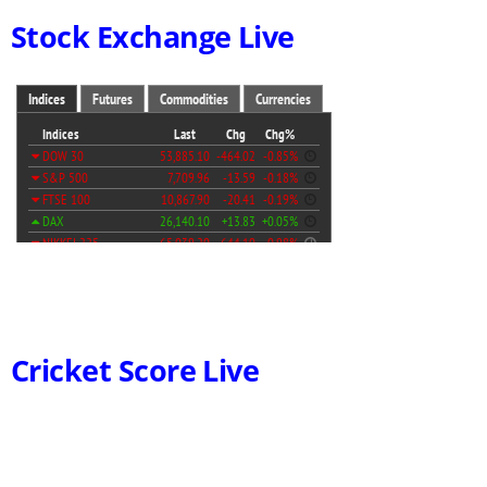
Stock Exchange Live
Cricket Score Live