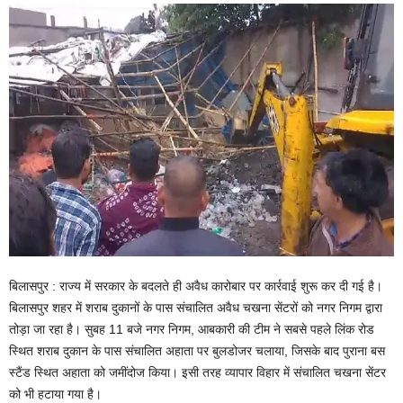
बिलासपुर : राज्य में सरकार के बदलते ही अवैध कारोबार पर कार्रवाई शुरू कर दी गई है।
बिलासपुर शहर में शराब दुकानों के पास संचालित अवैध चखना सेंटरों को नगर निगम द्वारा
तोड़ा जा रहा है। सुबह 11 बजे नगर निगम, आबकारी की टीम ने सबसे पहले लिंक रोड
स्थित शराब दुकान के पास संचालित अहाता पर बुलडोजर चलाया, जिसके बाद पुराना बस
स्टैंड स्थित अहाता को जमींदोज किया। इसी तरह व्यापार विहार में संचालित चखना सेंटर
को भी हटाया गया है।