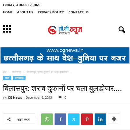
FRIDAY, AUGUST 7, 2026
HOME
ABOUT US
PRIVACY POLICY
CONTACT US
होम
छत्तीसगढ़
बिलासपुर: शराब दुकानों पर चला बुलडोजर….
राज्य
छत्तीसगढ़
बिलासपुर: शराब दुकानों पर चला बुलडोजर….
द्वारा
CG News
-
December 6, 2023
0
साझा करना