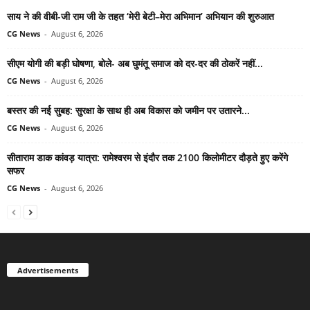
साय ने की वीबी-जी राम जी के तहत ‘मेरी बेटी–मेरा अभिमान’ अभियान की शुरुआत
CG News
-
August 6, 2026
सीएम योगी की बड़ी घोषणा, बोले- अब घुमंतू समाज को दर-दर की ठोकरें नहीं...
CG News
-
August 6, 2026
बस्तर की नई सुबह: सुरक्षा के साथ ही अब विकास को जमीन पर उतारने...
CG News
-
August 6, 2026
सीताराम डाक कांवड़ यात्रा: रामेश्वरम से इंदौर तक 2100 किलोमीटर दौड़ते हुए करेंगे
सफर
CG News
-
August 6, 2026
Advertisements