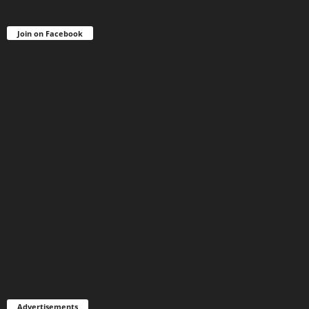
Join on Facebook
Advertisements