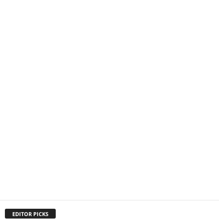
EDITOR PICKS