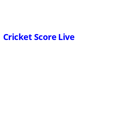
Cricket Score Live