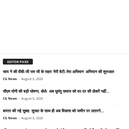
EDITOR PICKS
साय ने की वीबी-जी राम जी के तहत ‘मेरी बेटी–मेरा अभिमान’ अभियान की शुरुआत
CG News
-
August 6, 2026
सीएम योगी की बड़ी घोषणा, बोले- अब घुमंतू समाज को दर-दर की ठोकरें नहीं...
CG News
-
August 6, 2026
बस्तर की नई सुबह: सुरक्षा के साथ ही अब विकास को जमीन पर उतारने...
CG News
-
August 6, 2026