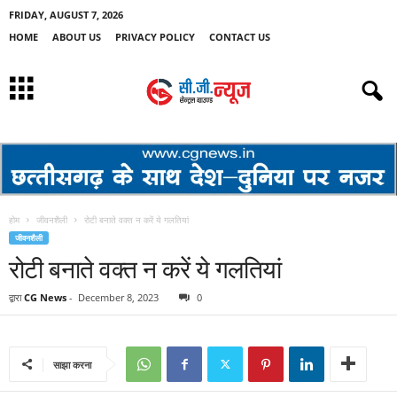
FRIDAY, AUGUST 7, 2026
HOME
ABOUT US
PRIVACY POLICY
CONTACT US
होम
जीवनशैली
रोटी बनाते वक्त न करें ये गलतियां
जीवनशैली
रोटी बनाते वक्त न करें ये गलतियां
द्वारा
CG News
-
December 8, 2023
0
साझा करना