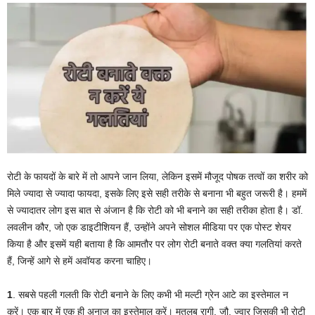
रोटी के फायदों के बारे में तो आपने जान लिया, लेकिन इसमें मौजूद पोषक तत्वों का शरीर को
मिले ज्यादा से ज्यादा फायदा, इसके लिए इसे सही तरीके से बनाना भी बहुत जरूरी है। हममें
से ज्यादातर लोग इस बात से अंजान है कि रोटी को भी बनाने का सही तरीका होता है। डॉ.
लवलीन कौर, जो एक डाइटीशियन हैं, उन्होंने अपने सोशल मीडिया पर एक पोस्ट शेयर
किया है और इसमें यही बताया है कि आमतौर पर लोग रोटी बनाते वक्त क्या गलतियां करते
हैं, जिन्हें आगे से हमें अवॉयड करना चाहिए।
1
. सबसे पहली गलती कि रोटी बनाने के लिए कभी भी मल्टी ग्रेन आटे का इस्तेमाल न
करें। एक बार में एक ही अनाज का इस्तेमाल करें। मतलब रागी, जौ, ज्वार जिसकी भी रोटी