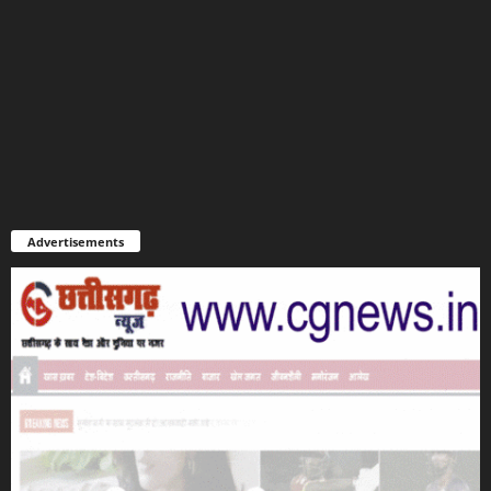
Advertisements