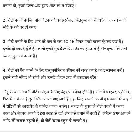
बनानी हो, इसमें किसी और दूसरे आटे को न मिलाएं।
2
. रोटी बनाने के लिए नॉन स्टिक तवे का इस्तेमाल बिलकुल न करें, बल्कि आयरन यानी
लोहे के तवे पर ही बनाएं।
3
. रोटी बनाने के लिए आटे को कम से कम 10-15 मिनट पहले हल्का गूंथकर रख दें।
इसके दो फायदे होते हैं एक तो इसमें गुड बैक्टीरिया डेवलप हो जाते हैं और दूसरा कि रोटी
ज्यादा मुलायम बनती है।
4
. रोटी को पैक करने के लिए एल्यूनमीनियम फॉयल की जगह कपड़े का इस्तेमाल करें।
इससे रोटी सॉफ्ट भी रहेगी और उसके पोषक तत्व भी बरकरार रहेंगे।
गेहूं के आटे से बनी रोटियां सेहत के लिए बेहद फायदेमंद होती हैं। रोटी में फाइबर, प्रोटीन,
विटामिन और कई दूसरे पोषक तत्व पाए जाते हैं। इसलिए आपको अपनी एक वक्त की डाइट
में रोटियों को खासतौर से शामिल करना चाहिए। चावल के मुकाबले रोटी बनाने में ज्यादा
वक्त और मेहनत लगती है इस वजह से कई लोग इसे बनाने में बचते हैं, लेकिन अगर आपको
शरीर की ताकत बढ़ानी है, तो रोटी खाना बहुत ही जरूरी है।