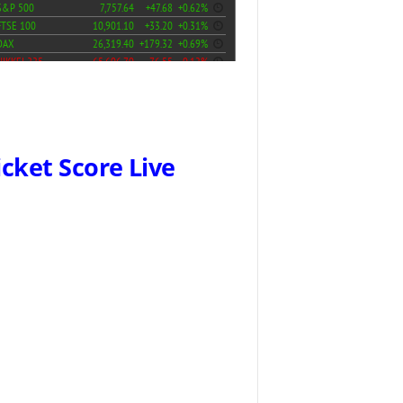
icket Score Live