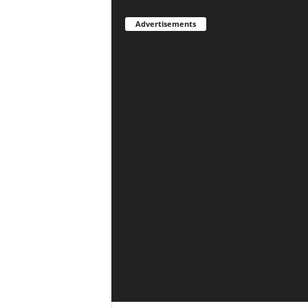
Advertisements