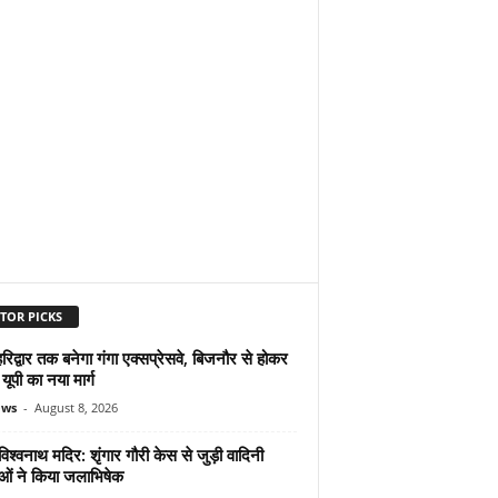
TOR PICKS
िद्वार तक बनेगा गंगा एक्सप्रेसवे, बिजनौर से होकर
 यूपी का नया मार्ग
ews
-
August 8, 2026
िश्वनाथ मदिर: शृंगार गौरी केस से जुड़ी वादिनी
ओं ने किया जलाभिषेक