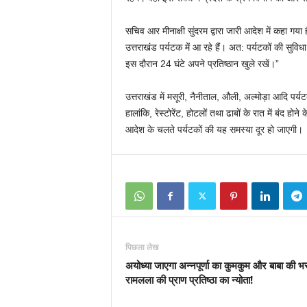
सचिव आर मीनाक्षी सुंदरम द्वारा जारी आदेश में कहा गया 
उत्तराखंड पर्यटक में आ रहे हैं। अत: पर्यटकों की सुविधा 
इस दौरान 24 घंटे अपने प्रतिष्ठान खुले रखें।”
उत्तराखंड में मसूरी, नैनीताल, औली, अल्मोड़ा आदि पर्यट
हालांकि, रेस्टोरेंट, होटलों तथा ढाबों के रात में बंद
आदेश के चलते पर्यटकों की यह समस्या दूर हो जाएगी।
पिछला लेख
अयोध्या जाएगा अन्नपूर्णा का कुमकुम और बाबा की भस
रामलला की प्राण प्रतिष्ठा का न्योता!