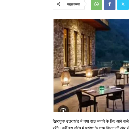
साझा करना
देहरादूनः
उत्तराखंड में नया साल मनाने के लिए आने वाले प
रहेंगे। वहीं इस संबंध में प्रदेश के श्रम विभाग की ओर से 