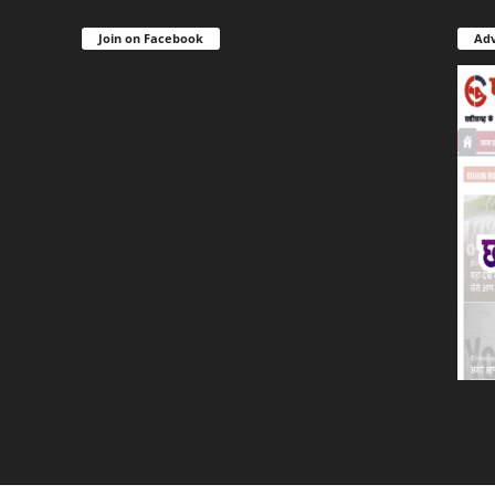
Join on Facebook
Adv