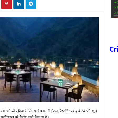
Cr
र्यटकों की सुविधा के लिए प्रदेश भर में होटल, रेस्टोरेंट एवं ढ़ाबे 24 घंटे खुले
प्रतिष्ठानों को निर्देश जारी किए गए हैं।