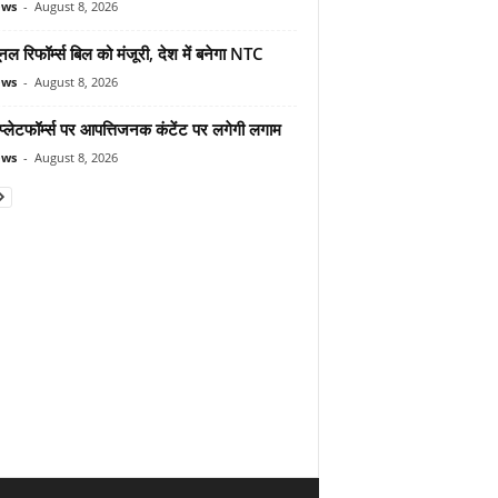
ews
-
August 8, 2026
यूनल रिफॉर्म्स बिल को मंजूरी, देश में बनेगा NTC
ews
-
August 8, 2026
्लेटफॉर्म्स पर आपत्तिजनक कंटेंट पर लगेगी लगाम
ews
-
August 8, 2026