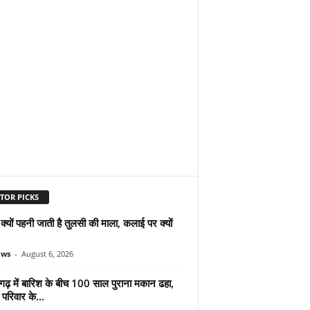
TOR PICKS
ं क्यों पहनी जाती है तुलसी की माला, कलाई पर क्यों
ews
-
August 6, 2026
गढ़ में बारिश के बीच 100 साल पुराना मकान ढहा,
परिवार के...