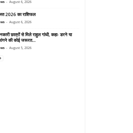
ews
-
August 6, 2026
स्त 2026 का राशिफल
ews
-
August 6, 2026
शनकारी छात्रों से मिले राहुल गांधी, कहा- डरने या
मांगने की कोई जरूरत...
ews
-
August 5, 2026