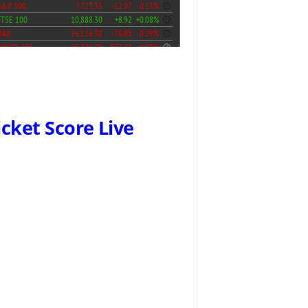
icket Score Live