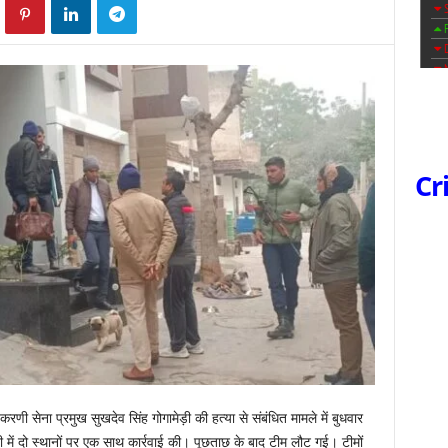
Cr
 करणी सेना प्रमुख सुखदेव सिंह गोगामेड़ी की हत्या से संबंधित मामले में बुधवार
ाड़ी में दो स्थानों पर एक साथ कार्रवाई की। पूछताछ के बाद टीम लौट गई। टीमों