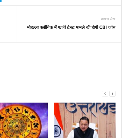
अगला लेख
मोहल्ला क्लीनिक में फर्जी टेस्ट मामले की होगी CBI जांच