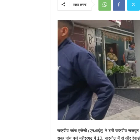
साझा करना
राष्ट्रीय जांच एजेंसी (एनआईए) ने श्री राष्ट्रीय राजपूत
सुबह पांच बजे महेंद्रगढ़ में 10, नारनौल में दो और रेव