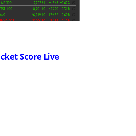
icket Score Live