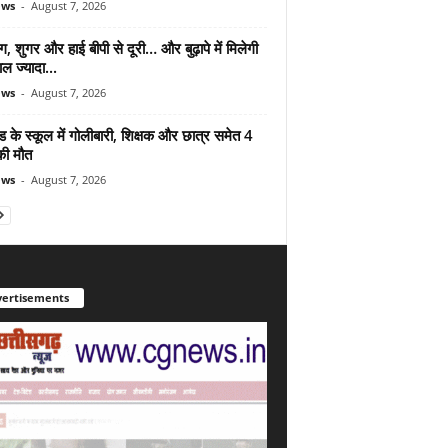
ews
-
August 7, 2026
ंग, शुगर और हाई बीपी से दूरी… और बुढ़ापे में मिलेगी
ल ज्यादा...
ews
-
August 7, 2026
ड के स्कूल में गोलीबारी, शिक्षक और छात्र समेत 4
की मौत
ews
-
August 7, 2026
ertisements