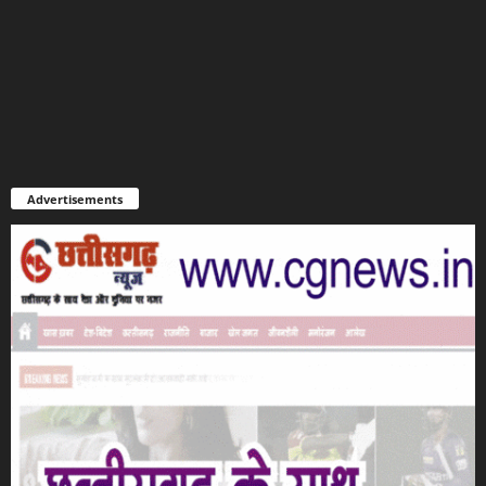
Advertisements