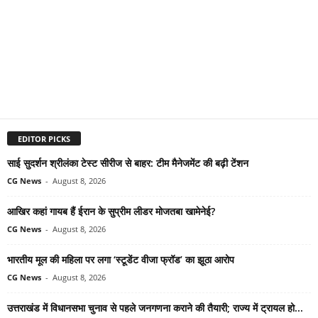
EDITOR PICKS
साई सुदर्शन श्रीलंका टेस्ट सीरीज से बाहर: टीम मैनेजमेंट की बढ़ी टेंशन
CG News
-
August 8, 2026
आखिर कहां गायब हैं ईरान के सुप्रीम लीडर मोजतबा खामेनेई?
CG News
-
August 8, 2026
भारतीय मूल की महिला पर लगा ‘स्टूडेंट वीजा फ्रॉड’ का झूठा आरोप
CG News
-
August 8, 2026
उत्तराखंड में विधानसभा चुनाव से पहले जनगणना कराने की तैयारी; राज्य में ट्रायल हो...