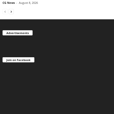
CG News
-
August 8, 2026
Advertisements
Join on Facebook