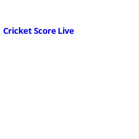
Cricket Score Live