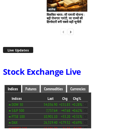
आलेख
विकसित भारत–जी रामजी योजना :
बढ़ी रोजगार गारंटी, पर राज्यों की
हिस्सेदारी बनी सबसे बड़ी चुनौती
Live Updates
Stock Exchange Live