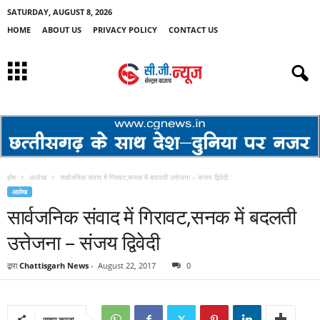
SATURDAY, AUGUST 8, 2026
HOME
ABOUT US
PRIVACY POLICY
CONTACT US
होम
आलेख
सार्वजनिक संवाद में गिरावट,सनक में बदलती उत्तेजना – संजय द्विवेदी
आलेख
सार्वजनिक संवाद में गिरावट,सनक में बदलती
उत्तेजना – संजय द्विवेदी
द्वारा
Chattisgarh News
-
August 22, 2017
0
साझा करना