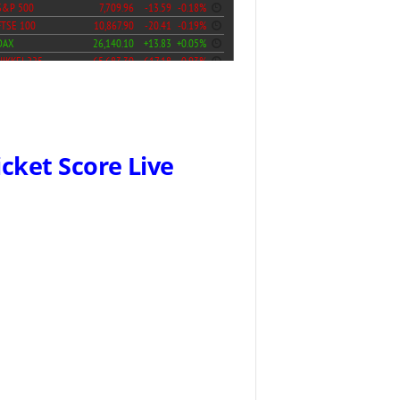
icket Score Live