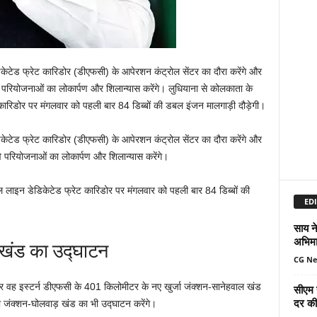
ेडिकेटेड फ्रेट कारिडोर (डीएफसी) के आपेरशन कंट्रोल सेंटर का दौरा करेंगे और
रियोजनाओं का लोकार्पण और शिलान्यास करेंगे। लुधियाना से कोलकाता के
 कारिडोर पर मंगलवार को पहली बार 84 डिब्बों की डबल इंजन मालगाड़ी दौड़ेगी।
ेडिकेटेड फ्रेट कारिडोर (डीएफसी) के आपेरशन कंट्रोल सेंटर का दौरा करेंगे और
परियोजनाओं का लोकार्पण और शिलान्यास करेंगे।
शल लाइन डेडिकेटेड फ्रेट कारिडोर पर मंगलवार को पहली बार 84 डिब्बों की
EDI
साय ने
अभिमा
 खंड का उद्घाटन
CG N
ुसार वह इस्टर्न डीएफसी के 401 किलोमीटर के नए खुर्जा जंक्शन-सानेहवाल खंड
सीएम 
दर की 
 जंक्शन-घोलवाड़ खंड का भी उद्घाटन करेंगे।