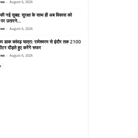
ews
-
August 6, 2026
 की नई सुबह: सुरक्षा के साथ ही अब विकास को
पर उतारने...
ews
-
August 6, 2026
ाम डाक कांवड़ यात्रा: रामेश्वरम से इंदौर तक 2100
टर दौड़ते हुए करेंगे सफर
ews
-
August 6, 2026