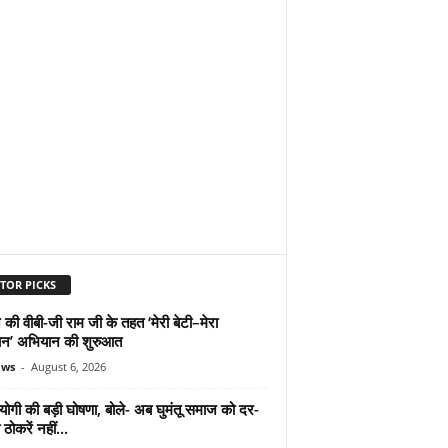
TOR PICKS
 की वीबी-जी राम जी के तहत ‘मेरी बेटी–मेरा
न’ अभियान की शुरुआत
ews
-
August 6, 2026
योगी की बड़ी घोषणा, बोले- अब घुमंतू समाज को दर-
ठोकरें नहीं...