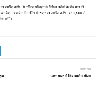
र को समर्पित करेंगे। ये टर्मिनल परिवहन के विभिन्न तरीकों के बीच माल की
5 आरकेएम स्वचालित सिग्नलि‍ंग भी राष्ट्र को समर्पित करेंगे। वह 1,500 से
ित करेंगे।
अगला लेख
टूक-
उत्तर भारत में फिर बदलेगा मौसम