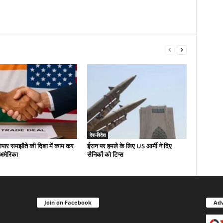
देश-विदेश
यापार समझौते की दिशा में काम कर
ईरान पर हमले के लिए US आर्मी ने दिए
-अमेरिका
सैनिकों को टिप्स
Join on Facebook
Adv