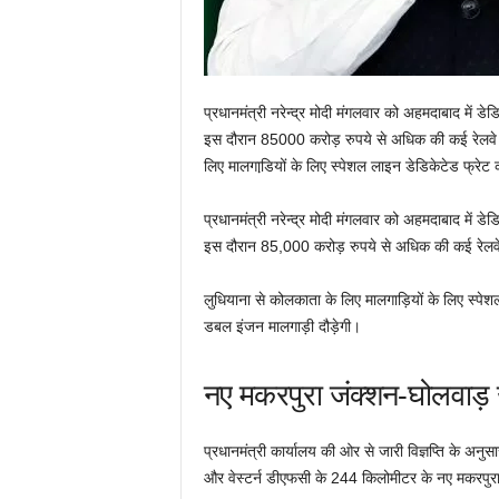
प्रधानमंत्री नरेन्द्र मोदी मंगलवार को अहमदाबाद में ड
इस दौरान 85000 करोड़ रुपये से अधिक की कई रेलवे प
लिए मालगाडि़यों के लिए स्पेशल लाइन डेडिकेटेड फ्रेट
प्रधानमंत्री नरेन्द्र मोदी मंगलवार को अहमदाबाद में ड
इस दौरान 85,000 करोड़ रुपये से अधिक की कई रेलवे 
लुधियाना से कोलकाता के लिए मालगाड़ि‍यों के लिए स्पे
डबल इंजन मालगाड़ी दौड़ेगी।
नए मकरपुरा जंक्शन-घोलवाड़
प्रधानमंत्री कार्यालय की ओर से जारी विज्ञप्ति के अन
और वेस्टर्न डीएफसी के 244 किलोमीटर के नए मकरपुरा