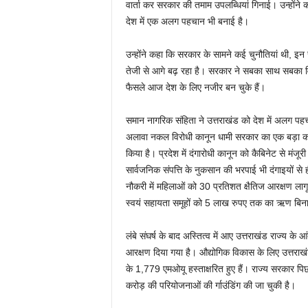
वार्ता कर सरकार की तमाम उपलब्धियां गिनाई। उन्होंने कह
देश में एक अलग पहचान भी बनाई है।
उन्होंने कहा कि सरकार के सामने कई चुनौतियां थी, इन 
तेजी से आगे बढ़ रहा है। सरकार ने सबका साथ सबका 
फैसले आज देश के लिए नजीर बन चुके हैं।
समान नागरिक संहिता ने उत्तराखंड को देश में अलग पह
अलावा नकल विरोधी कानून धामी सरकार का एक बड़ा कदम ह
किया है। प्रदेश में दंगारोधी कानून को कैबिनेट से मंजूर
सार्वजनिक संपत्ति के नुकसान की भरपाई भी दंगाइयों स
नौकरी में महिलाओं को 30 प्रतिशत क्षैतिज आरक्षण 
स्वयं सहायता समूहों को 5 लाख रुपए तक का ऋण बिना 
लंबे संघर्ष के बाद अस्तित्व में आए उत्तराखंड राज्य के
आरक्षण दिया गया है। औद्योगिक विकास के लिए उत्तराखंड ग्
के 1,779 एमओयू हस्ताक्षरित हुए हैं। राज्य सरकार
करोड़ की परियोजनाओं की र्गाउंडिंग की जा चुकी है।