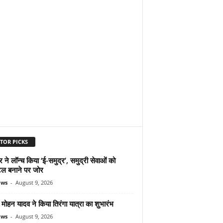
TOR PICKS
ने लॉन्च किया ‘ई-समुद्र’, समुद्री सेवाओं को
ल बनाने पर जोर
ews
-
August 9, 2026
ोहन यादव ने किया तिरंगा यात्रा का शुभारंभ
ews
-
August 9, 2026