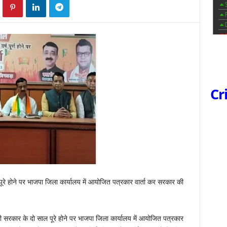
Cr
 पूरे होने पर भाजपा जिला कार्यालय में आयोजित पत्रकार वार्ता कर सरकार की
 धामी सरकार के दो साल पूरे होने पर भाजपा जिला कार्यालय में आयोजित पत्रकार