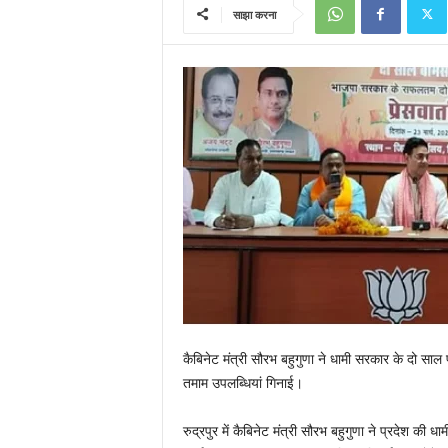
साझा करना
कैबिनेट मंत्री सौरभ बहुगुणा ने धामी सरकार के दो साल
तमाम उपलब्धियां गिनाई।
रुद्रपुर में कैबिनेट मंत्री सौरभ बहुगुणा ने प्रदेश की