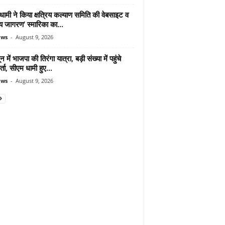
ामी ने किया क्षत्रिय कल्याण समिति की वेबसाइट व
रिय जागरण’ स्मारिका का...
ews
-
August 9, 2026
न में भाजपा की तिरंगा यात्रा, बड़ी संख्या में पहुंचे
र्ता, सीएम धामी हुए...
ews
-
August 9, 2026