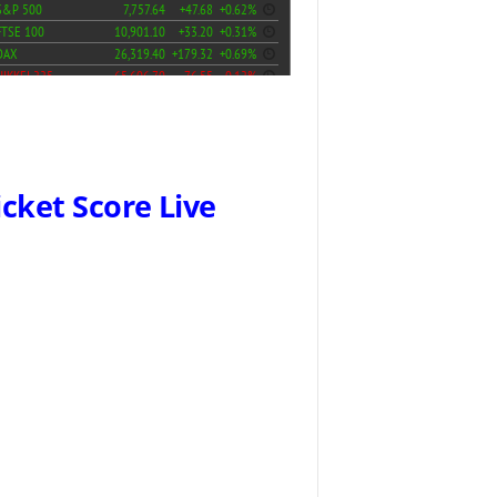
icket Score Live