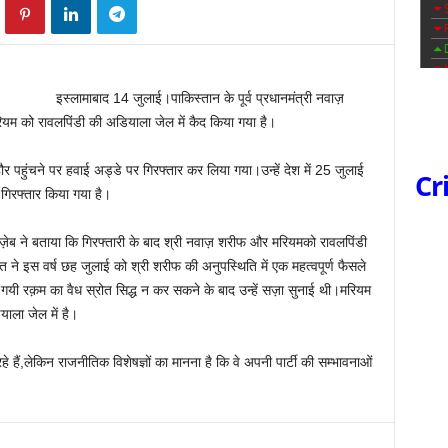
इस्लामाबाद 14 जुलाई।पाकिस्तान के पूर्व प्रधानमंत्री नवाज़
म को रावलपिंडी की अडियाला जेल में कैद किया गया है।
पहुंचने पर हवाई अड्डे पर गिरफ्तार कर लिया गया।उन्हें देश में 25 जुलाई
Cr
ं गिरफ्तार किया गया है।
ज़ेब ने बताया कि गिरफ्तारी के बाद श्री नवाज़ शरीफ और मरियमको रावलपिंडी
ने इस वर्ष छह जुलाई को श्री शरीफ की अनुपस्थिति में एक महत्वपूर्ण फैसले
 गयी रक़म का वैध स्रोत सिद्ध न कर सकने के बाद उन्‍हें सज़ा सुनाई थी।मरियम
ाला जेल में है।
हैं,लेकिन राजनीतिक विशेषज्ञों का मानना है कि वे अपनी पार्टी की सम्भावनाओं