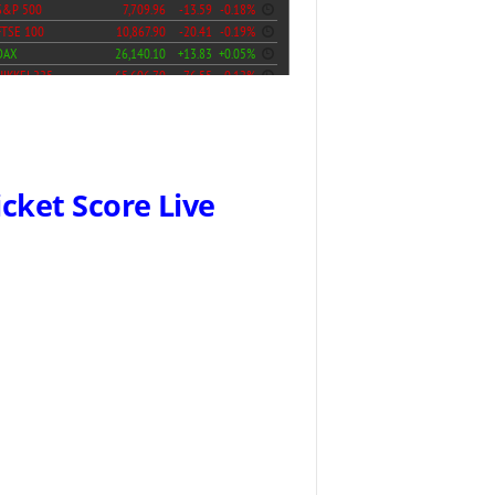
icket Score Live