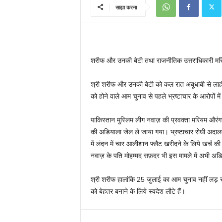
साझा करना
शरीफ और उनकी बेटी तथा राजनीतिक उत्तराधिकारी मरिय
श्री शरीफ और उनकी बेटी को कल रात अबूधाबी से लाहौर 
को होने वाले आम चुनाव से पहले भ्रष्टाचार के आरोपों मे
पाकिस्तान मुस्लिम लीग नवाज़ की प्रवक्ता मरियम औरंग
की अडियाला जेल ले जाया गया। भ्रष्टाचार रोधी अदालत 
में लंदन में चार आलीशान फ्लैट खरीदने के लिये खर्च की
नवाज़ के पति मोहम्मद सफ़दर भी इस मामले में अभी अडिय
श्री शरीफ हालांकि 25 जुलाई का आम चुनाव नहीं लड़ रहे 
को बेहतर बनाने के लिये स्वदेश लौटे हैं।