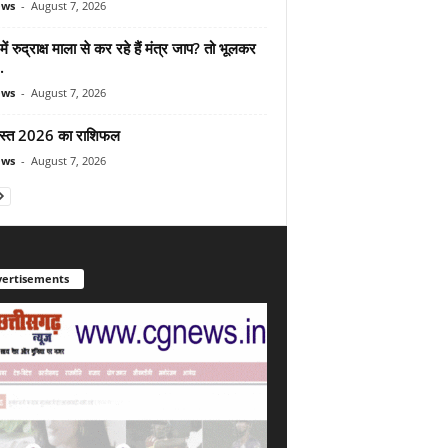
ews
-
August 7, 2026
ें रुद्राक्ष माला से कर रहे हैं मंत्र जाप? तो भूलकर
.
ews
-
August 7, 2026
स्त 2026 का राशिफल
ews
-
August 7, 2026
ertisements