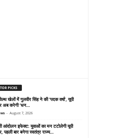
TOR PICKS
ल्थ खेलों में गुलवीर सिंह ने की ‘पदक वर्षा’, यूपी
 अब करेगी ‘धन...
ews
-
August 7, 2026
ी आंदोलन इफेक्ट: युवाओं का मन टटोलेगी यूपी
 पहली बार बनेगा स्वतंत्र राज्य...