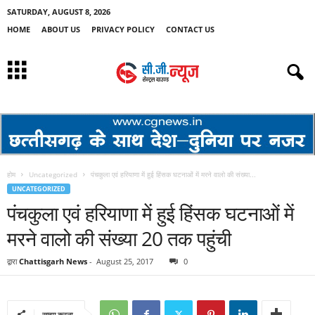
SATURDAY, AUGUST 8, 2026
HOME
ABOUT US
PRIVACY POLICY
CONTACT US
होम
Uncategorized
पंचकुला एवं हरियाणा में हुई हिंसक घटनाओं में मरने वालो की संख्या...
UNCATEGORIZED
पंचकुला एवं हरियाणा में हुई हिंसक घटनाओं में
मरने वालो की संख्या 20 तक पहुंची
द्वारा
Chattisgarh News
-
August 25, 2017
0
साझा करना