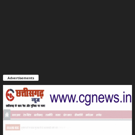
Advertisements