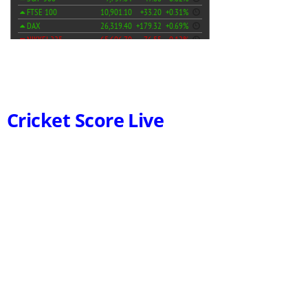
Cricket Score Live