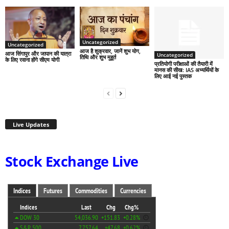
Uncategorized
Uncategorized
आज है शुक्रवार, जानें शुभ योग,
आज सिंगापुर और जापान की यात्रा
Uncategorized
तिथि और शुभ मुहूर्त
के लिए रवाना होंगे सीएम योगी
प्रतियोगी परीक्षाओं की तैयारी में
मानस की सीख: IAS अभ्यर्थियों के
लिए आई नई पुस्तक
Live Updates
Stock Exchange Live