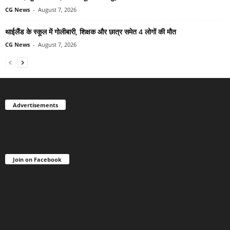
CG News
-
August 7, 2026
थाईलैंड के स्कूल में गोलीबारी, शिक्षक और छात्र समेत 4 लोगों की मौत
CG News
-
August 7, 2026
Advertisements
Join on Facebook