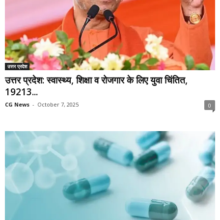
उत्तर प्रदेश
उत्तर प्रदेश: स्वास्थ्य, शिक्षा व रोजगार के लिए युवा चिंतित,
19213...
CG News
-
October 7, 2025
0