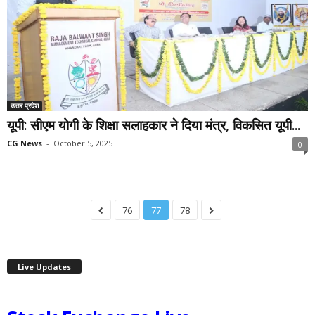
उत्तर प्रदेश
यूपी: सीएम योगी के शिक्षा सलाहकार ने दिया मंत्र, विकसित यूपी...
CG News
-
October 5, 2025
0
76
77
78
Live Updates