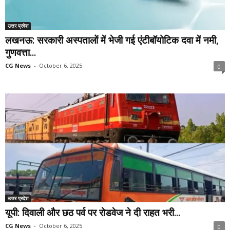
उत्तर प्रदेश
लखनऊ: सरकारी अस्पतालों में भेजी गई एंटीबॉयोटिक दवा में नमी,
गुणवत्ता...
CG News
-
October 6, 2025
0
उत्तर प्रदेश
यूपी: दिवाली और छठ पर्व पर रोडवेज ने दी राहत भरी...
CG News
-
October 6, 2025
0