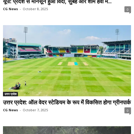
यूपी: प्रदेश से मानसून हुआ विदा, सुबह और शाम हवा में...
CG News
-
October 8, 2025
0
उत्तर प्रदेश
उत्तर प्रदेश: ऑल वेदर स्टेडियम के रूप में विकसित होगा ग्रीनपार्क
CG News
-
October 7, 2025
0