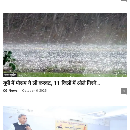
उत्तर प्रदेश
यूपी में मौसम ने ली करवट, 11 जिलों में ओले गिरने...
CG News
-
October 6, 2025
0