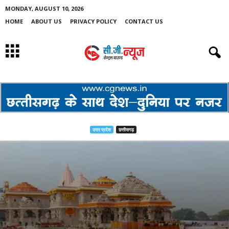
MONDAY, AUGUST 10, 2026
HOME
ABOUT US
PRIVACY POLICY
CONTACT US
उत्तर प्रदेश
छत्तीसगढ़