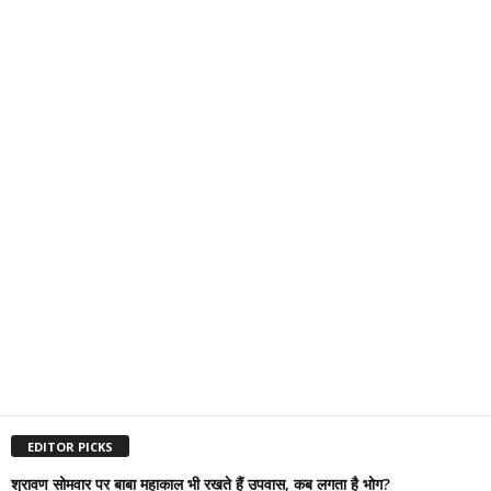
EDITOR PICKS
श्रावण सोमवार पर बाबा महाकाल भी रखते हैं उपवास, कब लगता है भोग?