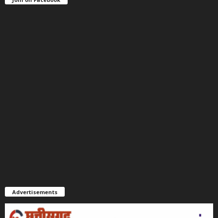
Advertisements