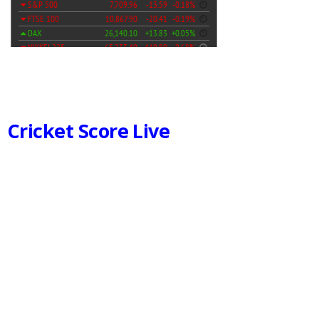
Cricket Score Live