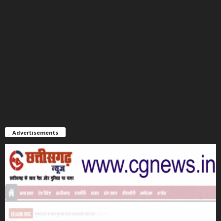
Advertisements