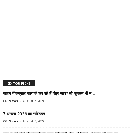
EDITOR PICKS
सावन में रुद्राक्ष माला से कर रहे हैं मंत्र जाप? तो भूलकर भी न...
CG News
-
August 7, 2026
7 अगस्त 2026 का राशिफल
CG News
-
August 7, 2026