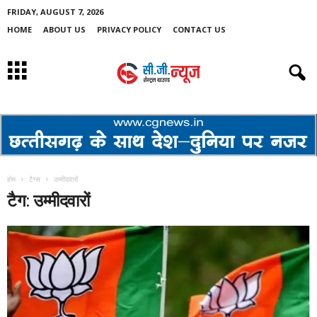
FRIDAY, AUGUST 7, 2026
HOME
ABOUT US
PRIVACY POLICY
CONTACT US
होम
टैग्स
उम्मीदवारों
टैग: उम्मीदवारों