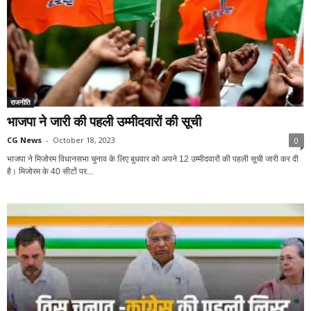
राजनीति
भाजपा ने जारी की पहली उम्मीदवारों की सूची
CG News
-
October 18, 2023
0
भाजपा ने मिजोरम विधानसभा चुनाव के लिए बुधवार को अपने 12 उम्मीदवारों की पहली सूची जारी कर दी
है। मिजोरम के 40 सीटों पर...