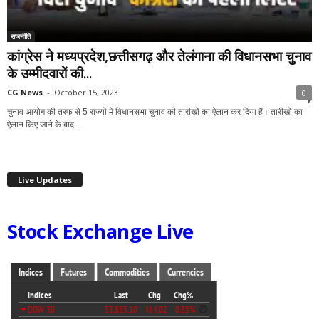
राजनीति
कांग्रेस ने मध्यप्रदेश,छत्तीसगढ़ और तेलंगाना की विधानसभा चुनाव
के उम्मीदवारों की...
CG News
-
October 15, 2023
0
चुनाव आयोग की तरफ से 5 राज्यों में विधानसभा चुनाव की तारीखों का ऐलान कर दिया हैं। तारीखों का
ऐलान किए जाने के बाद...
Live Updates
Stock Exchange Live