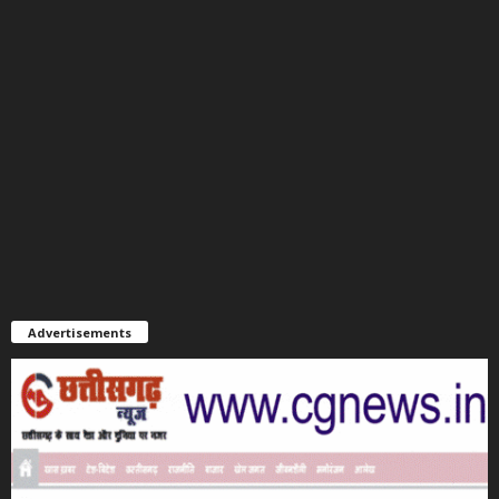
Advertisements