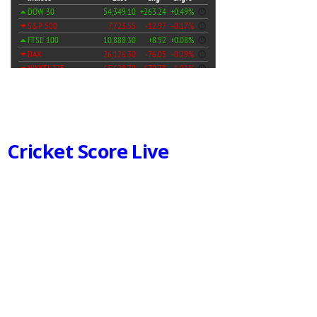
Cricket Score Live