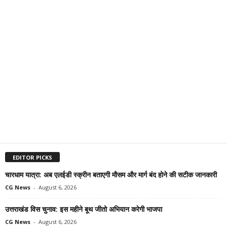
EDITOR PICKS
चारधाम यात्रा: अब एलईडी स्क्रीन बताएगी मौसम और मार्ग बंद होने की सटीक जानकारी
CG News
-
August 6, 2026
उत्तराखंड विस चुनाव: इस महीने बूथ जीतो अभियान करेगी भाजपा
CG News
-
August 6, 2026