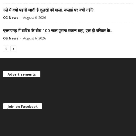
गले में क्यों पहनी जाती है तुलसी की माला, कलाई पर क्यों नहीं?
CG News
-
August 6, 2026
प्रतापगढ़ में बारिश के बीच 100 साल पुराना मकान ढहा, एक ही परिवार के...
CG News
-
August 6, 2026
Advertisements
Join on Facebook