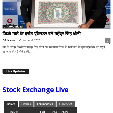
Uncategorized
जिओ मार्ट के ब्रांड एंबेसडर बने महेंद्र सिंह धोनी
CG News
-
October 6, 2023
0
देश के मशहूर क्रिकेटर महेंद्र सिंह धोनी अब रिलायंस रिटेल के जियोमार्ट के ब्रांड एंबेसडर बन गए हैं।
वह जल्द ही 45 सेकेंड की...
Live Updates
Stock Exchange Live