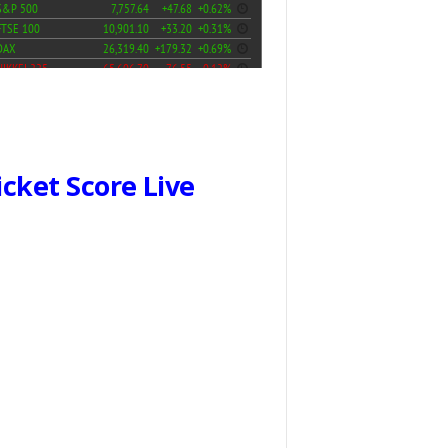
icket Score Live