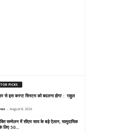
ITOR PICKS
प्यार से इस करप्ट सिस्टम को बदलना होगा’ : राहुल
ews
-
August 8, 2026
्ति सम्मेलन में सीएम साय के बड़े ऐलान, सामुदायिक
े लिए 50...