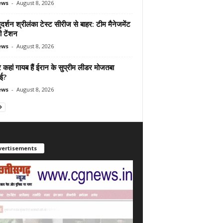
ews
-
August 8, 2026
दर्शन श्रीलंका टेस्ट सीरीज से बाहर: टीम मैनेजमेंट
ी टेंशन
ews
-
August 8, 2026
कहां गायब हैं ईरान के सुप्रीम लीडर मोजतबा
ेई?
ews
-
August 8, 2026
vertisements