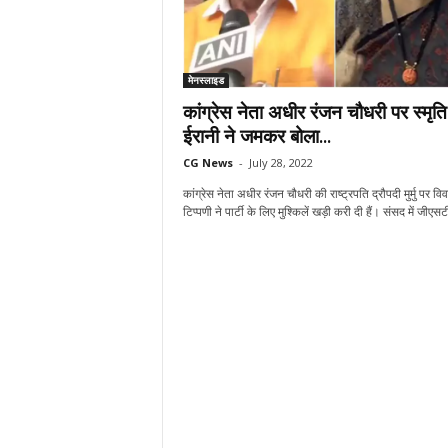
मेनस्लाइड
कांग्रेस नेता अधीर रंजन चौधरी पर स्मृति
ईरानी ने जमकर बोला...
CG News
-
July 28, 2022
कांग्रेस नेता अधीर रंजन चौधरी की राष्ट्रपति द्रौपदी मुर्मु पर वि
टिप्पणी ने पार्टी के लिए मुश्किलें खड़ी करी दी हैं। संसद में जीएसटी